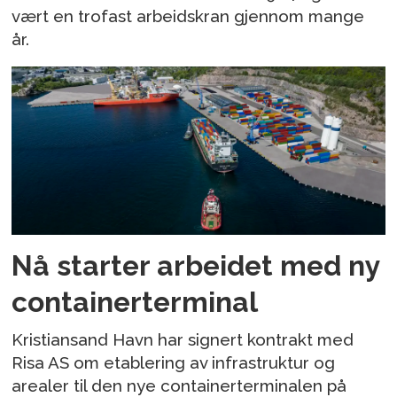
vært en trofast arbeidskran gjennom mange
år.
Nå starter arbeidet med ny
containerterminal
Kristiansand Havn har signert kontrakt med
Risa AS om etablering av infrastruktur og
arealer til den nye containerterminalen på