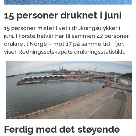
15 personer druknet i juni
15 personer mistet livet i drukningsulykker i
juni. I første halvår har til sammen 42 personer
druknet i Norge – mot 17 på samme tid i fjor,
viser Redningsselskapets drukningsstatistikk.
Ferdig med det støyende