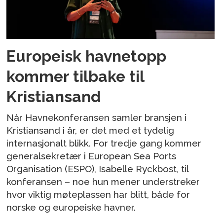
Europeisk havnetopp
kommer tilbake til
Kristiansand
Når Havnekonferansen samler bransjen i
Kristiansand i år, er det med et tydelig
internasjonalt blikk. For tredje gang kommer
generalsekretær i European Sea Ports
Organisation (ESPO), Isabelle Ryckbost, til
konferansen – noe hun mener understreker
hvor viktig møteplassen har blitt, både for
norske og europeiske havner.