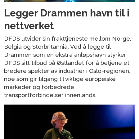
Legger Drammen havn til i
nettverket
DFDS utvider sin frakttjeneste mellom Norge,
Belgia og Storbritannia. Ved å legge til
Drammen som en ekstra anløpshavn styrker
DFDS sitt tilbud på Østlandet for å betjene et
bredere spekter av industrier i Oslo-regionen,
noe som gir tilgang til viktige europeiske
markeder og forbedrede
transportforbindelser innenlands.