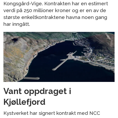
Kongsgård-Vige. Kontrakten har en estimert
verdi på 250 millioner kroner og er en av de
største enkeltkontraktene havna noen gang
har inngått.
Vant oppdraget i
Kjøllefjord
Kystverket har signert kontrakt med NCC