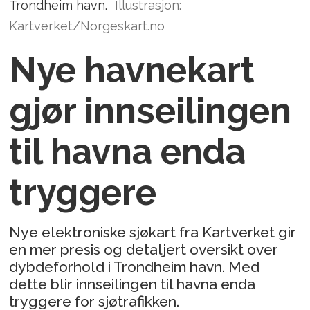
Trondheim havn.
Illustrasjon:
Kartverket/Norgeskart.no
Nye havnekart
gjør innseilingen
til havna enda
tryggere
Nye elektroniske sjøkart fra Kartverket gir
en mer presis og detaljert oversikt over
dybdeforhold i Trondheim havn. Med
dette blir innseilingen til havna enda
tryggere for sjøtrafikken.