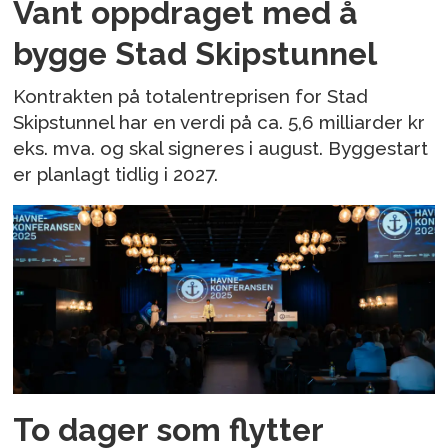
Vant oppdraget med å
bygge Stad Skipstunnel
Kontrakten på totalentreprisen for Stad
Skipstunnel har en verdi på ca. 5,6 milliarder kr
eks. mva. og skal signeres i august. Byggestart
er planlagt tidlig i 2027.
To dager som flytter