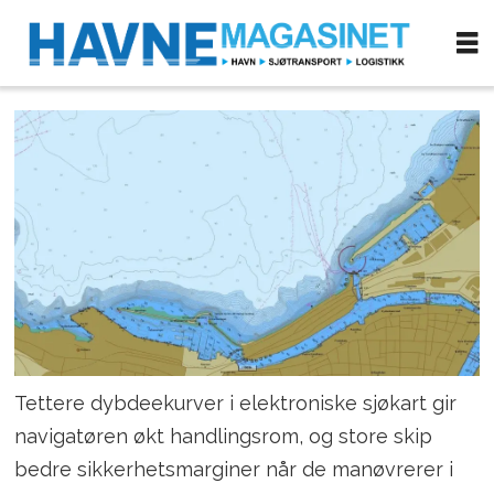
Tettere dybdeekurver i elektroniske sjøkart gir
navigatøren økt handlingsrom, og store skip
bedre sikkerhetsmarginer når de manøvrerer i