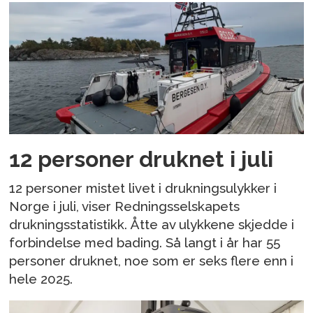
12 personer druknet i juli
12 personer mistet livet i drukningsulykker i
Norge i juli, viser Redningsselskapets
drukningsstatistikk. Åtte av ulykkene skjedde i
forbindelse med bading. Så langt i år har 55
personer druknet, noe som er seks flere enn i
hele 2025.