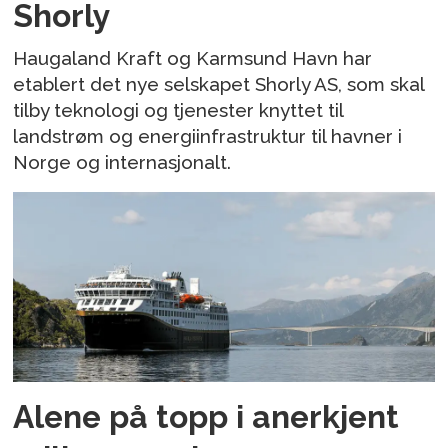
Shorly
Haugaland Kraft og Karmsund Havn har
etablert det nye selskapet Shorly AS, som skal
tilby teknologi og tjenester knyttet til
landstrøm og energiinfrastruktur til havner i
Norge og internasjonalt.
Alene på topp i anerkjent