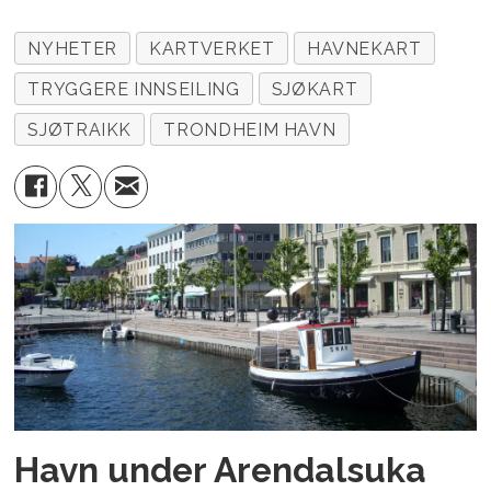
NYHETER
KARTVERKET
HAVNEKART
TRYGGERE INNSEILING
SJØKART
SJØTRAIKK
TRONDHEIM HAVN
Havn under Arendalsuka