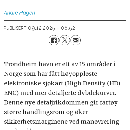
Andre
Hagen
09.12.2025 - 06:52
PUBLISERT
Trondheim havn er ett av 15 områder i
Norge som har fått høyoppløste
elektroniske sjøkart (High Density (HD)
ENC) med mer detaljerte dybdekurver.
Denne nye detaljrikdommen gir fartøy
større handlingsrom og øker
sikkerhetsmarginene ved manøvrering