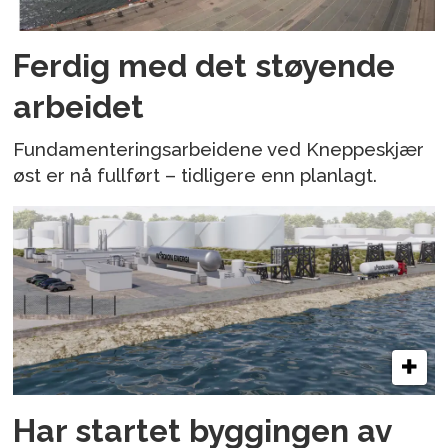
Ferdig med det støyende
arbeidet
Fundamenteringsarbeidene ved Kneppeskjær
øst er nå fullført – tidligere enn planlagt.
Har startet byggingen av