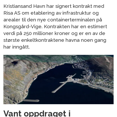
Kristiansand Havn har signert kontrakt med
Risa AS om etablering av infrastruktur og
arealer til den nye containerterminalen på
Kongsgård-Vige. Kontrakten har en estimert
verdi på 250 millioner kroner og er en av de
største enkeltkontraktene havna noen gang
har inngått.
Vant oppdraget i