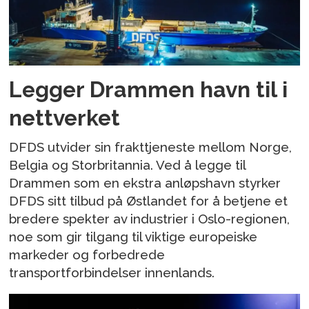
Legger Drammen havn til i
nettverket
DFDS utvider sin frakttjeneste mellom Norge,
Belgia og Storbritannia. Ved å legge til
Drammen som en ekstra anløpshavn styrker
DFDS sitt tilbud på Østlandet for å betjene et
bredere spekter av industrier i Oslo-regionen,
noe som gir tilgang til viktige europeiske
markeder og forbedrede
transportforbindelser innenlands.