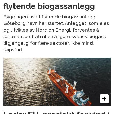
flytende biogassanlegg
Byggingen av et flytende biogassanlegg i
Göteborg havn har startet. Anlegget, som eies
og utvikles av Nordion Energi, forventes å
spille en sentral rolle i å gjøre svensk biogass
tilgjengelig for flere sektorer, ikke minst
skipsfart.