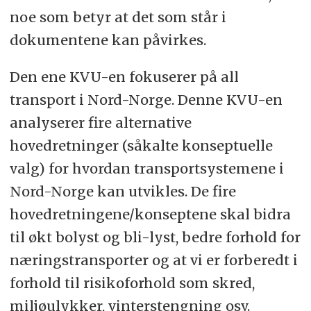
noe som betyr at det som står i
dokumentene kan påvirkes.
Den ene KVU-en fokuserer på all
transport i Nord-Norge. Denne KVU-en
analyserer fire alternative
hovedretninger (såkalte konseptuelle
valg) for hvordan transportsystemene i
Nord-Norge kan utvikles. De fire
hovedretningene/konseptene skal bidra
til økt bolyst og bli-lyst, bedre forhold for
næringstransporter og at vi er forberedt i
forhold til risikoforhold som skred,
miljøulykker, vinterstengning osv.