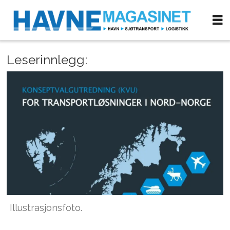
Leserinnlegg:
Illustrasjonsfoto.