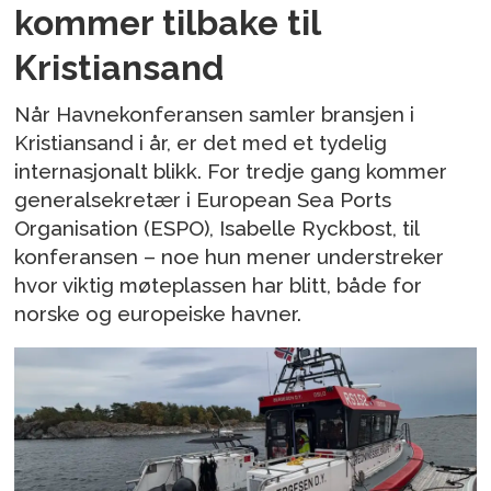
kommer tilbake til
Kristiansand
Når Havnekonferansen samler bransjen i
Kristiansand i år, er det med et tydelig
internasjonalt blikk. For tredje gang kommer
generalsekretær i European Sea Ports
Organisation (ESPO), Isabelle Ryckbost, til
konferansen – noe hun mener understreker
hvor viktig møteplassen har blitt, både for
norske og europeiske havner.