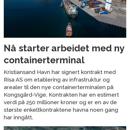
Nå starter arbeidet med ny
containerterminal
Kristiansand Havn har signert kontrakt med
Risa AS om etablering av infrastruktur og
arealer til den nye containerterminalen på
Kongsgård-Vige. Kontrakten har en estimert
verdi på 250 millioner kroner og er en av de
største enkeltkontraktene havna noen gang
har inngått.