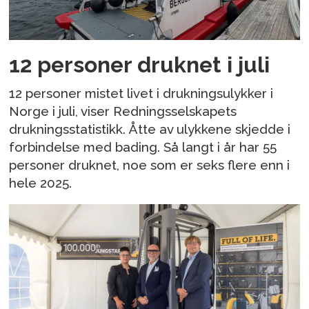
12 personer druknet i juli
12 personer mistet livet i drukningsulykker i
Norge i juli, viser Redningsselskapets
drukningsstatistikk. Åtte av ulykkene skjedde i
forbindelse med bading. Så langt i år har 55
personer druknet, noe som er seks flere enn i
hele 2025.