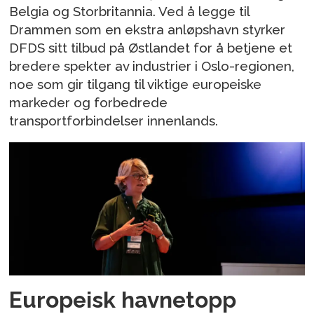
Belgia og Storbritannia. Ved å legge til
Drammen som en ekstra anløpshavn styrker
DFDS sitt tilbud på Østlandet for å betjene et
bredere spekter av industrier i Oslo-regionen,
noe som gir tilgang til viktige europeiske
markeder og forbedrede
transportforbindelser innenlands.
Europeisk havnetopp