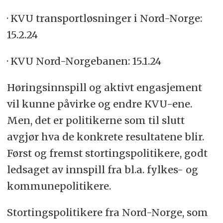
· KVU transportløsninger i Nord-Norge:
15.2.24
· KVU Nord-Norgebanen: 15.1.24
Høringsinnspill og aktivt engasjement
vil kunne påvirke og endre KVU-ene.
Men, det er politikerne som til slutt
avgjør hva de konkrete resultatene blir.
Først og fremst stortingspolitikere, godt
ledsaget av innspill fra bl.a. fylkes- og
kommunepolitikere.
Stortingspolitikere fra Nord-Norge, som