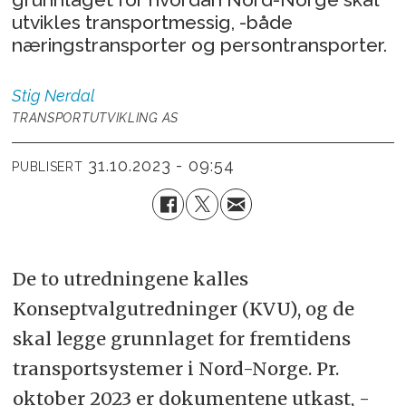
utvikles transportmessig, -både
næringstransporter og persontransporter.
Stig
Nerdal
TRANSPORTUTVIKLING AS
31.10.2023 - 09:54
PUBLISERT
De to utredningene kalles
Konseptvalgutredninger (KVU), og de
skal legge grunnlaget for fremtidens
transportsystemer i Nord-Norge. Pr.
oktober 2023 er dokumentene utkast, -