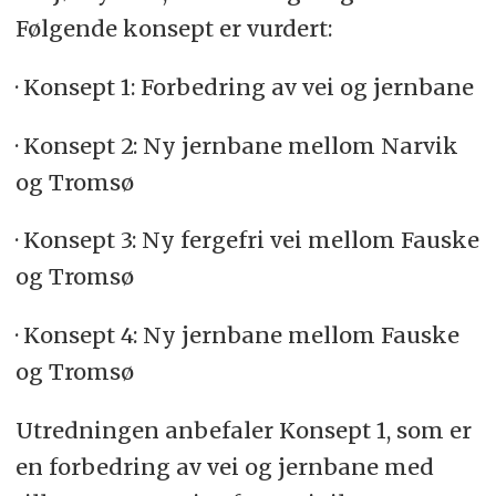
Følgende konsept er vurdert:
· Konsept 1: Forbedring av vei og jernbane
· Konsept 2: Ny jernbane mellom Narvik
og Tromsø
· Konsept 3: Ny fergefri vei mellom Fauske
og Tromsø
· Konsept 4: Ny jernbane mellom Fauske
og Tromsø
Utredningen anbefaler Konsept 1, som er
en forbedring av vei og jernbane med