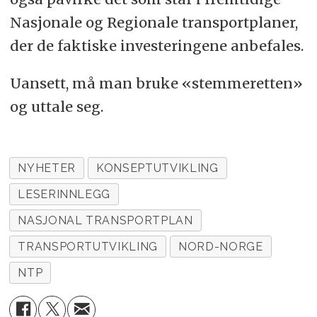
Nasjonale og Regionale transportplaner,
der de faktiske investeringene anbefales.
Uansett, må man bruke «stemmeretten»
og uttale seg.
NYHETER
KONSEPTUTVIKLING
LESERINNLEGG
NASJONAL TRANSPORTPLAN
TRANSPORTUTVIKLING
NORD-NORGE
NTP