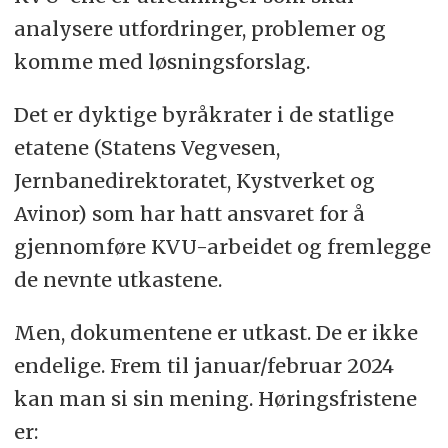
analysere utfordringer, problemer og
komme med løsningsforslag.
Det er dyktige byråkrater i de statlige
etatene (Statens Vegvesen,
Jernbanedirektoratet, Kystverket og
Avinor) som har hatt ansvaret for å
gjennomføre KVU-arbeidet og fremlegge
de nevnte utkastene.
Men, dokumentene er utkast. De er ikke
endelige. Frem til januar/februar 2024
kan man si sin mening. Høringsfristene
er: