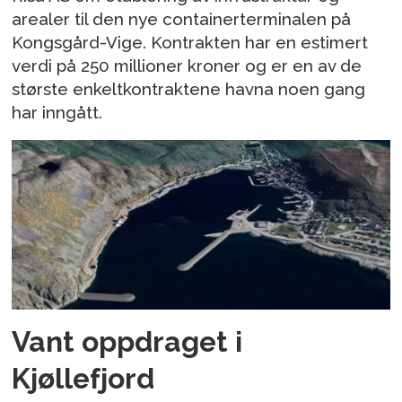
arealer til den nye containerterminalen på
Kongsgård-Vige. Kontrakten har en estimert
verdi på 250 millioner kroner og er en av de
største enkeltkontraktene havna noen gang
har inngått.
Vant oppdraget i
Kjøllefjord