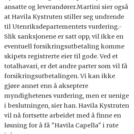
ansatte og leverandører.Martini sier også
at Havila Kystruten stiller seg undrende
til Utenriksdepartementets vurdering.-
Slik sanksjonene er satt opp, vil ikke en
eventuell forsikringsutbetaling komme
skipets registrerte eier til gode. Ved et
totalhavari, er det andre parter som vil få
forsikringsutbetalingen. Vi kan ikke
gjøre annet enn å akseptere
myndighetenes vurdering, men er uenige
i beslutningen, sier han. Havila Kystruten
vil nå fortsette arbeidet med å finne en
løsning for å få "Havila Capella" i rute