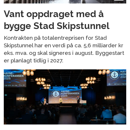
Vant oppdraget med å
bygge Stad Skipstunnel
Kontrakten på totalentreprisen for Stad
Skipstunnel har en verdi på ca. 5,6 milliarder kr
eks. mva. og skal signeres i august. Byggestart
er planlagt tidlig i 2027.