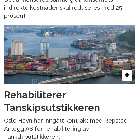
indirekte kostnader skal reduseres med 25
prosent.
Rehabiliterer
Tanskipsutstikkeren
Oslo Havn har inngått kontrakt med Repstad
Anlegg AS for rehabilitering av
Tankskiputstikkeren.