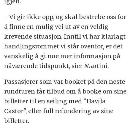
igjen.
- Vi gir ikke opp, og skal bestrebe oss for
å finne en mulig vei ut av en veldig
krevende situasjon. Inntil vi har klarlagt
handlingsrommet vi står ovenfor, er det
vanskelig å gi noe mer informasjon på
nåværende tidspunkt, sier Martini.
Passasjerer som var booket på den neste
rundturen får tilbud om å booke om sine
billetter til en seiling med "Havila
Castor", eller full refundering av sine
billetter.