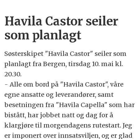
Havila Castor seiler
som planlagt
Søsterskipet "Havila Castor" seiler som
planlagt fra Bergen, tirsdag 10. mai kl.
20.30.
- Alle om bord på "Havila Castor", våre
egne ansatte og leverandører, samt
besetningen fra "Havila Capella" som har
bistått, har jobbet natt og dag for å
klargjøre til morgendagens rutestart. Jeg
er imponert over innsatsviljen, og er glad