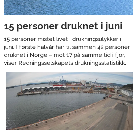
15 personer druknet i juni
15 personer mistet livet i drukningsulykker i
juni. I første halvår har til sammen 42 personer
druknet i Norge – mot 17 på samme tid i fjor,
viser Redningsselskapets drukningsstatistikk.