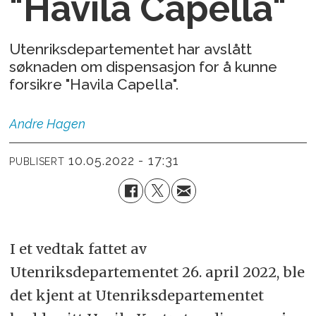
"Havila Capella"
Utenriksdepartementet har avslått
søknaden om dispensasjon for å kunne
forsikre "Havila Capella".
Andre
Hagen
10.05.2022 - 17:31
PUBLISERT
I et vedtak fattet av
Utenriksdepartementet 26. april 2022, ble
det kjent at Utenriksdepartementet