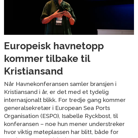
Europeisk havnetopp
kommer tilbake til
Kristiansand
Når Havnekonferansen samler bransjen i
Kristiansand i år, er det med et tydelig
internasjonalt blikk. For tredje gang kommer
generalsekretær i European Sea Ports
Organisation (ESPO), Isabelle Ryckbost, til
konferansen – noe hun mener understreker
hvor viktig møteplassen har blitt, både for