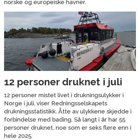
norske og europeiske havner.
12 personer druknet i juli
12 personer mistet livet i drukningsulykker i
Norge i juli, viser Redningsselskapets
drukningsstatistikk. Åtte av ulykkene skjedde i
forbindelse med bading. Så langt i år har 55
personer druknet, noe som er seks flere enn i
hele 2025.