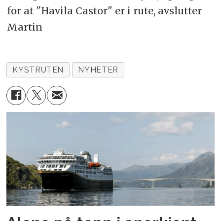
for at "Havila Castor" er i rute, avslutter
Martin
KYSTRUTEN
NYHETER