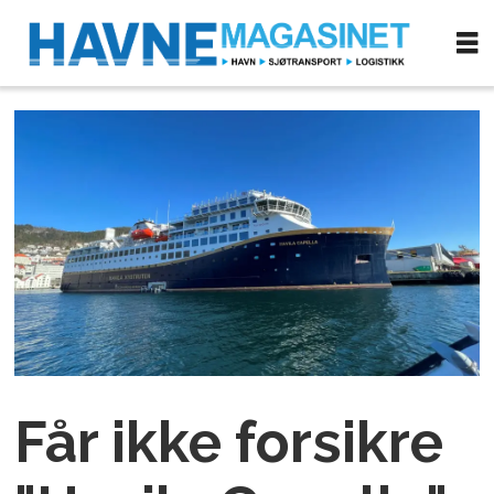
Får ikke forsikre