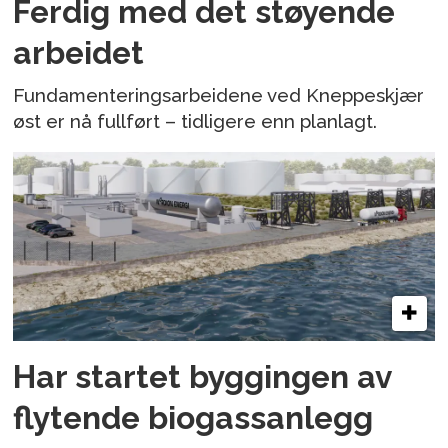
Ferdig med det støyende
arbeidet
Fundamenteringsarbeidene ved Kneppeskjær
øst er nå fullført – tidligere enn planlagt.
Har startet byggingen av
flytende biogassanlegg