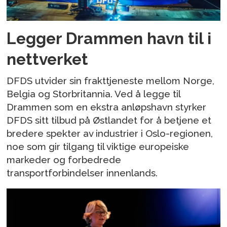
Legger Drammen havn til i
nettverket
DFDS utvider sin frakttjeneste mellom Norge,
Belgia og Storbritannia. Ved å legge til
Drammen som en ekstra anløpshavn styrker
DFDS sitt tilbud på Østlandet for å betjene et
bredere spekter av industrier i Oslo-regionen,
noe som gir tilgang til viktige europeiske
markeder og forbedrede
transportforbindelser innenlands.