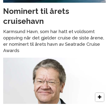
Nominert til årets
cruisehavn
Karmsund Havn, som har hatt et voldsomt
oppsving når det gjelder cruise de siste årene,
er nominert til årets havn av Seatrade Cruise
Awards