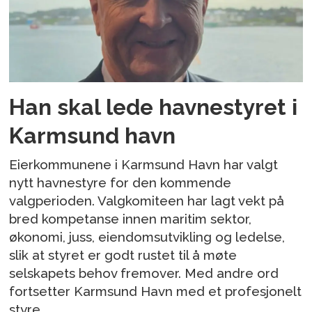
Han skal lede havnestyret i
Karmsund havn
Eierkommunene i Karmsund Havn har valgt
nytt havnestyre for den kommende
valgperioden. Valgkomiteen har lagt vekt på
bred kompetanse innen maritim sektor,
økonomi, juss, eiendomsutvikling og ledelse,
slik at styret er godt rustet til å møte
selskapets behov fremover. Med andre ord
fortsetter Karmsund Havn med et profesjonelt
styre.