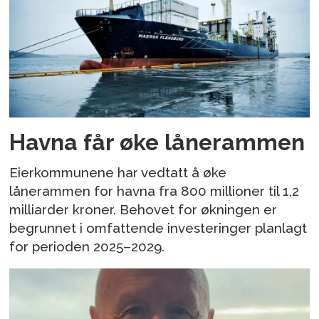
Havna får øke lånerammen
Eierkommunene har vedtatt å øke
lånerammen for havna fra 800 millioner til 1,2
milliarder kroner. Behovet for økningen er
begrunnet i omfattende investeringer planlagt
for perioden 2025–2029.