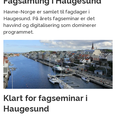
Fagsamling i Haugesund
Havne-Norge er samlet til fagdager i
Haugesund. På årets fagseminar er det
havvind og digitalisering som dominerer
programmet.
Klart for fagseminar i
Haugesund