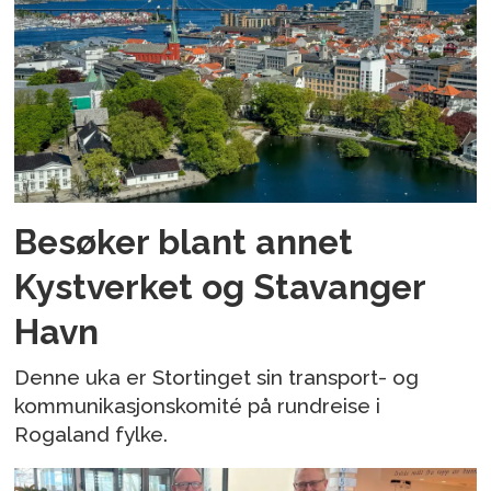
Besøker blant annet
Kystverket og Stavanger
Havn
Denne uka er Stortinget sin transport- og
kommunikasjonskomité på rundreise i
Rogaland fylke.