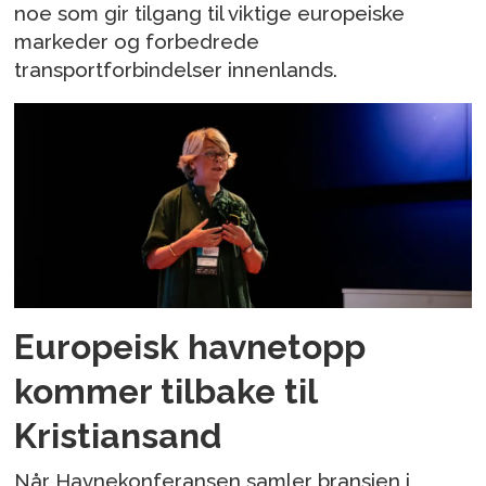
noe som gir tilgang til viktige europeiske
markeder og forbedrede
transportforbindelser innenlands.
Europeisk havnetopp
kommer tilbake til
Kristiansand
Når Havnekonferansen samler bransjen i