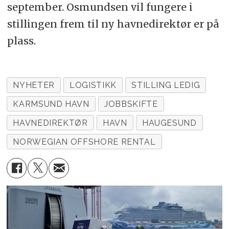
september. Osmundsen vil fungere i
stillingen frem til ny havnedirektør er på
plass.
NYHETER
LOGISTIKK
STILLING LEDIG
KARMSUND HAVN
JOBBSKIFTE
HAVNEDIREKTØR
HAVN
HAUGESUND
NORWEGIAN OFFSHORE RENTAL