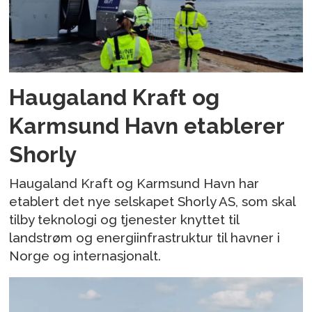
Haugaland Kraft og
Karmsund Havn etablerer
Shorly
Haugaland Kraft og Karmsund Havn har
etablert det nye selskapet Shorly AS, som skal
tilby teknologi og tjenester knyttet til
landstrøm og energiinfrastruktur til havner i
Norge og internasjonalt.