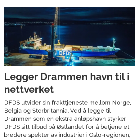
Legger Drammen havn til i
nettverket
DFDS utvider sin frakttjeneste mellom Norge,
Belgia og Storbritannia. Ved å legge til
Drammen som en ekstra anløpshavn styrker
DFDS sitt tilbud på Østlandet for å betjene et
bredere spekter av industrier i Oslo-regionen,