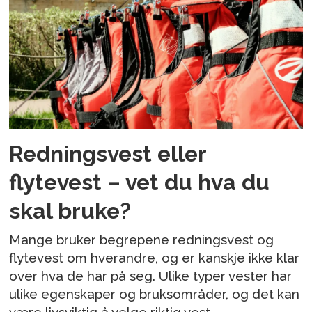
Redningsvest eller
flytevest – vet du hva du
skal bruke?
Mange bruker begrepene redningsvest og
flytevest om hverandre, og er kanskje ikke klar
over hva de har på seg. Ulike typer vester har
ulike egenskaper og bruksområder, og det kan