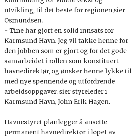
utvikling, til det beste for regionen,sier
Osmundsen.
- Tine har gjort en solid innsats for
Karmsund Havn. Jeg vil takke henne for
den jobben som er gjort og for det gode
samarbeidet i rollen som konstituert
havnedirektør, og ønsker henne lykke til
med nye spennende og utfordrende
arbeidsoppgaver, sier styreleder i
Karmsund Havn, John Erik Hagen.
Havnestyret planlegger å ansette
permanent havnedirektør i løpet av