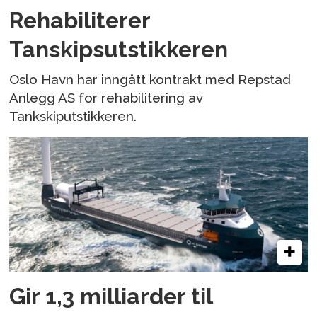
Rehabiliterer
Tanskipsutstikkeren
Oslo Havn har inngått kontrakt med Repstad
Anlegg AS for rehabilitering av
Tankskiputstikkeren.
Gir 1,3 milliarder til