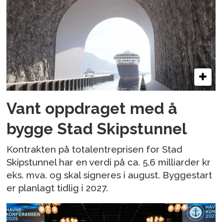
Vant oppdraget med å
bygge Stad Skipstunnel
Kontrakten på totalentreprisen for Stad
Skipstunnel har en verdi på ca. 5,6 milliarder kr
eks. mva. og skal signeres i august. Byggestart
er planlagt tidlig i 2027.