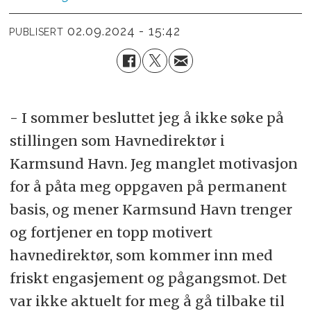
02.09.2024 - 15:42
PUBLISERT
- I sommer besluttet jeg å ikke søke på
stillingen som Havnedirektør i
Karmsund Havn. Jeg manglet motivasjon
for å påta meg oppgaven på permanent
basis, og mener Karmsund Havn trenger
og fortjener en topp motivert
havnedirektør, som kommer inn med
friskt engasjement og pågangsmot. Det
var ikke aktuelt for meg å gå tilbake til