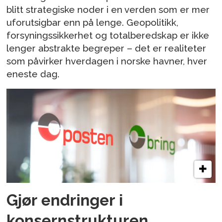
blitt strategiske noder i en verden som er mer
uforutsigbar enn på lenge. Geopolitikk,
forsyningssikkerhet og totalberedskap er ikke
lenger abstrakte begreper – det er realiteter
som påvirker hverdagen i norske havner, hver
eneste dag.
Gjør endringer i
konsernstrukturen