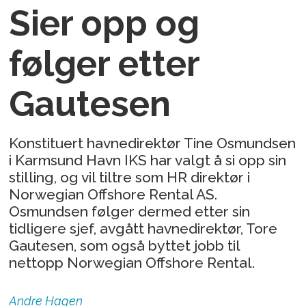
Sier opp og
følger etter
Gautesen
Konstituert havnedirektør Tine Osmundsen
i Karmsund Havn IKS har valgt å si opp sin
stilling, og vil tiltre som HR direktør i
Norwegian Offshore Rental AS.
Osmundsen følger dermed etter sin
tidligere sjef, avgått havnedirektør, Tore
Gautesen, som også byttet jobb til
nettopp Norwegian Offshore Rental.
Andre
Hagen