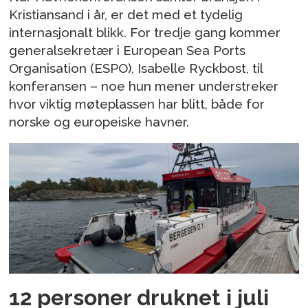
Kristiansand i år, er det med et tydelig
internasjonalt blikk. For tredje gang kommer
generalsekretær i European Sea Ports
Organisation (ESPO), Isabelle Ryckbost, til
konferansen – noe hun mener understreker
hvor viktig møteplassen har blitt, både for
norske og europeiske havner.
12 personer druknet i juli