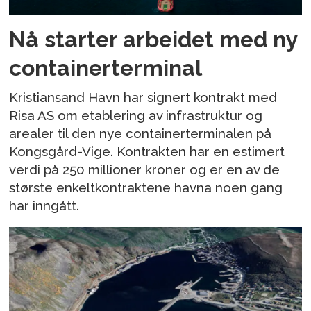
Nå starter arbeidet med ny
containerterminal
Kristiansand Havn har signert kontrakt med
Risa AS om etablering av infrastruktur og
arealer til den nye containerterminalen på
Kongsgård-Vige. Kontrakten har en estimert
verdi på 250 millioner kroner og er en av de
største enkeltkontraktene havna noen gang
har inngått.