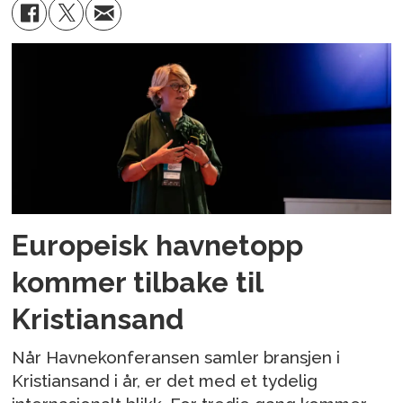
Europeisk havnetopp
kommer tilbake til
Kristiansand
Når Havnekonferansen samler bransjen i
Kristiansand i år, er det med et tydelig