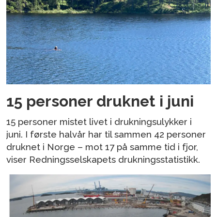
15 personer druknet i juni
15 personer mistet livet i drukningsulykker i
juni. I første halvår har til sammen 42 personer
druknet i Norge – mot 17 på samme tid i fjor,
viser Redningsselskapets drukningsstatistikk.