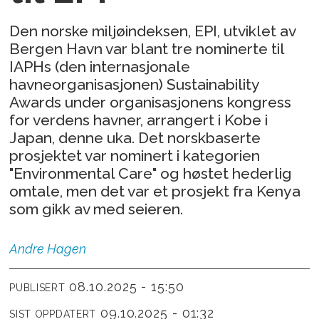
Den norske miljøindeksen, EPI, utviklet av
Bergen Havn var blant tre nominerte til
IAPHs (den internasjonale
havneorganisasjonen) Sustainability
Awards under organisasjonens kongress
for verdens havner, arrangert i Kobe i
Japan, denne uka. Det norskbaserte
prosjektet var nominert i kategorien
"Environmental Care" og høstet hederlig
omtale, men det var et prosjekt fra Kenya
som gikk av med seieren.
Andre
Hagen
08.10.2025 - 15:50
PUBLISERT
09.10.2025 - 01:32
SIST OPPDATERT