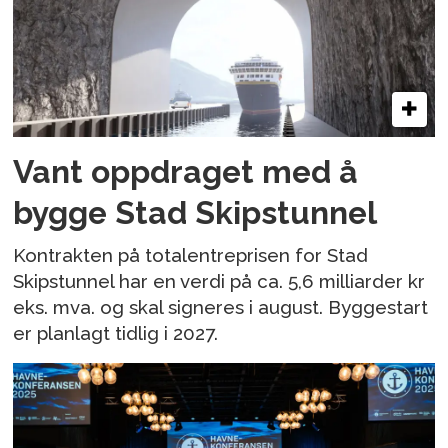
Vant oppdraget med å
bygge Stad Skipstunnel
Kontrakten på totalentreprisen for Stad
Skipstunnel har en verdi på ca. 5,6 milliarder kr
eks. mva. og skal signeres i august. Byggestart
er planlagt tidlig i 2027.