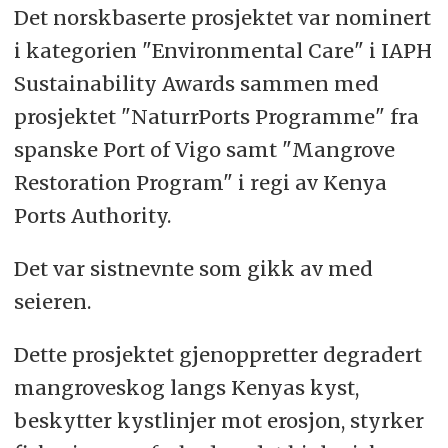
Det norskbaserte prosjektet var nominert
i kategorien "Environmental Care" i IAPH
Sustainability Awards sammen med
prosjektet "NaturrPorts Programme" fra
spanske Port of Vigo samt "Mangrove
Restoration Program" i regi av Kenya
Ports Authority.
Det var sistnevnte som gikk av med
seieren.
Dette prosjektet gjenoppretter degradert
mangroveskog langs Kenyas kyst,
beskytter kystlinjer mot erosjon, styrker