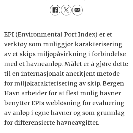
EPI (Environmental Port Index) er et
verktøy som muliggjør karakterisering
av et skips miljøpåvirkning i forbindelse
med et havneanløp. Målet er å gjøre dette
til en internasjonalt anerkjent metode
for miljøkarakterisering av skip. Bergen
Havn arbeider for at flest mulig havner
benytter EPIs webløsning for evaluering
av anløp i egne havner og som grunnlag
for differensierte havneavgifter.