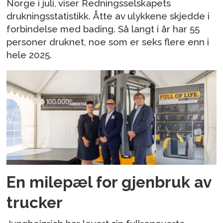
Norge i juli, viser Redningsselskapets
drukningsstatistikk. Åtte av ulykkene skjedde i
forbindelse med bading. Så langt i år har 55
personer druknet, noe som er seks flere enn i
hele 2025.
En milepæl for gjenbruk av
trucker