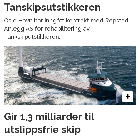
Tanskipsutstikkeren
Oslo Havn har inngått kontrakt med Repstad
Anlegg AS for rehabilitering av
Tankskiputstikkeren.
Gir 1,3 milliarder til
utslippsfrie skip