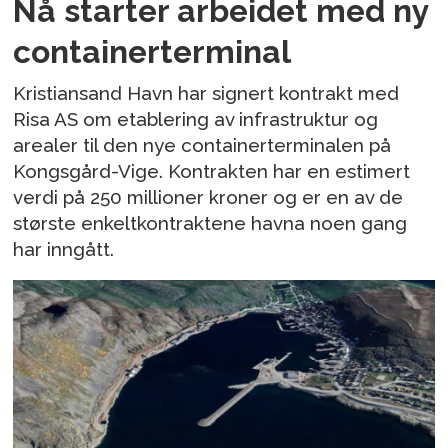
Nå starter arbeidet med ny
containerterminal
Kristiansand Havn har signert kontrakt med
Risa AS om etablering av infrastruktur og
arealer til den nye containerterminalen på
Kongsgård-Vige. Kontrakten har en estimert
verdi på 250 millioner kroner og er en av de
største enkeltkontraktene havna noen gang
har inngått.