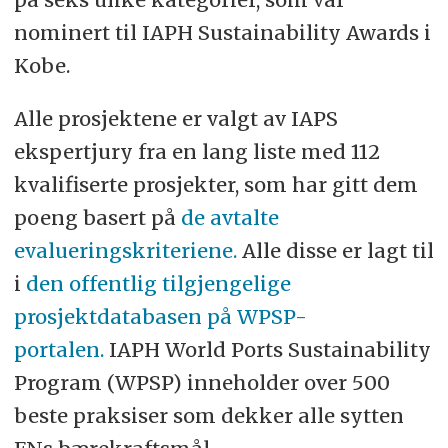
nominert til IAPH Sustainability Awards i
Kobe.
Alle prosjektene er valgt av IAPS
ekspertjury fra en lang liste med 112
kvalifiserte prosjekter, som har gitt dem
poeng basert på
de avtalte
evalueringskriteriene.
Alle disse er lagt til
i
den offentlig tilgjengelige
prosjektdatabasen på WPSP-
portalen.
IAPH World Ports Sustainability
Program (WPSP) inneholder over 500
beste praksiser som dekker alle sytten