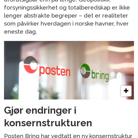
forsyningssikkerhet og totalberedskap er ikke
lenger abstrakte begreper – det er realiteter
som påvirker hverdagen i norske havner, hver
eneste dag.
Gjør endringer i
konsernstrukturen
Posten Bring har vedtatt en ny konsernstruktur