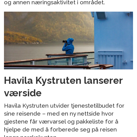
og annen næringsaktivitet i området.
Havila Kystruten lanserer
værside
Havila Kystruten utvider tjenestetilbudet for
sine reisende – med en ny nettside hvor
gjestene får værvarsel og pakkeliste for å
hjelpe de med å forberede seg på reisen