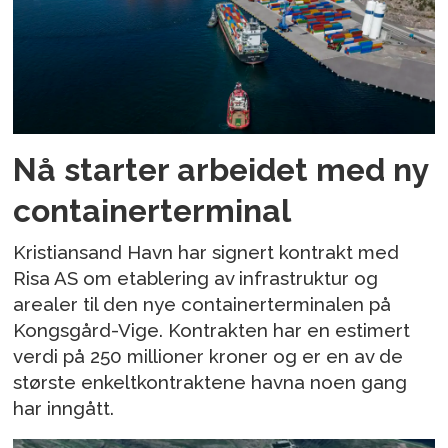
Nå starter arbeidet med ny
containerterminal
Kristiansand Havn har signert kontrakt med
Risa AS om etablering av infrastruktur og
arealer til den nye containerterminalen på
Kongsgård-Vige. Kontrakten har en estimert
verdi på 250 millioner kroner og er en av de
største enkeltkontraktene havna noen gang
har inngått.