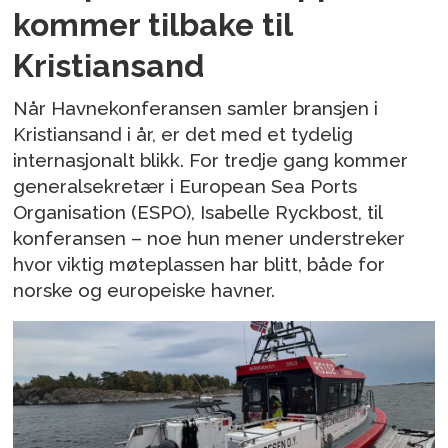
kommer tilbake til
Kristiansand
Når Havnekonferansen samler bransjen i
Kristiansand i år, er det med et tydelig
internasjonalt blikk. For tredje gang kommer
generalsekretær i European Sea Ports
Organisation (ESPO), Isabelle Ryckbost, til
konferansen – noe hun mener understreker
hvor viktig møteplassen har blitt, både for
norske og europeiske havner.