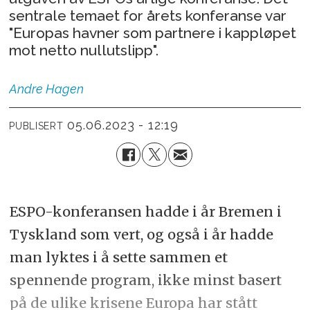
sentrale temaet for årets konferanse var
"Europas havner som partnere i kappløpet
mot netto nullutslipp".
Andre
Hagen
05.06.2023 - 12:19
PUBLISERT
ESPO-konferansen hadde i år Bremen i
Tyskland som vert, og også i år hadde
man lyktes i å sette sammen et
spennende program, ikke minst basert
på de ulike krisene Europa har stått