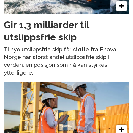
Gir 1,3 milliarder til
utslippsfrie skip
Ti nye utslippsfrie skip får støtte fra Enova.
Norge har størst andel utslippsfrie skip i
verden, en posisjon som nå kan styrkes
ytterligere.