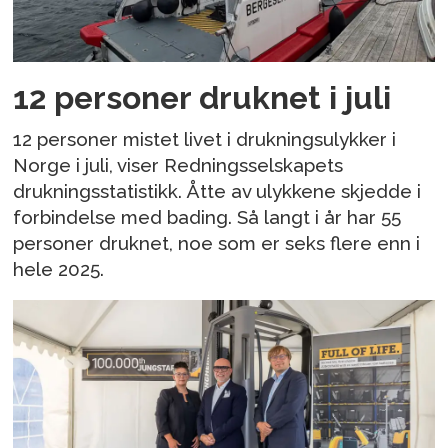
12 personer druknet i juli
12 personer mistet livet i drukningsulykker i
Norge i juli, viser Redningsselskapets
drukningsstatistikk. Åtte av ulykkene skjedde i
forbindelse med bading. Så langt i år har 55
personer druknet, noe som er seks flere enn i
hele 2025.