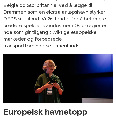
Belgia og Storbritannia. Ved å legge til
Drammen som en ekstra anløpshavn styrker
DFDS sitt tilbud på Østlandet for å betjene et
bredere spekter av industrier i Oslo-regionen,
noe som gir tilgang til viktige europeiske
markeder og forbedrede
transportforbindelser innenlands.
Europeisk havnetopp