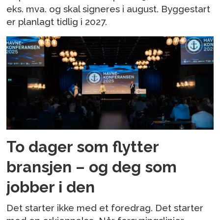
eks. mva. og skal signeres i august. Byggestart
er planlagt tidlig i 2027.
To dager som flytter
bransjen – og deg som
jobber i den
Det starter ikke med et foredrag. Det starter