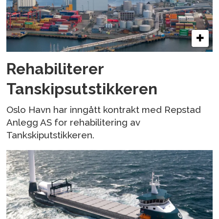
Rehabiliterer
Tanskipsutstikkeren
Oslo Havn har inngått kontrakt med Repstad
Anlegg AS for rehabilitering av
Tankskiputstikkeren.