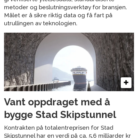
metoder og beslutningsverktøy for bransjen.
Målet er å sikre riktig data og få fart på
utrullingen av teknologien.
Vant oppdraget med å
bygge Stad Skipstunnel
Kontrakten på totalentreprisen for Stad
Skipstunnel har en verdi på ca. 5,6 milliarder kr