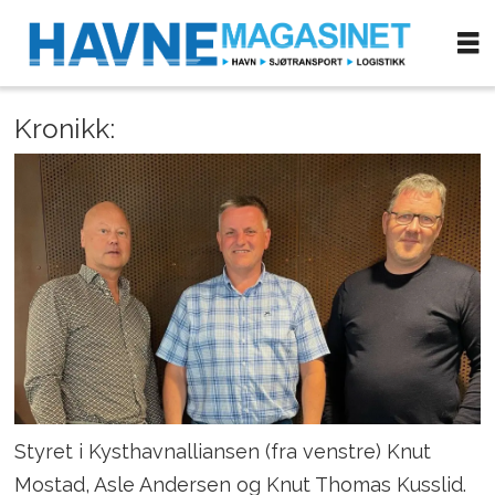
Kronikk:
Styret i Kysthavnalliansen (fra venstre) Knut
Mostad, Asle Andersen og Knut Thomas Kusslid.