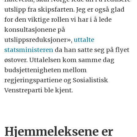
utslipp fra skipsfarten. Jeg er også glad
for den viktige rollen vi har i å lede
konsultasjonene på
utslippsreduksjoner»,
uttalte
statsministeren
da han satte seg på flyet
østover. Uttalelsen kom samme dag
budsjettenigheten mellom
regjeringspartiene og Sosialistisk
Venstreparti ble kjent.
Hjemmeleksene er