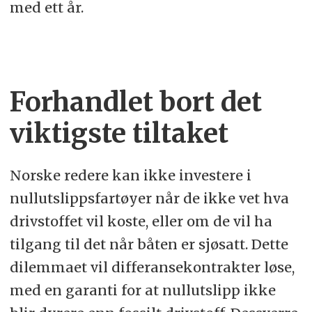
med ett år.
Forhandlet bort det
viktigste tiltaket
Norske redere kan ikke investere i
nullutslippsfartøyer når de ikke vet hva
drivstoffet vil koste, eller om de vil ha
tilgang til det når båten er sjøsatt. Dette
dilemmaet vil differansekontrakter løse,
med en garanti for at nullutslipp ikke