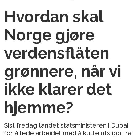
Hvordan skal
Norge gjøre
verdensflåten
grønnere, når vi
ikke klarer det
hjemme?
Sist fredag landet statsministeren i Dubai
for å lede arbeidet med å kutte utslipp fra