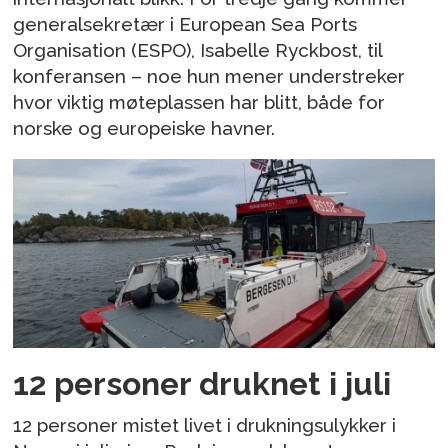
generalsekretær i European Sea Ports
Organisation (ESPO), Isabelle Ryckbost, til
konferansen – noe hun mener understreker
hvor viktig møteplassen har blitt, både for
norske og europeiske havner.
12 personer druknet i juli
12 personer mistet livet i drukningsulykker i