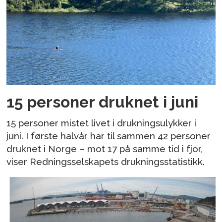
15 personer druknet i juni
15 personer mistet livet i drukningsulykker i
juni. I første halvår har til sammen 42 personer
druknet i Norge – mot 17 på samme tid i fjor,
viser Redningsselskapets drukningsstatistikk.