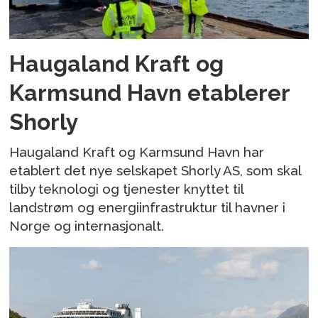
Haugaland Kraft og
Karmsund Havn etablerer
Shorly
Haugaland Kraft og Karmsund Havn har
etablert det nye selskapet Shorly AS, som skal
tilby teknologi og tjenester knyttet til
landstrøm og energiinfrastruktur til havner i
Norge og internasjonalt.