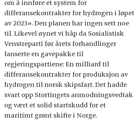
om å innføre et system for
differansekontrakter for hydrogen i løpet
av 2023». Den planen har ingen sett noe
til. Likevel øynet vi håp da Sosialistisk
Venstreparti før årets forhandlinger
lanserte en gavepakke til
regjeringspartiene: En milliard til
differansekontrakter for produksjon av
hydrogen til norsk skipsfart. Det hadde
svart opp Stortingets anmodningsvedtak
og vært et solid startskudd for et
maritimt grønt skifte i Norge.