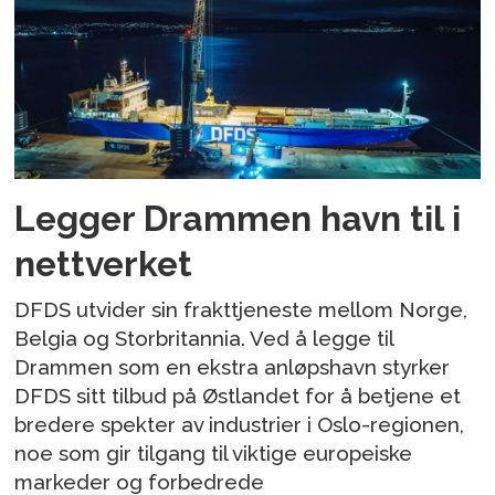
Legger Drammen havn til i
nettverket
DFDS utvider sin frakttjeneste mellom Norge,
Belgia og Storbritannia. Ved å legge til
Drammen som en ekstra anløpshavn styrker
DFDS sitt tilbud på Østlandet for å betjene et
bredere spekter av industrier i Oslo-regionen,
noe som gir tilgang til viktige europeiske
markeder og forbedrede