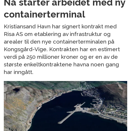
Nå starter arbeidet med ny
containerterminal
Kristiansand Havn har signert kontrakt med
Risa AS om etablering av infrastruktur og
arealer til den nye containerterminalen på
Kongsgård-Vige. Kontrakten har en estimert
verdi på 250 millioner kroner og er en av de
største enkeltkontraktene havna noen gang
har inngått.