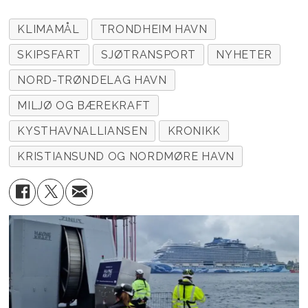
KLIMAMÅL
TRONDHEIM HAVN
SKIPSFART
SJØTRANSPORT
NYHETER
NORD-TRØNDELAG HAVN
MILJØ OG BÆREKRAFT
KYSTHAVNALLIANSEN
KRONIKK
KRISTIANSUND OG NORDMØRE HAVN