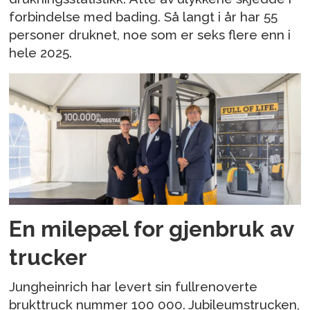
forbindelse med bading. Så langt i år har 55
personer druknet, noe som er seks flere enn i
hele 2025.
En milepæl for gjenbruk av
trucker
Jungheinrich har levert sin fullrenoverte
brukttruck nummer 100 000. Jubileumstrucken,