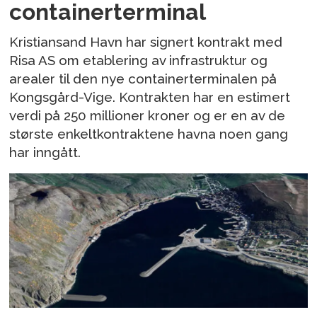
containerterminal
Kristiansand Havn har signert kontrakt med
Risa AS om etablering av infrastruktur og
arealer til den nye containerterminalen på
Kongsgård-Vige. Kontrakten har en estimert
verdi på 250 millioner kroner og er en av de
største enkeltkontraktene havna noen gang
har inngått.