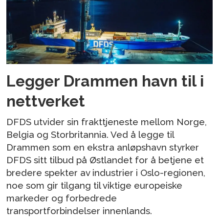
Legger Drammen havn til i
nettverket
DFDS utvider sin frakttjeneste mellom Norge,
Belgia og Storbritannia. Ved å legge til
Drammen som en ekstra anløpshavn styrker
DFDS sitt tilbud på Østlandet for å betjene et
bredere spekter av industrier i Oslo-regionen,
noe som gir tilgang til viktige europeiske
markeder og forbedrede
transportforbindelser innenlands.