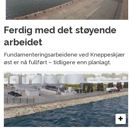
Ferdig med det støyende
arbeidet
Fundamenteringsarbeidene ved Kneppeskjær
øst er nå fullført – tidligere enn planlagt.