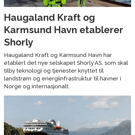
Haugaland Kraft og
Karmsund Havn etablerer
Shorly
Haugaland Kraft og Karmsund Havn har
etablert det nye selskapet Shorly AS, som skal
tilby teknologi og tjenester knyttet til
landstrøm og energiinfrastruktur til havner i
Norge og internasjonalt.