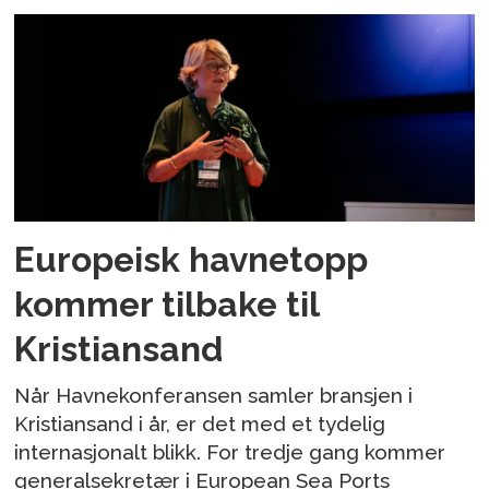
Europeisk havnetopp
kommer tilbake til
Kristiansand
Når Havnekonferansen samler bransjen i
Kristiansand i år, er det med et tydelig
internasjonalt blikk. For tredje gang kommer
generalsekretær i European Sea Ports