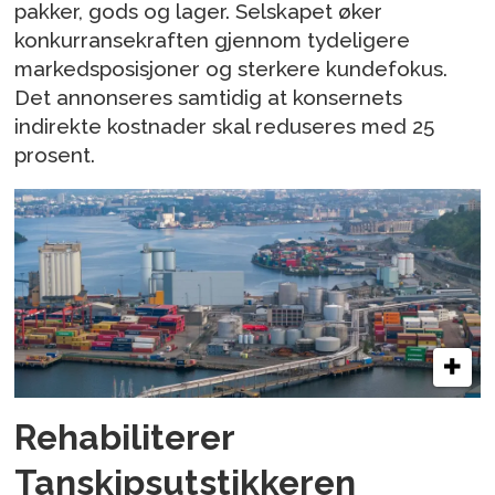
pakker, gods og lager. Selskapet øker
konkurransekraften gjennom tydeligere
markedsposisjoner og sterkere kundefokus.
Det annonseres samtidig at konsernets
indirekte kostnader skal reduseres med 25
prosent.
Rehabiliterer
Tanskipsutstikkeren