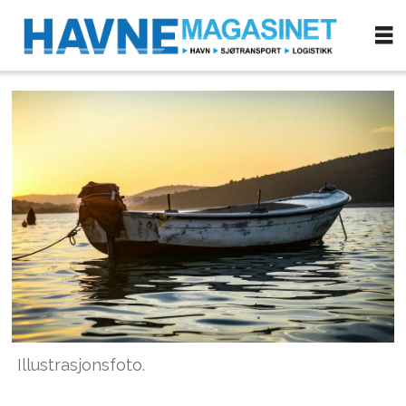
Illustrasjonsfoto.