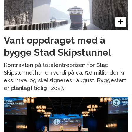
Vant oppdraget med å
bygge Stad Skipstunnel
Kontrakten på totalentreprisen for Stad
Skipstunnel har en verdi på ca. 5,6 milliarder kr
eks. mva. og skal signeres i august. Byggestart
er planlagt tidlig i 2027.