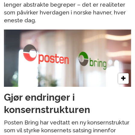
lenger abstrakte begreper – det er realiteter
som påvirker hverdagen i norske havner, hver
eneste dag.
Gjør endringer i
konsernstrukturen
Posten Bring har vedtatt en ny konsernstruktur
som vil styrke konsernets satsing innenfor