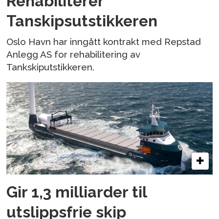
Rehabiliterer
Tanskipsutstikkeren
Oslo Havn har inngått kontrakt med Repstad
Anlegg AS for rehabilitering av
Tankskiputstikkeren.
Gir 1,3 milliarder til
utslippsfrie skip