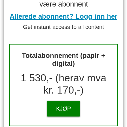
være abonnent
Allerede abonnent? Logg inn her
Get instant access to all content
Totalabonnement (papir +
digital)
1 530,- (herav mva
kr. 170,-)
KJØP