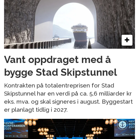
Vant oppdraget med å
bygge Stad Skipstunnel
Kontrakten på totalentreprisen for Stad
Skipstunnel har en verdi på ca. 5,6 milliarder kr
eks. mva. og skal signeres i august. Byggestart
er planlagt tidlig i 2027.