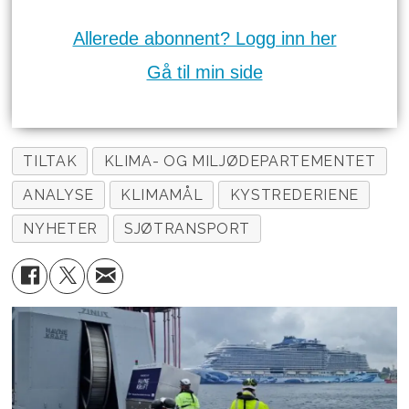
Allerede abonnent? Logg inn her
Gå til min side
TILTAK
KLIMA- OG MILJØDEPARTEMENTET
ANALYSE
KLIMAMÅL
KYSTREDERIENE
NYHETER
SJØTRANSPORT