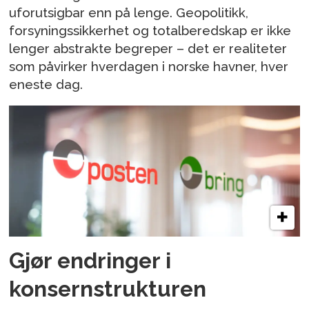
uforutsigbar enn på lenge. Geopolitikk,
forsyningssikkerhet og totalberedskap er ikke
lenger abstrakte begreper – det er realiteter
som påvirker hverdagen i norske havner, hver
eneste dag.
Gjør endringer i
konsernstrukturen