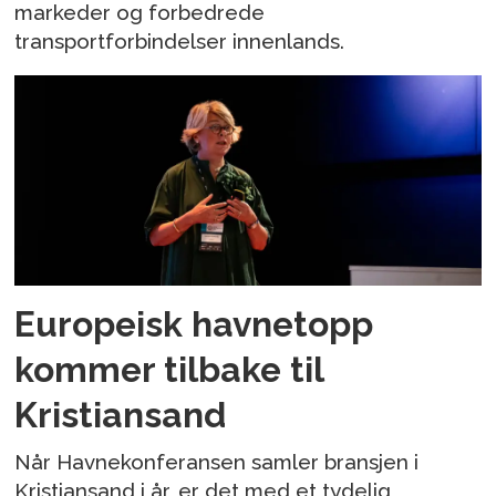
markeder og forbedrede
transportforbindelser innenlands.
Europeisk havnetopp
kommer tilbake til
Kristiansand
Når Havnekonferansen samler bransjen i
Kristiansand i år, er det med et tydelig