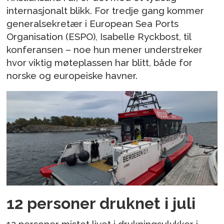
internasjonalt blikk. For tredje gang kommer
generalsekretær i European Sea Ports
Organisation (ESPO), Isabelle Ryckbost, til
konferansen – noe hun mener understreker
hvor viktig møteplassen har blitt, både for
norske og europeiske havner.
12 personer druknet i juli