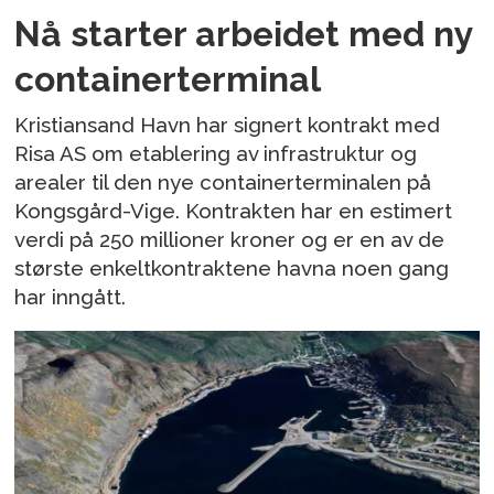
Nå starter arbeidet med ny
containerterminal
Kristiansand Havn har signert kontrakt med
Risa AS om etablering av infrastruktur og
arealer til den nye containerterminalen på
Kongsgård-Vige. Kontrakten har en estimert
verdi på 250 millioner kroner og er en av de
største enkeltkontraktene havna noen gang
har inngått.