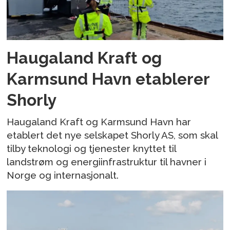
Haugaland Kraft og
Karmsund Havn etablerer
Shorly
Haugaland Kraft og Karmsund Havn har
etablert det nye selskapet Shorly AS, som skal
tilby teknologi og tjenester knyttet til
landstrøm og energiinfrastruktur til havner i
Norge og internasjonalt.