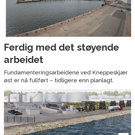
Ferdig med det støyende
arbeidet
Fundamenteringsarbeidene ved Kneppeskjær
øst er nå fullført – tidligere enn planlagt.