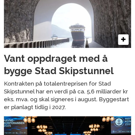
Vant oppdraget med å
bygge Stad Skipstunnel
Kontrakten på totalentreprisen for Stad
Skipstunnel har en verdi på ca. 5,6 milliarder kr
eks. mva. og skal signeres i august. Byggestart
er planlagt tidlig i 2027.