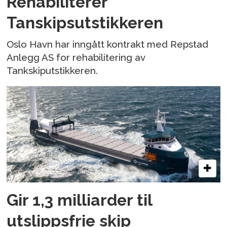
Rehabiliterer
Tanskipsutstikkeren
Oslo Havn har inngått kontrakt med Repstad
Anlegg AS for rehabilitering av
Tankskiputstikkeren.
Gir 1,3 milliarder til
utslippsfrie skip