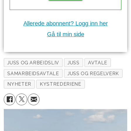
Allerede abonnent? Logg inn her
Gå til min side
JUSS OG ARBEIDSLIV
JUSS
AVTALE
SAMARBEIDSAVTALE
JUSS OG REGELVERK
NYHETER
KYSTREDERIENE