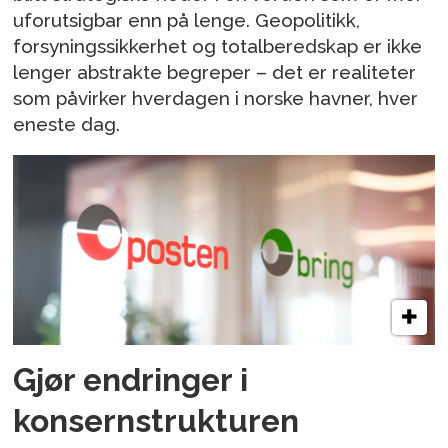
uforutsigbar enn på lenge. Geopolitikk,
forsyningssikkerhet og totalberedskap er ikke
lenger abstrakte begreper – det er realiteter
som påvirker hverdagen i norske havner, hver
eneste dag.
Gjør endringer i
konsernstrukturen