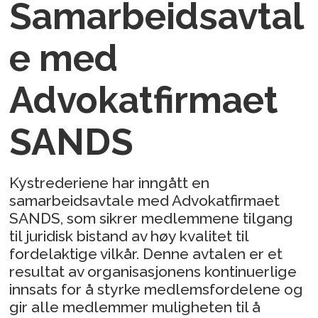
Samarbeidsavtal
e med
Advokatfirmaet
SANDS
Kystrederiene har inngått en
samarbeidsavtale med Advokatfirmaet
SANDS, som sikrer medlemmene tilgang
til juridisk bistand av høy kvalitet til
fordelaktige vilkår. Denne avtalen er et
resultat av organisasjonens kontinuerlige
innsats for å styrke medlemsfordelene og
gir alle medlemmer muligheten til å