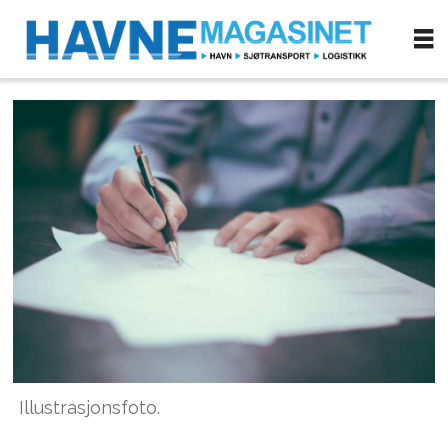
Illustrasjonsfoto.