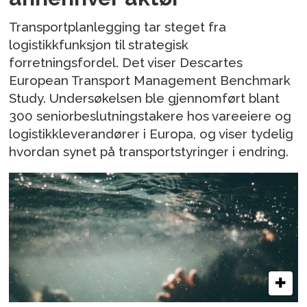
Transportplanlegging tar steget fra
logistikkfunksjon til strategisk
forretningsfordel. Det viser Descartes
European Transport Management Benchmark
Study. Undersøkelsen ble gjennomført blant
300 seniorbeslutningstakere hos vareeiere og
logistikkleverandører i Europa, og viser tydelig
hvordan synet på transportstyringer i endring.