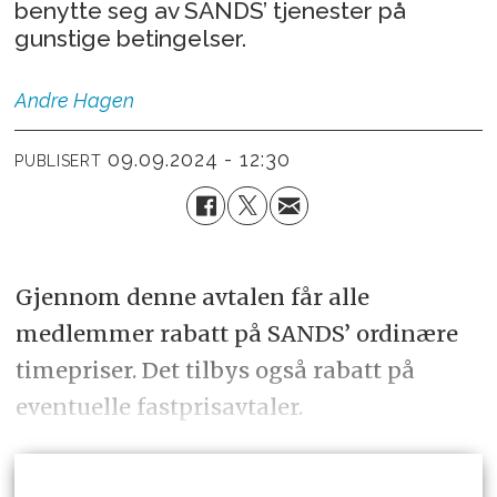
benytte seg av SANDS’ tjenester på
gunstige betingelser.
Andre
Hagen
09.09.2024 - 12:30
PUBLISERT
Gjennom denne avtalen får alle
medlemmer rabatt på SANDS’ ordinære
timepriser. Det tilbys også rabatt på
eventuelle fastprisavtaler.