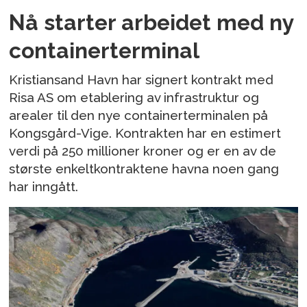
Nå starter arbeidet med ny
containerterminal
Kristiansand Havn har signert kontrakt med
Risa AS om etablering av infrastruktur og
arealer til den nye containerterminalen på
Kongsgård-Vige. Kontrakten har en estimert
verdi på 250 millioner kroner og er en av de
største enkeltkontraktene havna noen gang
har inngått.