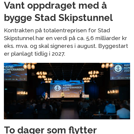
Vant oppdraget med å
bygge Stad Skipstunnel
Kontrakten på totalentreprisen for Stad
Skipstunnel har en verdi på ca. 5,6 milliarder kr
eks. mva. og skal signeres i august. Byggestart
er planlagt tidlig i 2027.
To dager som flytter