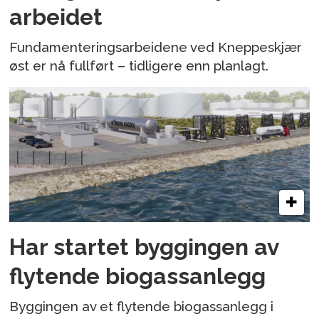
arbeidet
Fundamenteringsarbeidene ved Kneppeskjær
øst er nå fullført – tidligere enn planlagt.
Har startet byggingen av
flytende biogassanlegg
Byggingen av et flytende biogassanlegg i