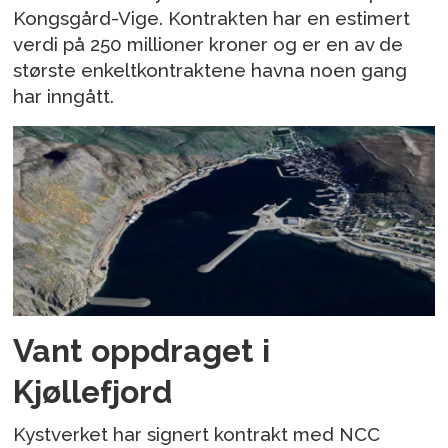
Kongsgård-Vige. Kontrakten har en estimert
verdi på 250 millioner kroner og er en av de
største enkeltkontraktene havna noen gang
har inngått.
Vant oppdraget i
Kjøllefjord
Kystverket har signert kontrakt med NCC