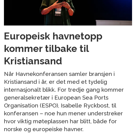
Europeisk havnetopp
kommer tilbake til
Kristiansand
Når Havnekonferansen samler bransjen i
Kristiansand i år, er det med et tydelig
internasjonalt blikk. For tredje gang kommer
generalsekretær i European Sea Ports
Organisation (ESPO), Isabelle Ryckbost, til
konferansen – noe hun mener understreker
hvor viktig møteplassen har blitt, både for
norske og europeiske havner.