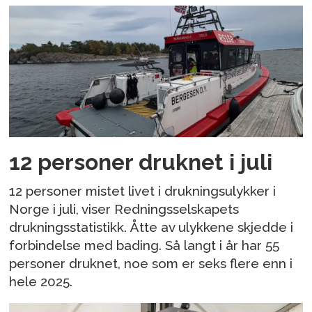
12 personer druknet i juli
12 personer mistet livet i drukningsulykker i
Norge i juli, viser Redningsselskapets
drukningsstatistikk. Åtte av ulykkene skjedde i
forbindelse med bading. Så langt i år har 55
personer druknet, noe som er seks flere enn i
hele 2025.