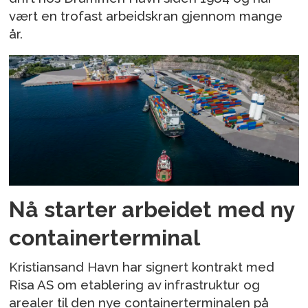
vært en trofast arbeidskran gjennom mange
år.
Nå starter arbeidet med ny
containerterminal
Kristiansand Havn har signert kontrakt med
Risa AS om etablering av infrastruktur og
arealer til den nye containerterminalen på