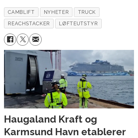
CAMBLIFT
NYHETER
TRUCK
REACHSTACKER
LØFTEUTSTYR
Haugaland Kraft og
Karmsund Havn etablerer