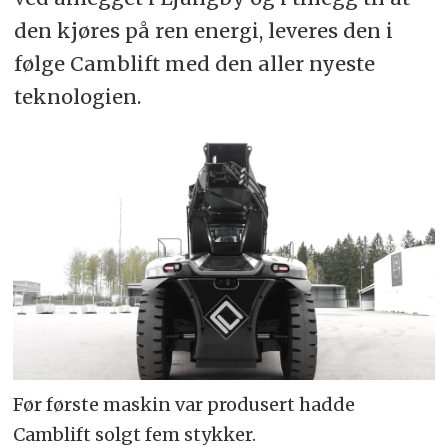
den kjøres på ren energi, leveres den i
følge Camblift med den aller nyeste
teknologien.
Før første maskin var produsert hadde
Camblift solgt fem stykker.