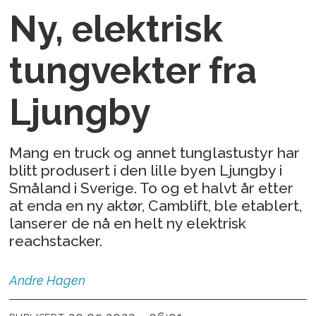
Ny, elektrisk
tungvekter fra
Ljungby
Mang en truck og annet tunglastustyr har
blitt produsert i den lille byen Ljungby i
Småland i Sverige. To og et halvt år etter
at enda en ny aktør, Camblift, ble etablert,
lanserer de nå en helt ny elektrisk
reachstacker.
Andre
Hagen