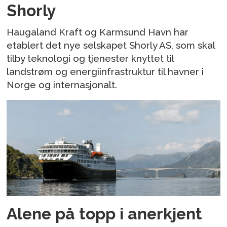
Shorly
Haugaland Kraft og Karmsund Havn har
etablert det nye selskapet Shorly AS, som skal
tilby teknologi og tjenester knyttet til
landstrøm og energiinfrastruktur til havner i
Norge og internasjonalt.
Alene på topp i anerkjent