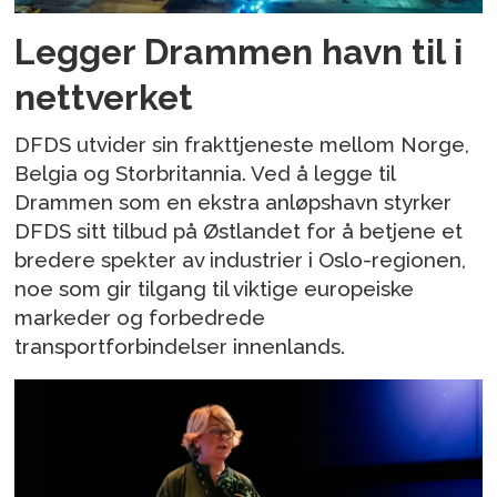
Legger Drammen havn til i
nettverket
DFDS utvider sin frakttjeneste mellom Norge,
Belgia og Storbritannia. Ved å legge til
Drammen som en ekstra anløpshavn styrker
DFDS sitt tilbud på Østlandet for å betjene et
bredere spekter av industrier i Oslo-regionen,
noe som gir tilgang til viktige europeiske
markeder og forbedrede
transportforbindelser innenlands.