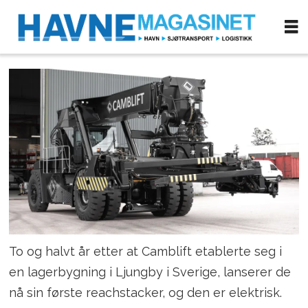
To og halvt år etter at Camblift etablerte seg i
en lagerbygning i Ljungby i Sverige, lanserer de
nå sin første reachstacker, og den er elektrisk.