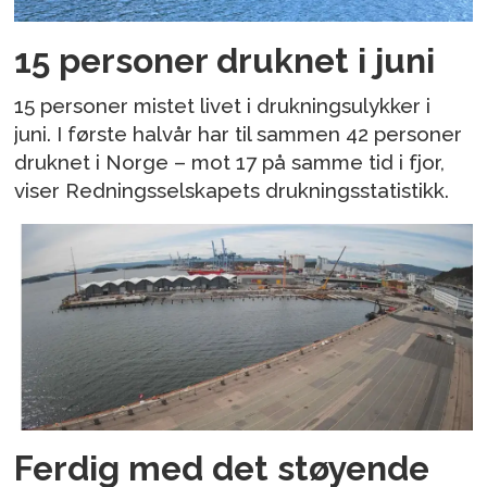
15 personer druknet i juni
15 personer mistet livet i drukningsulykker i
juni. I første halvår har til sammen 42 personer
druknet i Norge – mot 17 på samme tid i fjor,
viser Redningsselskapets drukningsstatistikk.
Ferdig med det støyende