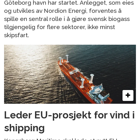
Göteborg havn har startet. Anlegget, som eies
og utvikles av Nordion Energi, forventes å
spille en sentral rolle i å gjøre svensk biogass
tilgjengelig for flere sektorer, ikke minst
skipsfart.
Leder EU-prosjekt for vind i
shipping