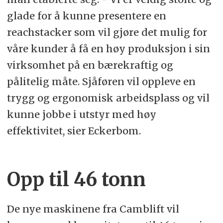
glade for å kunne presentere en
reachstacker som vil gjøre det mulig for
våre kunder å få en høy produksjon i sin
virksomhet på en bærekraftig og
pålitelig måte. Sjåføren vil oppleve en
trygg og ergonomisk arbeidsplass og vil
kunne jobbe i utstyr med høy
effektivitet, sier Eckerbom.
Opp til 46 tonn
De nye maskinene fra Camblift vil