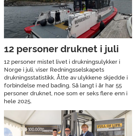
12 personer druknet i juli
12 personer mistet livet i drukningsulykker i
Norge i juli, viser Redningsselskapets
drukningsstatistikk. Åtte av ulykkene skjedde i
forbindelse med bading. Så langt i år har 55
personer druknet, noe som er seks flere enn i
hele 2025.