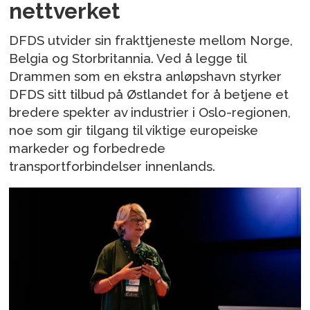
nettverket
DFDS utvider sin frakttjeneste mellom Norge,
Belgia og Storbritannia. Ved å legge til
Drammen som en ekstra anløpshavn styrker
DFDS sitt tilbud på Østlandet for å betjene et
bredere spekter av industrier i Oslo-regionen,
noe som gir tilgang til viktige europeiske
markeder og forbedrede
transportforbindelser innenlands.