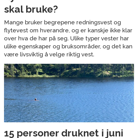
skal bruke?
Mange bruker begrepene redningsvest og
flytevest om hverandre, og er kanskje ikke klar
over hva de har på seg. Ulike typer vester har
ulike egenskaper og bruksområder, og det kan
være livsviktig å velge riktig vest.
15 personer druknet i juni