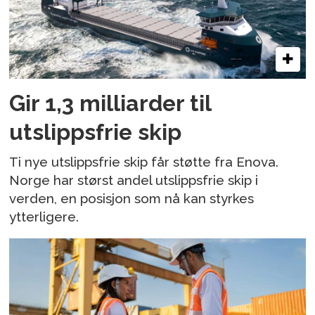
Gir 1,3 milliarder til
utslippsfrie skip
Ti nye utslippsfrie skip får støtte fra Enova.
Norge har størst andel utslippsfrie skip i
verden, en posisjon som nå kan styrkes
ytterligere.