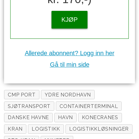
KJØP
Allerede abonnent? Logg inn her
Gå til min side
CMP PORT
YDRE NORDHAVN
SJØTRANSPORT
CONTAINERTERMINAL
DANSKE HAVNE
HAVN
KONECRANES
KRAN
LOGISTIKK
LOGISTIKKLØSNINGER