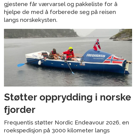
gjestene får værvarsel og pakkeliste for å
hjelpe de med å forberede seg på reisen
langs norskekysten.
Støtter opprydding i norske
fjorder
Frequentis støtter Nordic Endeavour 2026, en
roekspedisjon på 3000 kilometer langs