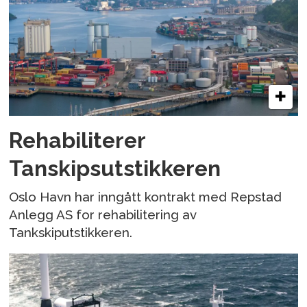
Rehabiliterer
Tanskipsutstikkeren
Oslo Havn har inngått kontrakt med Repstad
Anlegg AS for rehabilitering av
Tankskiputstikkeren.