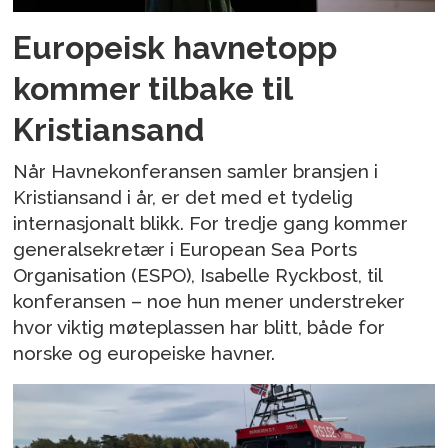
Europeisk havnetopp
kommer tilbake til
Kristiansand
Når Havnekonferansen samler bransjen i
Kristiansand i år, er det med et tydelig
internasjonalt blikk. For tredje gang kommer
generalsekretær i European Sea Ports
Organisation (ESPO), Isabelle Ryckbost, til
konferansen – noe hun mener understreker
hvor viktig møteplassen har blitt, både for
norske og europeiske havner.