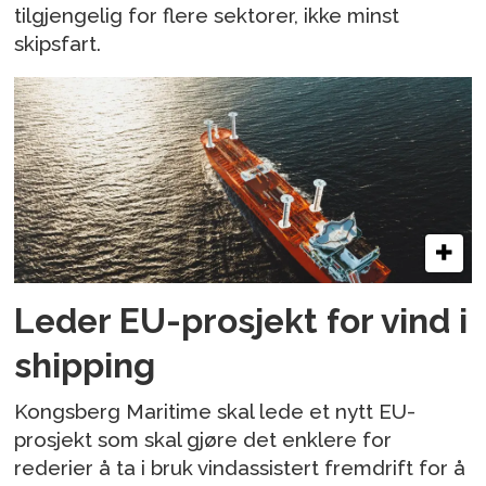
tilgjengelig for flere sektorer, ikke minst
skipsfart.
Leder EU-prosjekt for vind i
shipping
Kongsberg Maritime skal lede et nytt EU-
prosjekt som skal gjøre det enklere for
rederier å ta i bruk vindassistert fremdrift for å