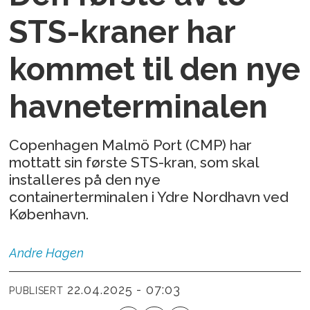
STS-kraner har
kommet til den nye
havneterminalen
Copenhagen Malmö Port (CMP) har
mottatt sin første STS-kran, som skal
installeres på den nye
containerterminalen i Ydre Nordhavn ved
København.
Andre
Hagen
22.04.2025 - 07:03
PUBLISERT