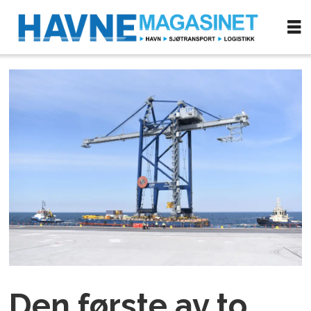
Den første av to