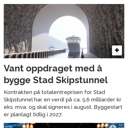
Vant oppdraget med å
bygge Stad Skipstunnel
Kontrakten på totalentreprisen for Stad
Skipstunnel har en verdi på ca. 5,6 milliarder kr
eks. mva. og skal signeres i august. Byggestart
er planlagt tidlig i 2027.