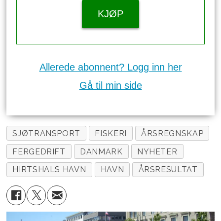
KJØP
Allerede abonnent? Logg inn her
Gå til min side
SJØTRANSPORT
FISKERI
ÅRSREGNSKAP
FERGEDRIFT
DANMARK
NYHETER
HIRTSHALS HAVN
HAVN
ÅRSRESULTAT