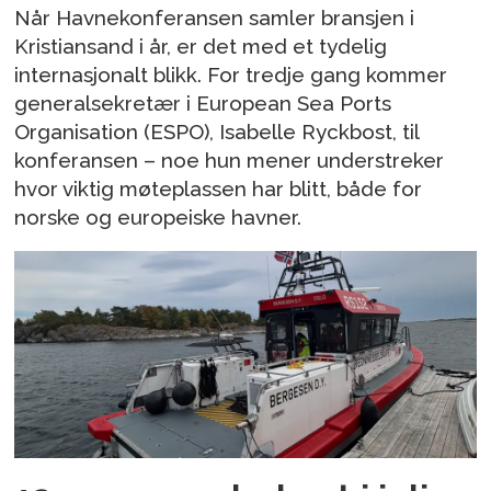
Når Havnekonferansen samler bransjen i
Kristiansand i år, er det med et tydelig
internasjonalt blikk. For tredje gang kommer
generalsekretær i European Sea Ports
Organisation (ESPO), Isabelle Ryckbost, til
konferansen – noe hun mener understreker
hvor viktig møteplassen har blitt, både for
norske og europeiske havner.