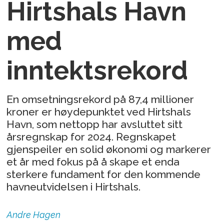
Hirtshals Havn
med
inntektsrekord
En omsetningsrekord på 87,4 millioner
kroner er høydepunktet ved Hirtshals
Havn, som nettopp har avsluttet sitt
årsregnskap for 2024. Regnskapet
gjenspeiler en solid økonomi og markerer
et år med fokus på å skape et enda
sterkere fundament for den kommende
havneutvidelsen i Hirtshals.
Andre
Hagen