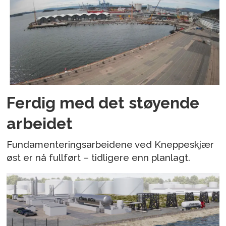
Ferdig med det støyende
arbeidet
Fundamenteringsarbeidene ved Kneppeskjær
øst er nå fullført – tidligere enn planlagt.