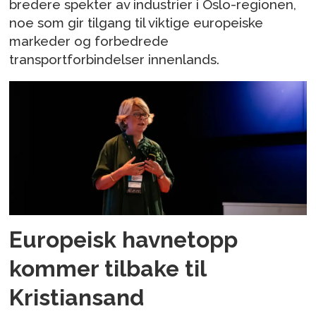
bredere spekter av industrier i Oslo-regionen,
noe som gir tilgang til viktige europeiske
markeder og forbedrede
transportforbindelser innenlands.
Europeisk havnetopp
kommer tilbake til
Kristiansand