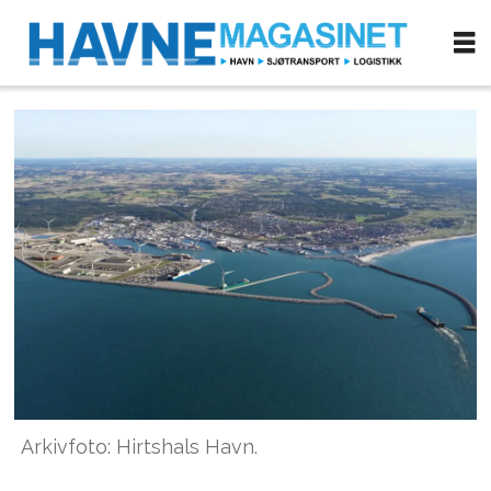
Arkivfoto: Hirtshals Havn.