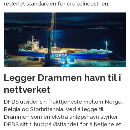
rederiet standarden for cruiseindustrien.
Legger Drammen havn til i
nettverket
DFDS utvider sin frakttjeneste mellom Norge,
Belgia og Storbritannia. Ved å legge til
Drammen som en ekstra anløpshavn styrker
DFDS sitt tilbud på Østlandet for å betjene et