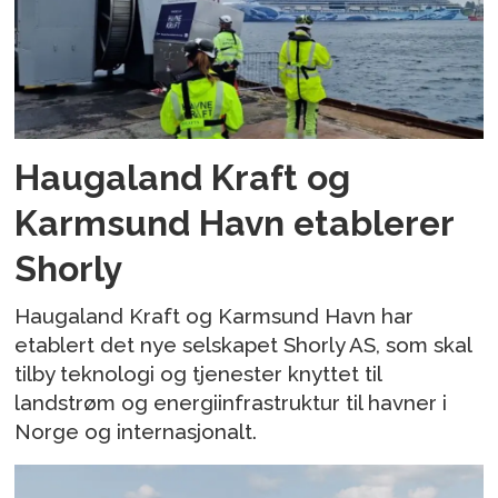
Haugaland Kraft og
Karmsund Havn etablerer
Shorly
Haugaland Kraft og Karmsund Havn har
etablert det nye selskapet Shorly AS, som skal
tilby teknologi og tjenester knyttet til
landstrøm og energiinfrastruktur til havner i
Norge og internasjonalt.