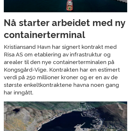
Nå starter arbeidet med ny
containerterminal
Kristiansand Havn har signert kontrakt med
Risa AS om etablering av infrastruktur og
arealer til den nye containerterminalen på
Kongsgård-Vige. Kontrakten har en estimert
verdi på 250 millioner kroner og er en av de
største enkeltkontraktene havna noen gang
har inngått.