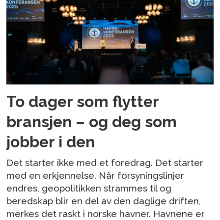
To dager som flytter
bransjen – og deg som
jobber i den
Det starter ikke med et foredrag. Det starter
med en erkjennelse. Når forsyningslinjer
endres, geopolitikken strammes til og
beredskap blir en del av den daglige driften,
merkes det raskt i norske havner. Havnene er