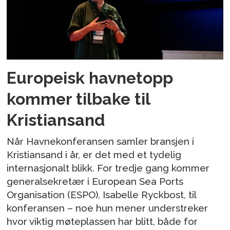
Europeisk havnetopp
kommer tilbake til
Kristiansand
Når Havnekonferansen samler bransjen i
Kristiansand i år, er det med et tydelig
internasjonalt blikk. For tredje gang kommer
generalsekretær i European Sea Ports
Organisation (ESPO), Isabelle Ryckbost, til
konferansen – noe hun mener understreker
hvor viktig møteplassen har blitt, både for