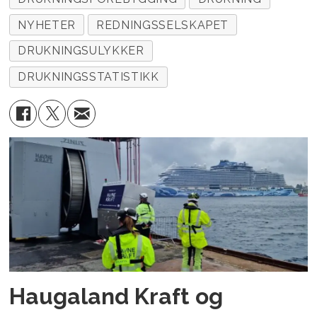
NYHETER
REDNINGSSELSKAPET
DRUKNINGSULYKKER
DRUKNINGSSTATISTIKK
Haugaland Kraft og