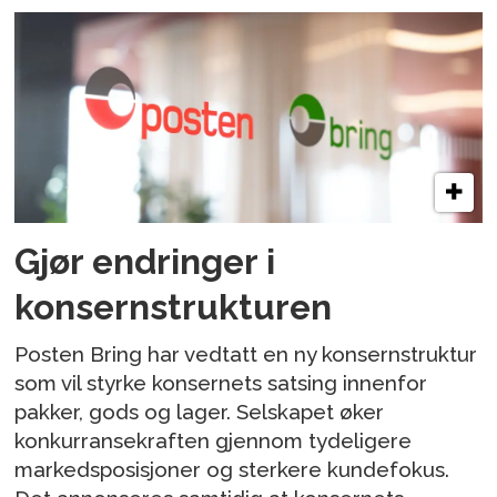
Gjør endringer i
konsernstrukturen
Posten Bring har vedtatt en ny konsernstruktur
som vil styrke konsernets satsing innenfor
pakker, gods og lager. Selskapet øker
konkurransekraften gjennom tydeligere
markedsposisjoner og sterkere kundefokus.