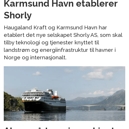
Karmsund Havn etablerer
Shorly
Haugaland Kraft og Karmsund Havn har
etablert det nye selskapet Shorly AS, som skal
tilby teknologi og tjenester knyttet til
landstrøm og energiinfrastruktur til havner i
Norge og internasjonalt.