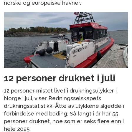
norske og europeiske havner.
12 personer druknet i juli
12 personer mistet livet i drukningsulykker i
Norge i juli, viser Redningsselskapets
drukningsstatistikk. Åtte av ulykkene skjedde i
forbindelse med bading. Så langt i år har 55
personer druknet, noe som er seks flere enn i
hele 2025.