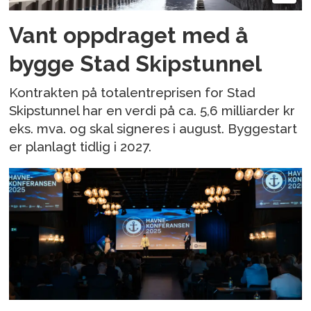
Vant oppdraget med å
bygge Stad Skipstunnel
Kontrakten på totalentreprisen for Stad
Skipstunnel har en verdi på ca. 5,6 milliarder kr
eks. mva. og skal signeres i august. Byggestart
er planlagt tidlig i 2027.