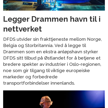
Legger Drammen havn til i
nettverket
DFDS utvider sin frakttjeneste mellom Norge,
Belgia og Storbritannia. Ved å legge til
Drammen som en ekstra anløpshavn styrker
DFDS sitt tilbud på Østlandet for å betjene et
bredere spekter av industrier i Oslo-regionen,
noe som gir tilgang til viktige europeiske
markeder og forbedrede
transportforbindelser innenlands.