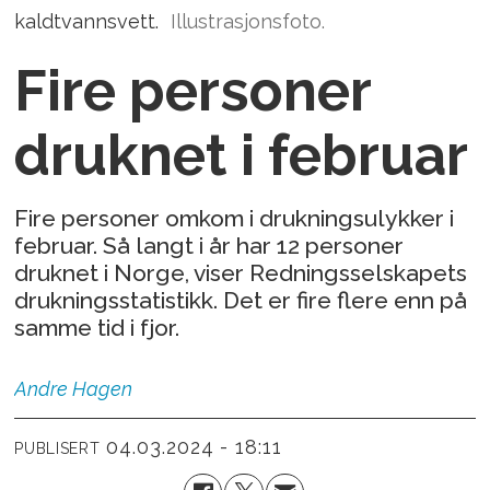
kaldtvannsvett.
Illustrasjonsfoto.
Fire personer
druknet i februar
Fire personer omkom i drukningsulykker i
februar. Så langt i år har 12 personer
druknet i Norge, viser Redningsselskapets
drukningsstatistikk. Det er fire flere enn på
samme tid i fjor.
Andre
Hagen
04.03.2024 - 18:11
PUBLISERT