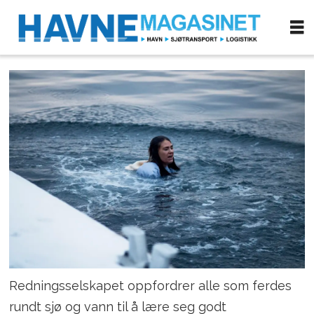
Redningsselskapet oppfordrer alle som ferdes
rundt sjø og vann til å lære seg godt