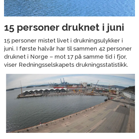
15 personer druknet i juni
15 personer mistet livet i drukningsulykker i
juni. I første halvår har til sammen 42 personer
druknet i Norge – mot 17 på samme tid i fjor,
viser Redningsselskapets drukningsstatistikk.