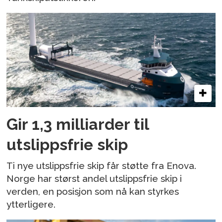
Gir 1,3 milliarder til
utslippsfrie skip
Ti nye utslippsfrie skip får støtte fra Enova.
Norge har størst andel utslippsfrie skip i
verden, en posisjon som nå kan styrkes
ytterligere.