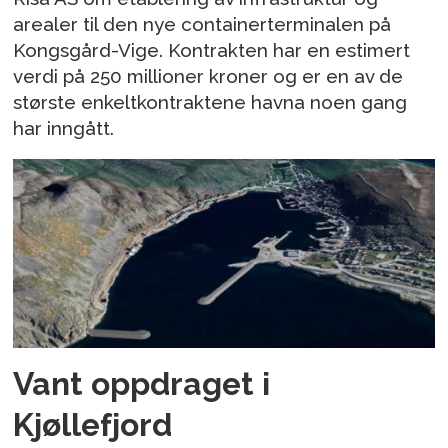
arealer til den nye containerterminalen på
Kongsgård-Vige. Kontrakten har en estimert
verdi på 250 millioner kroner og er en av de
største enkeltkontraktene havna noen gang
har inngått.
Vant oppdraget i
Kjøllefjord