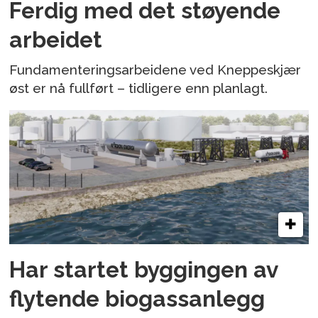
Ferdig med det støyende
arbeidet
Fundamenteringsarbeidene ved Kneppeskjær
øst er nå fullført – tidligere enn planlagt.
Har startet byggingen av
flytende biogassanlegg