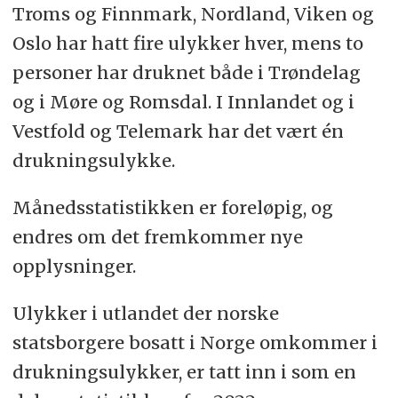
Troms og Finnmark, Nordland, Viken og
Oslo har hatt fire ulykker hver, mens to
personer har druknet både i Trøndelag
og i Møre og Romsdal. I Innlandet og i
Vestfold og Telemark har det vært én
drukningsulykke.
Månedsstatistikken er foreløpig, og
endres om det fremkommer nye
opplysninger.
Ulykker i utlandet der norske
statsborgere bosatt i Norge omkommer i
drukningsulykker, er tatt inn i som en