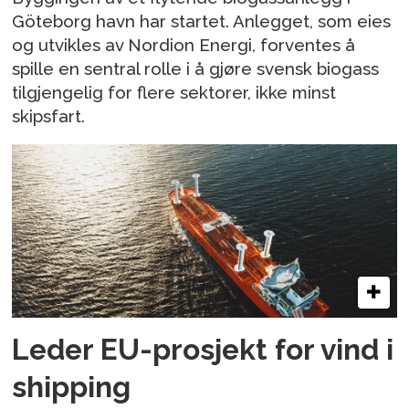
Göteborg havn har startet. Anlegget, som eies
og utvikles av Nordion Energi, forventes å
spille en sentral rolle i å gjøre svensk biogass
tilgjengelig for flere sektorer, ikke minst
skipsfart.
Leder EU-prosjekt for vind i
shipping