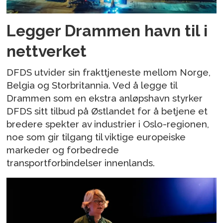
Legger Drammen havn til i
nettverket
DFDS utvider sin frakttjeneste mellom Norge,
Belgia og Storbritannia. Ved å legge til
Drammen som en ekstra anløpshavn styrker
DFDS sitt tilbud på Østlandet for å betjene et
bredere spekter av industrier i Oslo-regionen,
noe som gir tilgang til viktige europeiske
markeder og forbedrede
transportforbindelser innenlands.