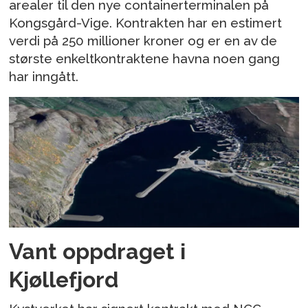
arealer til den nye containerterminalen på
Kongsgård-Vige. Kontrakten har en estimert
verdi på 250 millioner kroner og er en av de
største enkeltkontraktene havna noen gang
har inngått.
Vant oppdraget i
Kjøllefjord