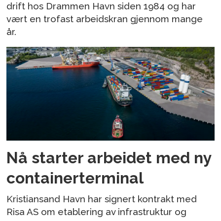
drift hos Drammen Havn siden 1984 og har
vært en trofast arbeidskran gjennom mange
år.
Nå starter arbeidet med ny
containerterminal
Kristiansand Havn har signert kontrakt med
Risa AS om etablering av infrastruktur og