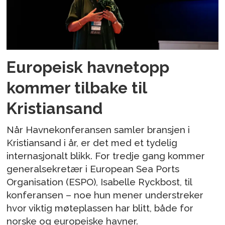
Europeisk havnetopp
kommer tilbake til
Kristiansand
Når Havnekonferansen samler bransjen i
Kristiansand i år, er det med et tydelig
internasjonalt blikk. For tredje gang kommer
generalsekretær i European Sea Ports
Organisation (ESPO), Isabelle Ryckbost, til
konferansen – noe hun mener understreker
hvor viktig møteplassen har blitt, både for
norske og europeiske havner.