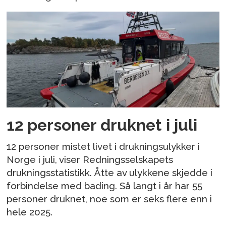
12 personer druknet i juli
12 personer mistet livet i drukningsulykker i
Norge i juli, viser Redningsselskapets
drukningsstatistikk. Åtte av ulykkene skjedde i
forbindelse med bading. Så langt i år har 55
personer druknet, noe som er seks flere enn i
hele 2025.