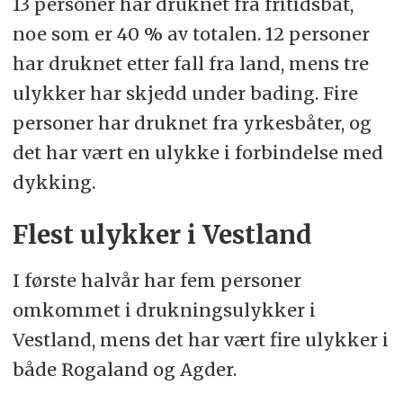
13 personer har druknet fra fritidsbåt,
noe som er 40 % av totalen. 12 personer
har druknet etter fall fra land, mens tre
ulykker har skjedd under bading. Fire
personer har druknet fra yrkesbåter, og
det har vært en ulykke i forbindelse med
dykking.
Flest ulykker i Vestland
I første halvår har fem personer
omkommet i drukningsulykker i
Vestland, mens det har vært fire ulykker i
både Rogaland og Agder.