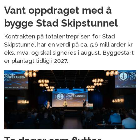
Vant oppdraget med å
bygge Stad Skipstunnel
Kontrakten på totalentreprisen for Stad
Skipstunnel har en verdi på ca. 5,6 milliarder kr
eks. mva. og skal signeres i august. Byggestart
er planlagt tidlig i 2027.