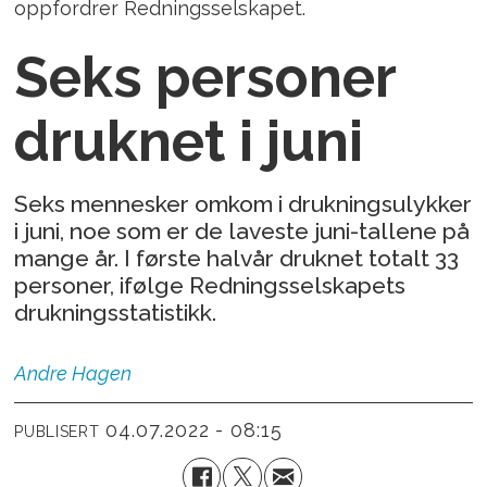
oppfordrer Redningsselskapet.
Seks personer
druknet i juni
Seks mennesker omkom i drukningsulykker
i juni, noe som er de laveste juni-tallene på
mange år. I første halvår druknet totalt 33
personer, ifølge Redningsselskapets
drukningsstatistikk.
Andre
Hagen
04.07.2022 - 08:15
PUBLISERT