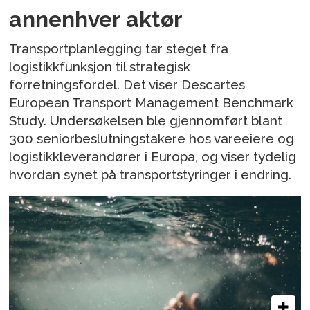
annenhver aktør
Transportplanlegging tar steget fra
logistikkfunksjon til strategisk
forretningsfordel. Det viser Descartes
European Transport Management Benchmark
Study. Undersøkelsen ble gjennomført blant
300 seniorbeslutningstakere hos vareeiere og
logistikkleverandører i Europa, og viser tydelig
hvordan synet på transportstyringer i endring.