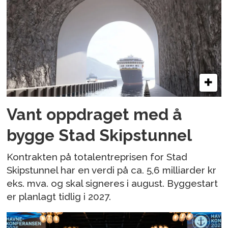
Vant oppdraget med å
bygge Stad Skipstunnel
Kontrakten på totalentreprisen for Stad
Skipstunnel har en verdi på ca. 5,6 milliarder kr
eks. mva. og skal signeres i august. Byggestart
er planlagt tidlig i 2027.