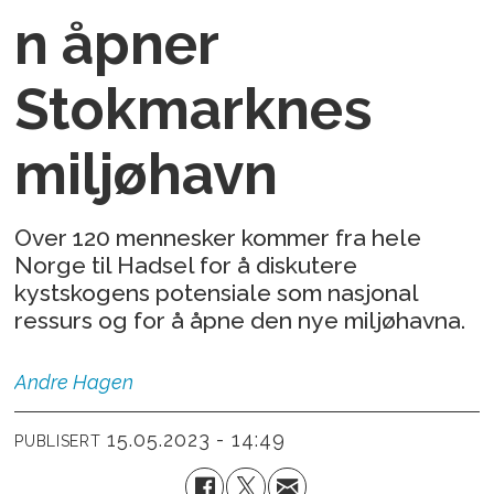
n åpner
Stokmarknes
miljøhavn
Over 120 mennesker kommer fra hele
Norge til Hadsel for å diskutere
kystskogens potensiale som nasjonal
ressurs og for å åpne den nye miljøhavna.
Andre
Hagen
15.05.2023 - 14:49
PUBLISERT