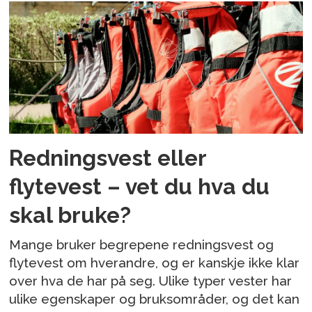
Redningsvest eller
flytevest – vet du hva du
skal bruke?
Mange bruker begrepene redningsvest og
flytevest om hverandre, og er kanskje ikke klar
over hva de har på seg. Ulike typer vester har
ulike egenskaper og bruksområder, og det kan