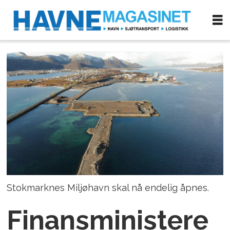
Stokmarknes Miljøhavn skal nå endelig åpnes.
Finansministere