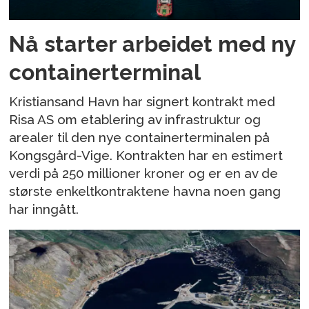
Nå starter arbeidet med ny
containerterminal
Kristiansand Havn har signert kontrakt med
Risa AS om etablering av infrastruktur og
arealer til den nye containerterminalen på
Kongsgård-Vige. Kontrakten har en estimert
verdi på 250 millioner kroner og er en av de
største enkeltkontraktene havna noen gang
har inngått.