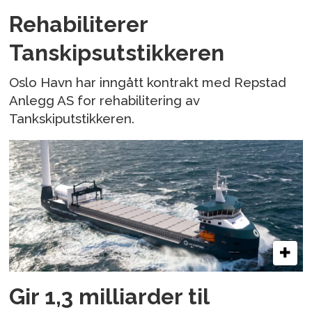
Rehabiliterer
Tanskipsutstikkeren
Oslo Havn har inngått kontrakt med Repstad
Anlegg AS for rehabilitering av
Tankskiputstikkeren.
Gir 1,3 milliarder til