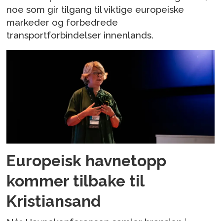
noe som gir tilgang til viktige europeiske
markeder og forbedrede
transportforbindelser innenlands.
Europeisk havnetopp
kommer tilbake til
Kristiansand