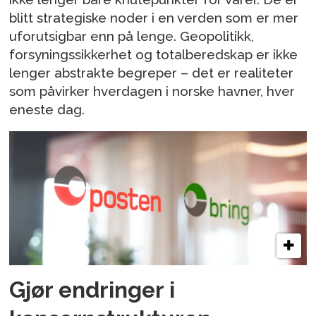
blitt strategiske noder i en verden som er mer
uforutsigbar enn på lenge. Geopolitikk,
forsyningssikkerhet og totalberedskap er ikke
lenger abstrakte begreper – det er realiteter
som påvirker hverdagen i norske havner, hver
eneste dag.
Gjør endringer i