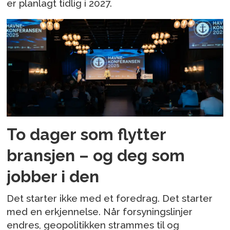
er planlagt tidlig i 2027.
To dager som flytter
bransjen – og deg som
jobber i den
Det starter ikke med et foredrag. Det starter
med en erkjennelse. Når forsyningslinjer
endres, geopolitikken strammes til og