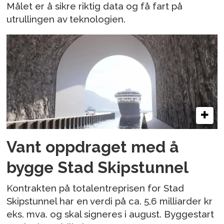
Målet er å sikre riktig data og få fart på
utrullingen av teknologien.
Vant oppdraget med å
bygge Stad Skipstunnel
Kontrakten på totalentreprisen for Stad
Skipstunnel har en verdi på ca. 5,6 milliarder kr
eks. mva. og skal signeres i august. Byggestart