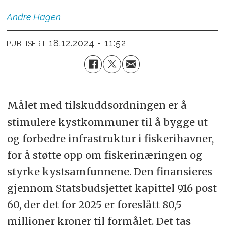
Andre
Hagen
18.12.2024 - 11:52
PUBLISERT
Målet med tilskuddsordningen er å
stimulere kystkommuner til å bygge ut
og forbedre infrastruktur i fiskerihavner,
for å støtte opp om fiskerinæringen og
styrke kystsamfunnene. Den finansieres
gjennom Statsbudsjettet kapittel 916 post
60, der det for 2025 er foreslått 80,5
millioner kroner til formålet. Det tas