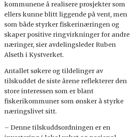
kommunene å realisere prosjekter som
ellers kunne blitt liggende på vent, men
som både styrker fiskerinæringen og
skaper positive ringvirkninger for andre
næringer, sier avdelingsleder Ruben
Alseth i Kystverket.
Antallet søkere og tildelinger av
tilskuddet de siste årene reflekterer den
store interessen som er blant
fiskerikommuner som ønsker å styrke
næringslivet sitt.
– Denne tilskuddsordningen er en