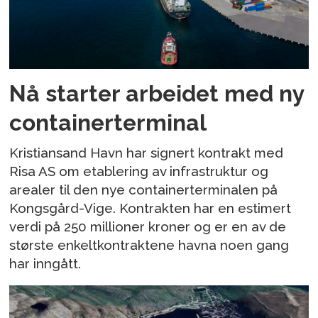
Nå starter arbeidet med ny
containerterminal
Kristiansand Havn har signert kontrakt med
Risa AS om etablering av infrastruktur og
arealer til den nye containerterminalen på
Kongsgård-Vige. Kontrakten har en estimert
verdi på 250 millioner kroner og er en av de
største enkeltkontraktene havna noen gang
har inngått.