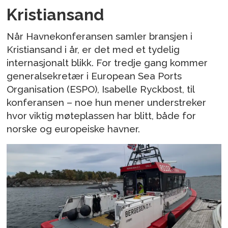
Kristiansand
Når Havnekonferansen samler bransjen i
Kristiansand i år, er det med et tydelig
internasjonalt blikk. For tredje gang kommer
generalsekretær i European Sea Ports
Organisation (ESPO), Isabelle Ryckbost, til
konferansen – noe hun mener understreker
hvor viktig møteplassen har blitt, både for
norske og europeiske havner.