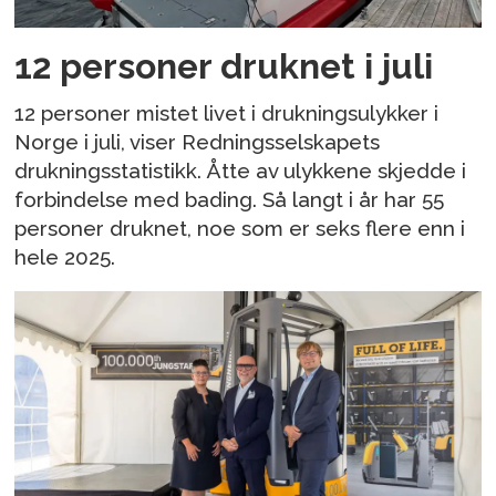
12 personer druknet i juli
12 personer mistet livet i drukningsulykker i
Norge i juli, viser Redningsselskapets
drukningsstatistikk. Åtte av ulykkene skjedde i
forbindelse med bading. Så langt i år har 55
personer druknet, noe som er seks flere enn i
hele 2025.