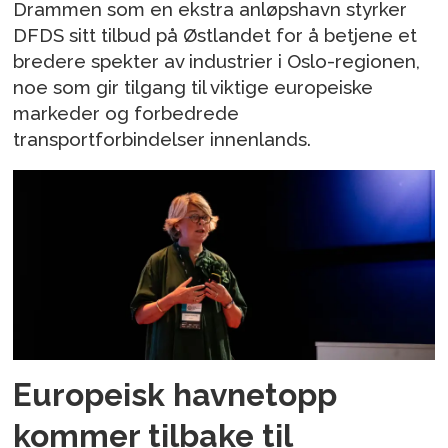
Drammen som en ekstra anløpshavn styrker
DFDS sitt tilbud på Østlandet for å betjene et
bredere spekter av industrier i Oslo-regionen,
noe som gir tilgang til viktige europeiske
markeder og forbedrede
transportforbindelser innenlands.
Europeisk havnetopp
kommer tilbake til