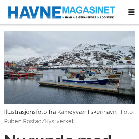
Illustrasjonsfoto fra Kamøyvær fiskerihavn.
Foto:
Ruben Rostad/Kystverket.