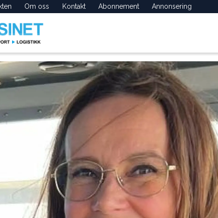
kten
Om oss
Kontakt
Abonnement
Annonsering