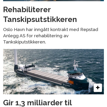
Rehabiliterer
Tanskipsutstikkeren
Oslo Havn har inngått kontrakt med Repstad
Anlegg AS for rehabilitering av
Tankskiputstikkeren.
Gir 1,3 milliarder til