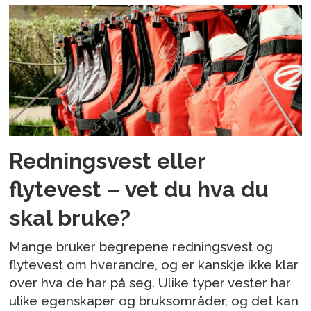
Redningsvest eller
flytevest – vet du hva du
skal bruke?
Mange bruker begrepene redningsvest og
flytevest om hverandre, og er kanskje ikke klar
over hva de har på seg. Ulike typer vester har
ulike egenskaper og bruksområder, og det kan