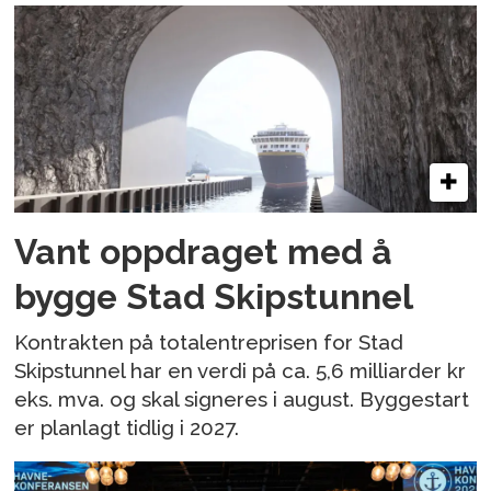
Vant oppdraget med å
bygge Stad Skipstunnel
Kontrakten på totalentreprisen for Stad
Skipstunnel har en verdi på ca. 5,6 milliarder kr
eks. mva. og skal signeres i august. Byggestart
er planlagt tidlig i 2027.