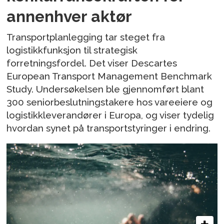
annenhver aktør
Transportplanlegging tar steget fra
logistikkfunksjon til strategisk
forretningsfordel. Det viser Descartes
European Transport Management Benchmark
Study. Undersøkelsen ble gjennomført blant
300 seniorbeslutningstakere hos vareeiere og
logistikkleverandører i Europa, og viser tydelig
hvordan synet på transportstyringer i endring.