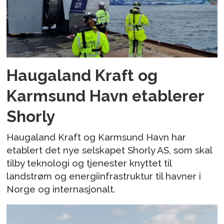
Haugaland Kraft og
Karmsund Havn etablerer
Shorly
Haugaland Kraft og Karmsund Havn har
etablert det nye selskapet Shorly AS, som skal
tilby teknologi og tjenester knyttet til
landstrøm og energiinfrastruktur til havner i
Norge og internasjonalt.