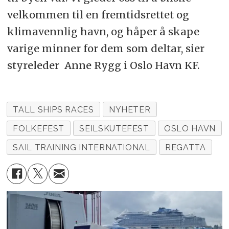
velkommen til en fremtidsrettet og
klimavennlig havn, og håper å skape
varige minner for dem som deltar, sier
styreleder Anne Rygg i Oslo Havn KF.
TALL SHIPS RACES
NYHETER
FOLKEFEST
SEILSKUTEFEST
OSLO HAVN
SAIL TRAINING INTERNATIONAL
REGATTA