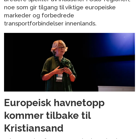
noe som gir tilgang til viktige europeiske
markeder og forbedrede
transportforbindelser innenlands.
Europeisk havnetopp
kommer tilbake til
Kristiansand