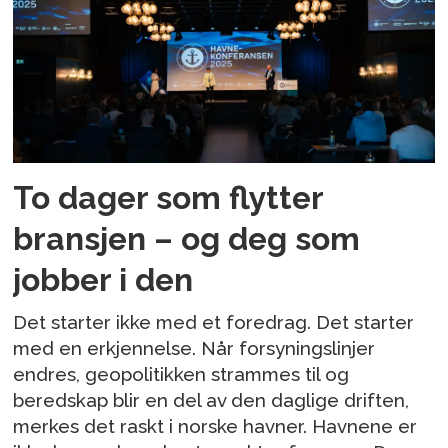
To dager som flytter
bransjen – og deg som
jobber i den
Det starter ikke med et foredrag. Det starter
med en erkjennelse. Når forsyningslinjer
endres, geopolitikken strammes til og
beredskap blir en del av den daglige driften,
merkes det raskt i norske havner. Havnene er