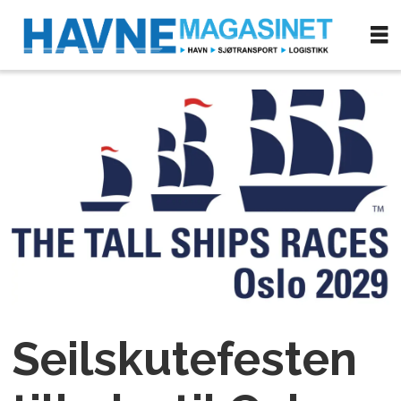
Seilskutefesten