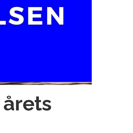
i årets