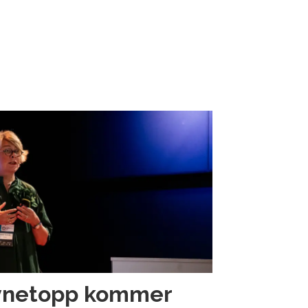
avnetopp kommer