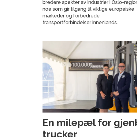
bredere spekter av industrier i Oslo-regio
noe som gir tilgang til viktige europeiske
markeder og forbedrede
transportforbindelser innenlands.
En milepæl for gjen
trucker