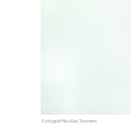
Fotograf Nicolas Tourrenc