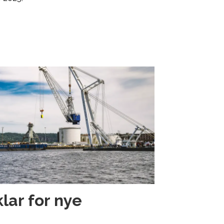
klar for nye