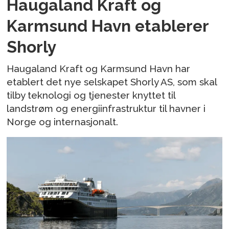
Haugaland Kraft og
Karmsund Havn etablerer
Shorly
Haugaland Kraft og Karmsund Havn har
etablert det nye selskapet Shorly AS, som skal
tilby teknologi og tjenester knyttet til
landstrøm og energiinfrastruktur til havner i
Norge og internasjonalt.