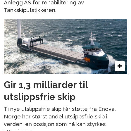
Anlegg AS for rehabilitering av
Tankskiputstikkeren.
Gir 1,3 milliarder til
utslippsfrie skip
Ti nye utslippsfrie skip får støtte fra Enova.
Norge har størst andel utslippsfrie skip i
verden, en posisjon som nå kan styrkes