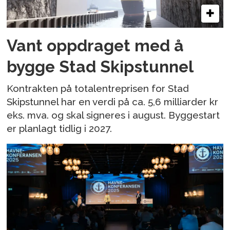
Vant oppdraget med å
bygge Stad Skipstunnel
Kontrakten på totalentreprisen for Stad
Skipstunnel har en verdi på ca. 5,6 milliarder kr
eks. mva. og skal signeres i august. Byggestart
er planlagt tidlig i 2027.