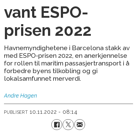
vant ESPO-
prisen 2022
Havnemyndighetene i Barcelona stakk av
med ESPO-prisen 2022, en anerkjennelse
for rollen til maritim passasjertransport i å
forbedre byens tilkobling og gi
lokalsamfunnet merverdi.
Andre
Hagen
10.11.2022 - 08:14
PUBLISERT