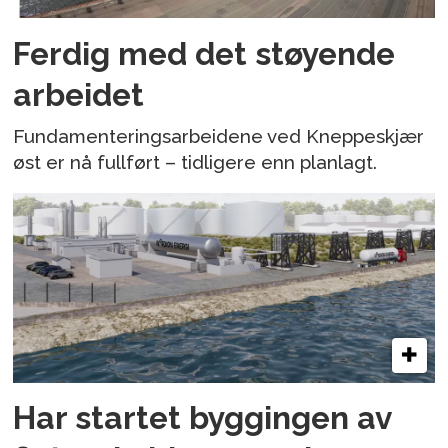
Ferdig med det støyende
arbeidet
Fundamenteringsarbeidene ved Kneppeskjær
øst er nå fullført – tidligere enn planlagt.
Har startet byggingen av