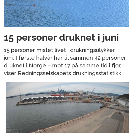
15 personer druknet i juni
15 personer mistet livet i drukningsulykker i
juni. I første halvår har til sammen 42 personer
druknet i Norge – mot 17 på samme tid i fjor,
viser Redningsselskapets drukningsstatistikk.