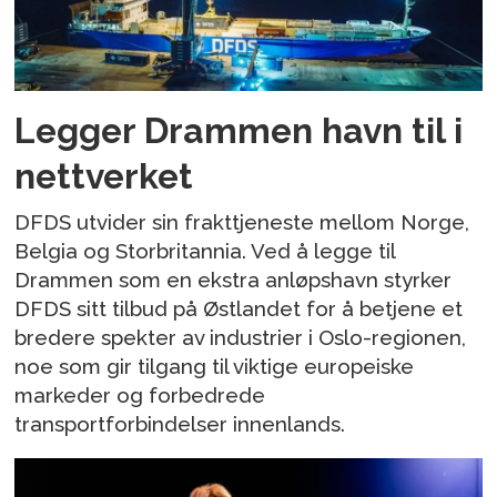
Legger Drammen havn til i
nettverket
DFDS utvider sin frakttjeneste mellom Norge,
Belgia og Storbritannia. Ved å legge til
Drammen som en ekstra anløpshavn styrker
DFDS sitt tilbud på Østlandet for å betjene et
bredere spekter av industrier i Oslo-regionen,
noe som gir tilgang til viktige europeiske
markeder og forbedrede
transportforbindelser innenlands.