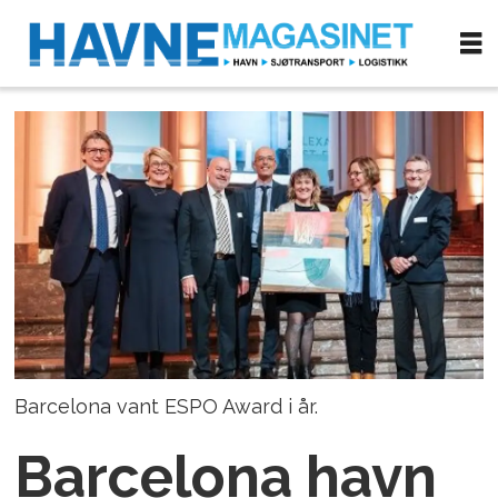
Barcelona vant ESPO Award i år.
Barcelona havn