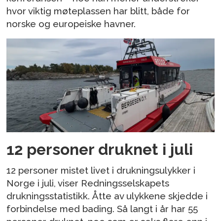
hvor viktig møteplassen har blitt, både for
norske og europeiske havner.
12 personer druknet i juli
12 personer mistet livet i drukningsulykker i
Norge i juli, viser Redningsselskapets
drukningsstatistikk. Åtte av ulykkene skjedde i
forbindelse med bading. Så langt i år har 55