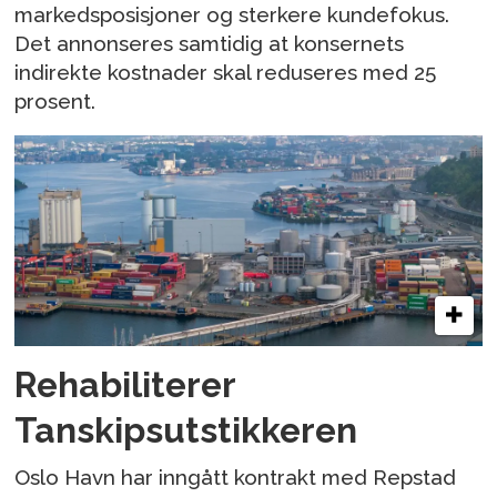
markedsposisjoner og sterkere kundefokus.
Det annonseres samtidig at konsernets
indirekte kostnader skal reduseres med 25
prosent.
Rehabiliterer
Tanskipsutstikkeren
Oslo Havn har inngått kontrakt med Repstad