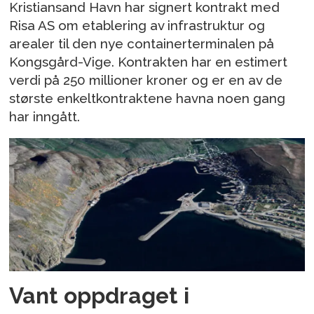
Kristiansand Havn har signert kontrakt med
Risa AS om etablering av infrastruktur og
arealer til den nye containerterminalen på
Kongsgård-Vige. Kontrakten har en estimert
verdi på 250 millioner kroner og er en av de
største enkeltkontraktene havna noen gang
har inngått.
Vant oppdraget i