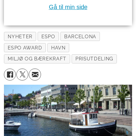
Gå til min side
NYHETER
ESPO
BARCELONA
ESPO AWARD
HAVN
MILJØ OG BÆREKRAFT
PRISUTDELING