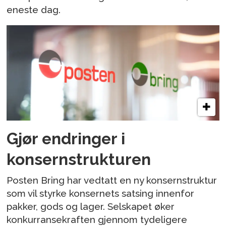
eneste dag.
Gjør endringer i
konsernstrukturen
Posten Bring har vedtatt en ny konsernstruktur
som vil styrke konsernets satsing innenfor
pakker, gods og lager. Selskapet øker
konkurransekraften gjennom tydeligere