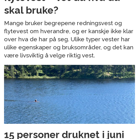
skal bruke?
Mange bruker begrepene redningsvest og
flytevest om hverandre, og er kanskje ikke klar
over hva de har på seg. Ulike typer vester har
ulike egenskaper og bruksområder, og det kan
være livsviktig å velge riktig vest.
15 personer druknet i juni