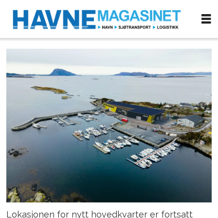
Lokasjonen for nytt hovedkvarter er fortsatt