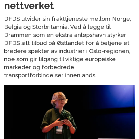
nettverket
DFDS utvider sin frakttjeneste mellom Norge,
Belgia og Storbritannia. Ved å legge til
Drammen som en ekstra anløpshavn styrker
DFDS sitt tilbud på Østlandet for å betjene et
bredere spekter av industrier i Oslo-regionen,
noe som gir tilgang til viktige europeiske
markeder og forbedrede
transportforbindelser innenlands.