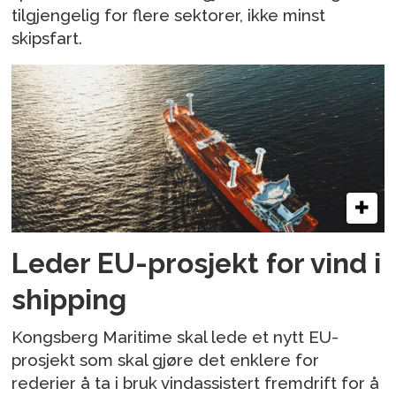
tilgjengelig for flere sektorer, ikke minst
skipsfart.
Leder EU-prosjekt for vind i
shipping
Kongsberg Maritime skal lede et nytt EU-
prosjekt som skal gjøre det enklere for
rederier å ta i bruk vindassistert fremdrift for å