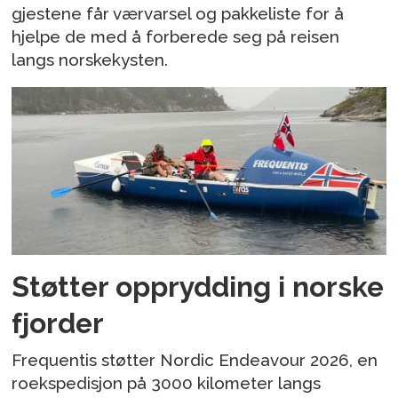
gjestene får værvarsel og pakkeliste for å
hjelpe de med å forberede seg på reisen
langs norskekysten.
Støtter opprydding i norske
fjorder
Frequentis støtter Nordic Endeavour 2026, en
roekspedisjon på 3000 kilometer langs