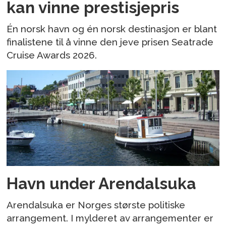
kan vinne prestisjepris
Én norsk havn og én norsk destinasjon er blant
finalistene til å vinne den jeve prisen Seatrade
Cruise Awards 2026.
Havn under Arendalsuka
Arendalsuka er Norges største politiske
arrangement. I mylderet av arrangementer er