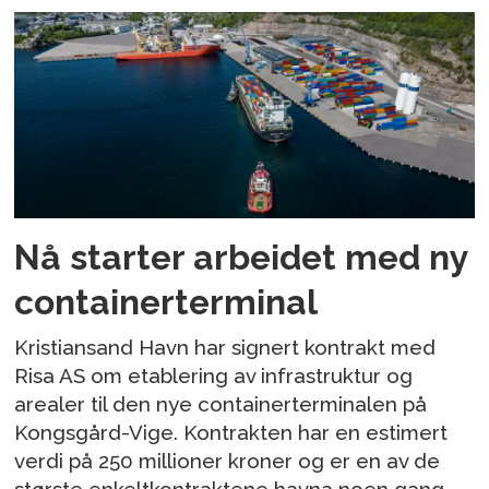
Nå starter arbeidet med ny
containerterminal
Kristiansand Havn har signert kontrakt med
Risa AS om etablering av infrastruktur og
arealer til den nye containerterminalen på
Kongsgård-Vige. Kontrakten har en estimert
verdi på 250 millioner kroner og er en av de