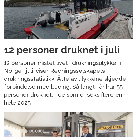
12 personer druknet i juli
12 personer mistet livet i drukningsulykker i
Norge i juli, viser Redningsselskapets
drukningsstatistikk. Åtte av ulykkene skjedde i
forbindelse med bading. Så langt i år har 55
personer druknet, noe som er seks flere enn i
hele 2025.