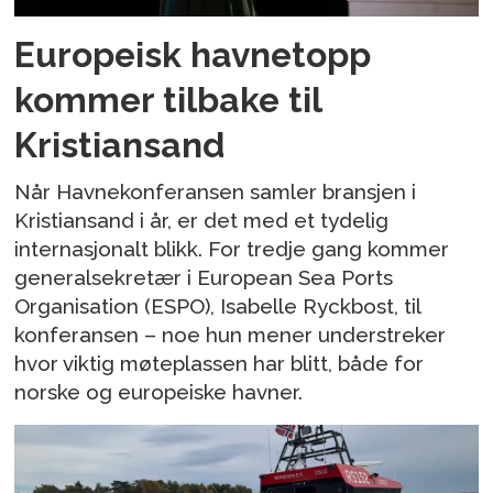
Europeisk havnetopp
kommer tilbake til
Kristiansand
Når Havnekonferansen samler bransjen i
Kristiansand i år, er det med et tydelig
internasjonalt blikk. For tredje gang kommer
generalsekretær i European Sea Ports
Organisation (ESPO), Isabelle Ryckbost, til
konferansen – noe hun mener understreker
hvor viktig møteplassen har blitt, både for
norske og europeiske havner.