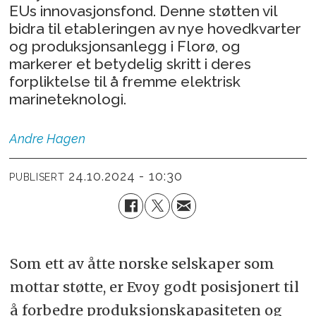
EUs innovasjonsfond. Denne støtten vil
bidra til etableringen av nye hovedkvarter
og produksjonsanlegg i Florø, og
markerer et betydelig skritt i deres
forpliktelse til å fremme elektrisk
marineteknologi.
Andre
Hagen
24.10.2024 - 10:30
PUBLISERT
Som ett av åtte norske selskaper som
mottar støtte, er Evoy godt posisjonert til
å forbedre produksjonskapasiteten og