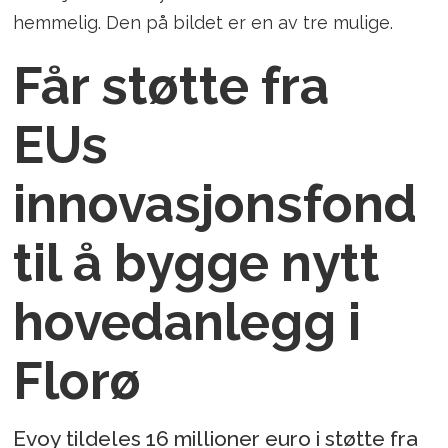
hemmelig. Den på bildet er en av tre mulige.
Får støtte fra
EUs
innovasjonsfond
til å bygge nytt
hovedanlegg i
Florø
Evoy tildeles 16 millioner euro i støtte fra