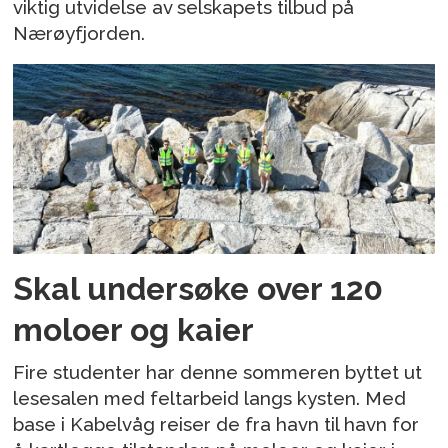
viktig utvidelse av selskapets tilbud på
Nærøyfjorden.
Skal undersøke over 120
moloer og kaier
Fire studenter har denne sommeren byttet ut
lesesalen med feltarbeid langs kysten. Med
base i Kabelvåg reiser de fra havn til havn for