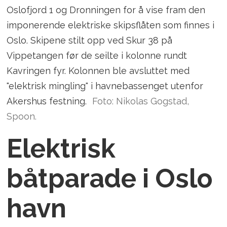
Oslofjord 1 og Dronningen for å vise fram den
imponerende elektriske skipsflåten som finnes i
Oslo. Skipene stilt opp ved Skur 38 på
Vippetangen før de seilte i kolonne rundt
Kavringen fyr. Kolonnen ble avsluttet med
"elektrisk mingling" i havnebassenget utenfor
Akershus festning.
Foto: Nikolas Gogstad,
Spoon.
Elektrisk
båtparade i Oslo
havn