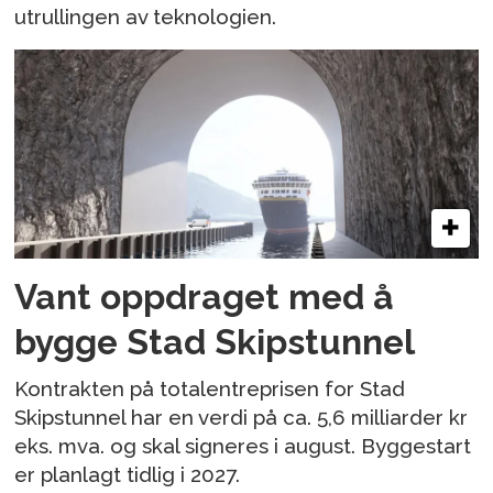
utrullingen av teknologien.
Vant oppdraget med å
bygge Stad Skipstunnel
Kontrakten på totalentreprisen for Stad
Skipstunnel har en verdi på ca. 5,6 milliarder kr
eks. mva. og skal signeres i august. Byggestart
er planlagt tidlig i 2027.