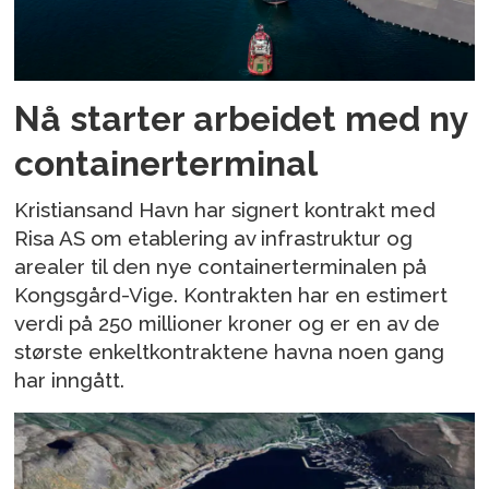
Nå starter arbeidet med ny
containerterminal
Kristiansand Havn har signert kontrakt med
Risa AS om etablering av infrastruktur og
arealer til den nye containerterminalen på
Kongsgård-Vige. Kontrakten har en estimert
verdi på 250 millioner kroner og er en av de
største enkeltkontraktene havna noen gang
har inngått.