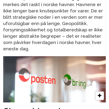
merkes det raskt i norske havner. Havnene er
ikke lenger bare knutepunkter for varer. De er
blitt strategiske noder i en verden som er mer
uforutsigbar enn på lenge. Geopolitikk,
forsyningssikkerhet og totalberedskap er ikke
lenger abstrakte begreper – det er realiteter
som påvirker hverdagen i norske havner, hver
eneste dag.