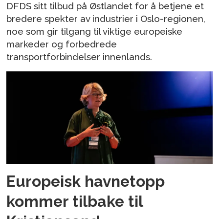
DFDS sitt tilbud på Østlandet for å betjene et
bredere spekter av industrier i Oslo-regionen,
noe som gir tilgang til viktige europeiske
markeder og forbedrede
transportforbindelser innenlands.
Europeisk havnetopp
kommer tilbake til