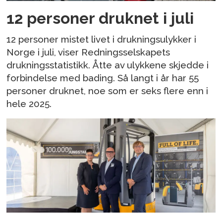
12 personer druknet i juli
12 personer mistet livet i drukningsulykker i
Norge i juli, viser Redningsselskapets
drukningsstatistikk. Åtte av ulykkene skjedde i
forbindelse med bading. Så langt i år har 55
personer druknet, noe som er seks flere enn i
hele 2025.