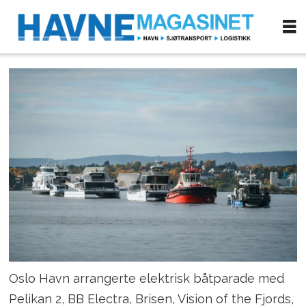
Oslo Havn arrangerte elektrisk båtparade med
Pelikan 2, BB Electra, Brisen, Vision of the Fjords,