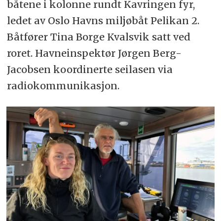
båtene i kolonne rundt Kavringen fyr,
ledet av Oslo Havns miljøbåt Pelikan 2.
Båtfører Tina Borge Kvalsvik satt ved
roret. Havneinspektør Jørgen Berg-
Jacobsen koordinerte seilasen via
radiokommunikasjon.