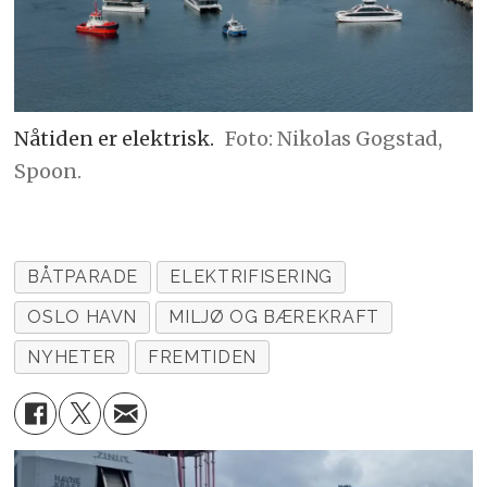
Nåtiden er elektrisk.
Foto: Nikolas Gogstad,
Spoon.
BÅTPARADE
ELEKTRIFISERING
OSLO HAVN
MILJØ OG BÆREKRAFT
NYHETER
FREMTIDEN