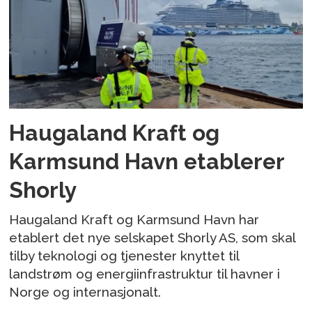
Haugaland Kraft og
Karmsund Havn etablerer
Shorly
Haugaland Kraft og Karmsund Havn har
etablert det nye selskapet Shorly AS, som skal
tilby teknologi og tjenester knyttet til
landstrøm og energiinfrastruktur til havner i
Norge og internasjonalt.