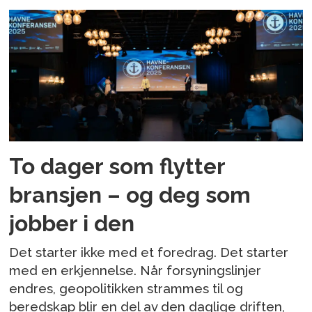
To dager som flytter
bransjen – og deg som
jobber i den
Det starter ikke med et foredrag. Det starter
med en erkjennelse. Når forsyningslinjer
endres, geopolitikken strammes til og
beredskap blir en del av den daglige driften,