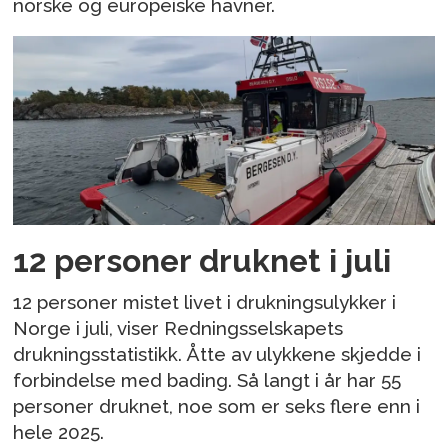
norske og europeiske havner.
12 personer druknet i juli
12 personer mistet livet i drukningsulykker i
Norge i juli, viser Redningsselskapets
drukningsstatistikk. Åtte av ulykkene skjedde i
forbindelse med bading. Så langt i år har 55
personer druknet, noe som er seks flere enn i
hele 2025.