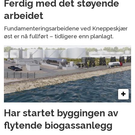
Ferdig med det støyende
arbeidet
Fundamenteringsarbeidene ved Kneppeskjær
øst er nå fullført – tidligere enn planlagt.
Har startet byggingen av
flytende biogassanlegg