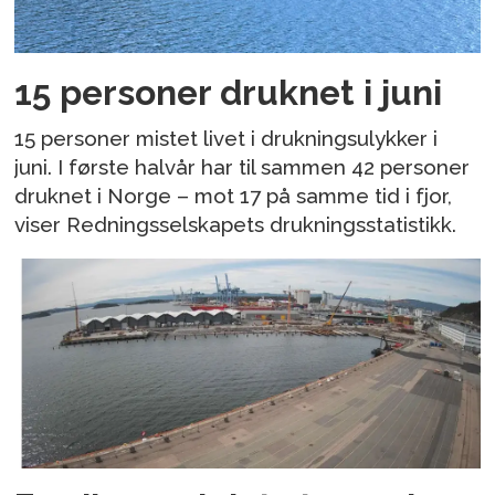
15 personer druknet i juni
15 personer mistet livet i drukningsulykker i
juni. I første halvår har til sammen 42 personer
druknet i Norge – mot 17 på samme tid i fjor,
viser Redningsselskapets drukningsstatistikk.