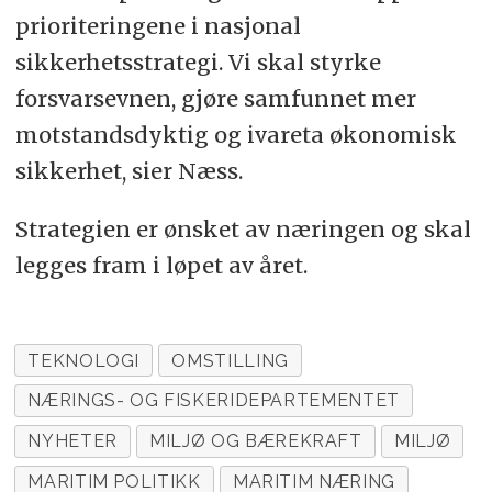
prioriteringene i nasjonal
sikkerhetsstrategi. Vi skal styrke
forsvarsevnen, gjøre samfunnet mer
motstandsdyktig og ivareta økonomisk
sikkerhet, sier Næss.
Strategien er ønsket av næringen og skal
legges fram i løpet av året.
TEKNOLOGI
OMSTILLING
NÆRINGS- OG FISKERIDEPARTEMENTET
NYHETER
MILJØ OG BÆREKRAFT
MILJØ
MARITIM POLITIKK
MARITIM NÆRING