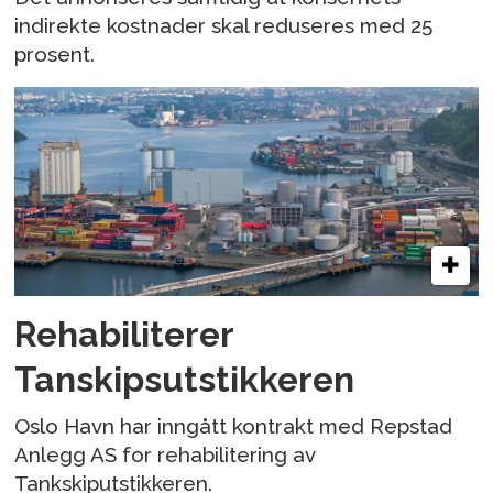
indirekte kostnader skal reduseres med 25
prosent.
Rehabiliterer
Tanskipsutstikkeren
Oslo Havn har inngått kontrakt med Repstad
Anlegg AS for rehabilitering av
Tankskiputstikkeren.