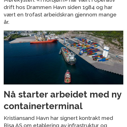
drift hos Drammen Havn siden 1984 og har
vært en trofast arbeidskran gjennom mange
år.
Nå starter arbeidet med ny
containerterminal
Kristiansand Havn har signert kontrakt med
Risa AS om etablering av infrastruktur og