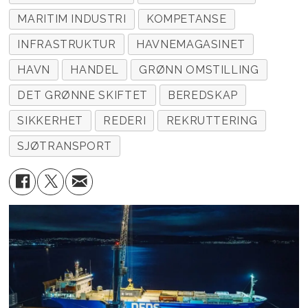
MARITIM INDUSTRI
KOMPETANSE
INFRASTRUKTUR
HAVNEMAGASINET
HAVN
HANDEL
GRØNN OMSTILLING
DET GRØNNE SKIFTET
BEREDSKAP
SIKKERHET
REDERI
REKRUTTERING
SJØTRANSPORT