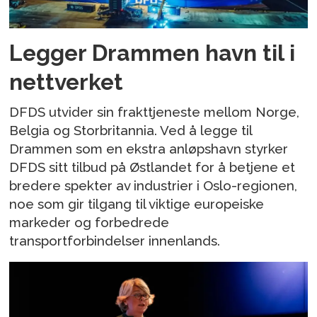
Legger Drammen havn til i
nettverket
DFDS utvider sin frakttjeneste mellom Norge,
Belgia og Storbritannia. Ved å legge til
Drammen som en ekstra anløpshavn styrker
DFDS sitt tilbud på Østlandet for å betjene et
bredere spekter av industrier i Oslo-regionen,
noe som gir tilgang til viktige europeiske
markeder og forbedrede
transportforbindelser innenlands.