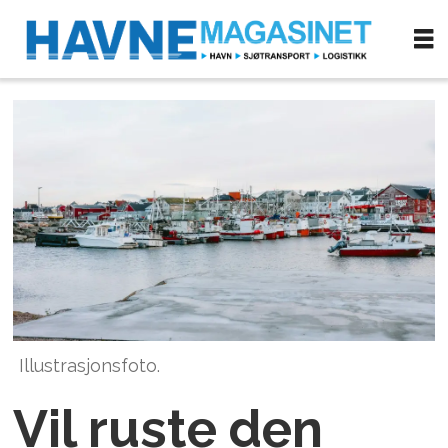
Illustrasjonsfoto.
Vil ruste den