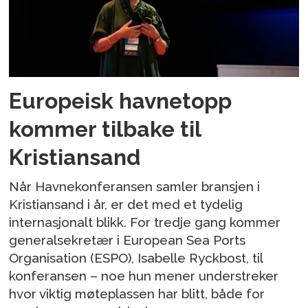
Europeisk havnetopp
kommer tilbake til
Kristiansand
Når Havnekonferansen samler bransjen i
Kristiansand i år, er det med et tydelig
internasjonalt blikk. For tredje gang kommer
generalsekretær i European Sea Ports
Organisation (ESPO), Isabelle Ryckbost, til
konferansen – noe hun mener understreker
hvor viktig møteplassen har blitt, både for