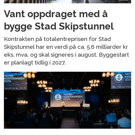
Vant oppdraget med å
bygge Stad Skipstunnel
Kontrakten på totalentreprisen for Stad
Skipstunnel har en verdi på ca. 5,6 milliarder kr
eks. mva. og skal signeres i august. Byggestart
er planlagt tidlig i 2027.