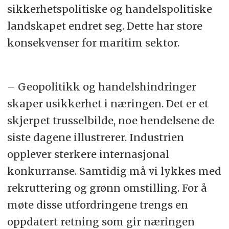
sikkerhetspolitiske og handelspolitiske
landskapet endret seg. Dette har store
konsekvenser for maritim sektor.
– Geopolitikk og handelshindringer
skaper usikkerhet i næringen. Det er et
skjerpet trusselbilde, noe hendelsene de
siste dagene illustrerer. Industrien
opplever sterkere internasjonal
konkurranse. Samtidig må vi lykkes med
rekruttering og grønn omstilling. For å
møte disse utfordringene trengs en
oppdatert retning som gir næringen