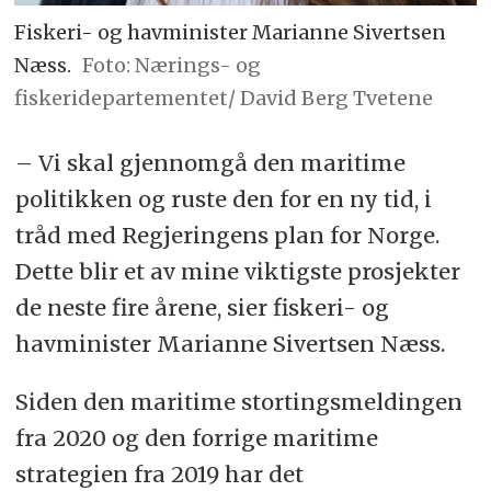
Fiskeri- og havminister Marianne Sivertsen
Næss.
Foto: Nærings- og
fiskeridepartementet/ David Berg Tvetene
– Vi skal gjennomgå den maritime
politikken og ruste den for en ny tid, i
tråd med Regjeringens plan for Norge.
Dette blir et av mine viktigste prosjekter
de neste fire årene, sier fiskeri- og
havminister Marianne Sivertsen Næss.
Siden den maritime stortingsmeldingen
fra 2020 og den forrige maritime
strategien fra 2019 har det