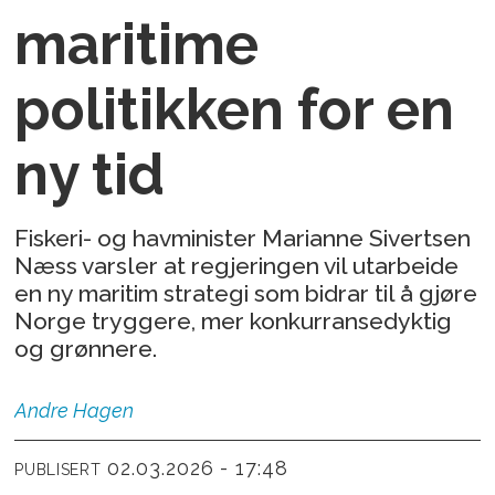
maritime
politikken for en
ny tid
Fiskeri- og havminister Marianne Sivertsen
Næss varsler at regjeringen vil utarbeide
en ny maritim strategi som bidrar til å gjøre
Norge tryggere, mer konkurransedyktig
og grønnere.
Andre
Hagen
02.03.2026 - 17:48
PUBLISERT