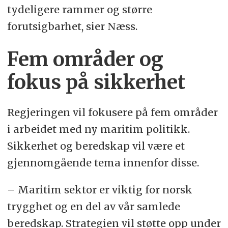
tydeligere rammer og større
forutsigbarhet, sier Næss.
Fem områder og
fokus på sikkerhet
Regjeringen vil fokusere på fem områder
i arbeidet med ny maritim politikk.
Sikkerhet og beredskap vil være et
gjennomgående tema innenfor disse.
– Maritim sektor er viktig for norsk
trygghet og en del av vår samlede
beredskap. Strategien vil støtte opp under