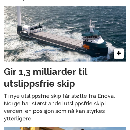
Gir 1,3 milliarder til
utslippsfrie skip
Ti nye utslippsfrie skip får støtte fra Enova.
Norge har størst andel utslippsfrie skip i
verden, en posisjon som nå kan styrkes
ytterligere.