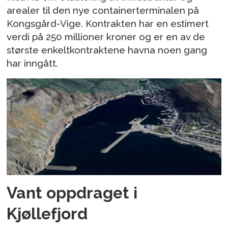
arealer til den nye containerterminalen på
Kongsgård-Vige. Kontrakten har en estimert
verdi på 250 millioner kroner og er en av de
største enkeltkontraktene havna noen gang
har inngått.
Vant oppdraget i
Kjøllefjord