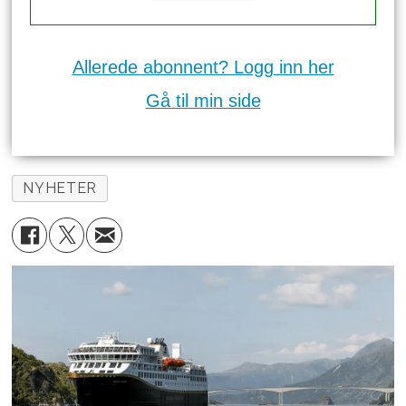
Allerede abonnent? Logg inn her
Gå til min side
NYHETER