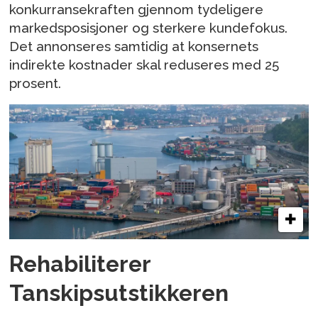
konkurransekraften gjennom tydeligere
markedsposisjoner og sterkere kundefokus.
Det annonseres samtidig at konsernets
indirekte kostnader skal reduseres med 25
prosent.
Rehabiliterer
Tanskipsutstikkeren