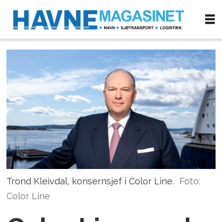
Trond Kleivdal, konsernsjef i Color Line.
Foto:
Color Line