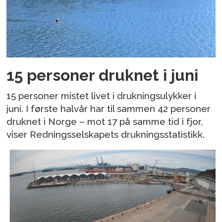
15 personer druknet i juni
15 personer mistet livet i drukningsulykker i
juni. I første halvår har til sammen 42 personer
druknet i Norge – mot 17 på samme tid i fjor,
viser Redningsselskapets drukningsstatistikk.