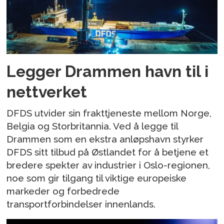
Legger Drammen havn til i
nettverket
DFDS utvider sin frakttjeneste mellom Norge,
Belgia og Storbritannia. Ved å legge til
Drammen som en ekstra anløpshavn styrker
DFDS sitt tilbud på Østlandet for å betjene et
bredere spekter av industrier i Oslo-regionen,
noe som gir tilgang til viktige europeiske
markeder og forbedrede
transportforbindelser innenlands.