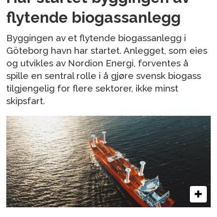
flytende biogassanlegg
Byggingen av et flytende biogassanlegg i
Göteborg havn har startet. Anlegget, som eies
og utvikles av Nordion Energi, forventes å
spille en sentral rolle i å gjøre svensk biogass
tilgjengelig for flere sektorer, ikke minst
skipsfart.