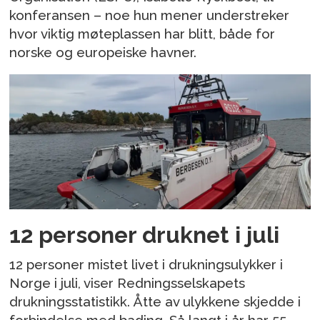
konferansen – noe hun mener understreker
hvor viktig møteplassen har blitt, både for
norske og europeiske havner.
12 personer druknet i juli
12 personer mistet livet i drukningsulykker i
Norge i juli, viser Redningsselskapets
drukningsstatistikk. Åtte av ulykkene skjedde i