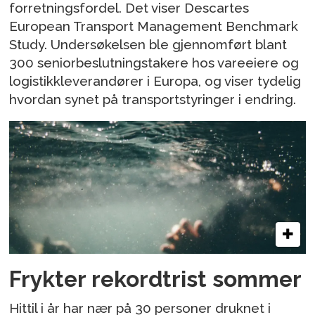
forretningsfordel. Det viser Descartes
European Transport Management Benchmark
Study. Undersøkelsen ble gjennomført blant
300 seniorbeslutningstakere hos vareeiere og
logistikkleverandører i Europa, og viser tydelig
hvordan synet på transportstyringer i endring.
Frykter rekordtrist sommer
Hittil i år har nær på 30 personer druknet i