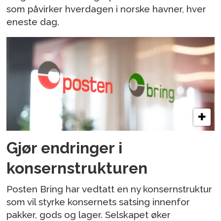
som påvirker hverdagen i norske havner, hver
eneste dag.
Gjør endringer i
konsernstrukturen
Posten Bring har vedtatt en ny konsernstruktur
som vil styrke konsernets satsing innenfor
pakker, gods og lager. Selskapet øker