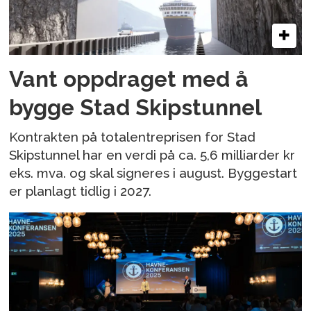
Vant oppdraget med å
bygge Stad Skipstunnel
Kontrakten på totalentreprisen for Stad
Skipstunnel har en verdi på ca. 5,6 milliarder kr
eks. mva. og skal signeres i august. Byggestart
er planlagt tidlig i 2027.