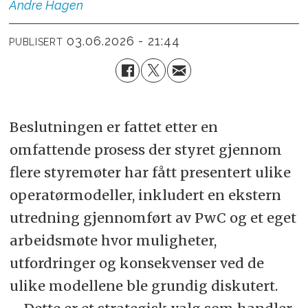
Andre
Hagen
03.06.2026 - 21:44
PUBLISERT
Beslutningen er fattet etter en
omfattende prosess der styret gjennom
flere styremøter har fått presentert ulike
operatørmodeller, inkludert en ekstern
utredning gjennomført av PwC og et eget
arbeidsmøte hvor muligheter,
utfordringer og konsekvenser ved de
ulike modellene ble grundig diskutert.