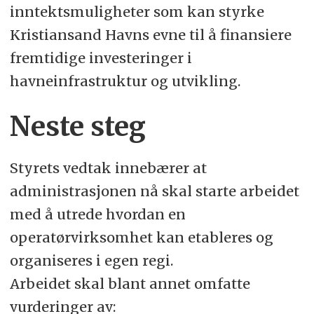
inntektsmuligheter som kan styrke
Kristiansand Havns evne til å finansiere
fremtidige investeringer i
havneinfrastruktur og utvikling.
Neste steg
Styrets vedtak innebærer at
administrasjonen nå skal starte arbeidet
med å utrede hvordan en
operatørvirksomhet kan etableres og
organiseres i egen regi.
Arbeidet skal blant annet omfatte
vurderinger av: