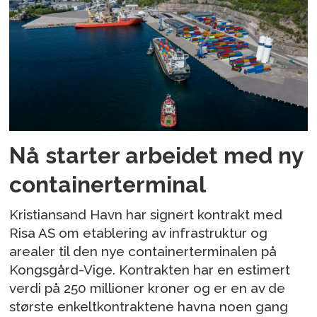
Nå starter arbeidet med ny
containerterminal
Kristiansand Havn har signert kontrakt med
Risa AS om etablering av infrastruktur og
arealer til den nye containerterminalen på
Kongsgård-Vige. Kontrakten har en estimert
verdi på 250 millioner kroner og er en av de
største enkeltkontraktene havna noen gang