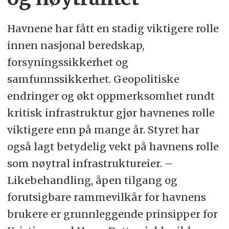
Havnene har fått en stadig viktigere rolle
innen nasjonal beredskap,
forsyningssikkerhet og
samfunnssikkerhet. Geopolitiske
endringer og økt oppmerksomhet rundt
kritisk infrastruktur gjør havnenes rolle
viktigere enn på mange år. Styret har
også lagt betydelig vekt på havnens rolle
som nøytral infrastruktureier. –
Likebehandling, åpen tilgang og
forutsigbare rammevilkår for havnens
brukere er grunnleggende prinsipper for