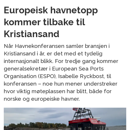
Europeisk havnetopp
kommer tilbake til
Kristiansand
Når Havnekonferansen samler bransjen i
Kristiansand i år, er det med et tydelig
internasjonalt blikk. For tredje gang kommer
generalsekretær i European Sea Ports
Organisation (ESPO), Isabelle Ryckbost, til
konferansen – noe hun mener understreker
hvor viktig møteplassen har blitt, både for
norske og europeiske havner.