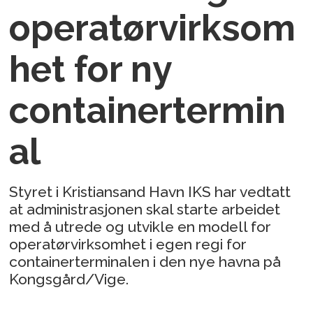
operatørvirksom
het for ny
containertermin
al
Styret i Kristiansand Havn IKS har vedtatt
at administrasjonen skal starte arbeidet
med å utrede og utvikle en modell for
operatørvirksomhet i egen regi for
containerterminalen i den nye havna på
Kongsgård/Vige.