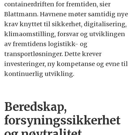
containerdriften for fremtiden, sier
Blattmann. Havnene møter samtidig nye
krav knyttet til sikkerhet, digitalisering,
klimaomstilling, forsvar og utviklingen
av fremtidens logistikk- og
transportløsninger. Dette krever
investeringer, ny kompetanse og evne til
kontinuerlig utvikling.
Beredskap,
forsyningssikkerhet
og nøytralitet