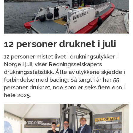
12 personer druknet i juli
12 personer mistet livet i drukningsulykker i
Norge i juli, viser Redningsselskapets
drukningsstatistikk. Åtte av ulykkene skjedde i
forbindelse med bading. Så langt i år har 55
personer druknet, noe som er seks flere enn i
hele 2025.