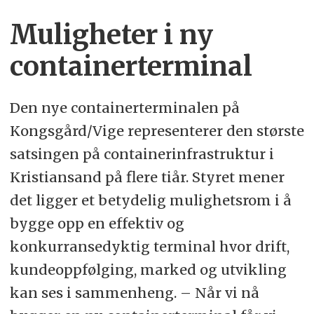
Muligheter i ny
containerterminal
Den nye containerterminalen på
Kongsgård/Vige representerer den største
satsingen på containerinfrastruktur i
Kristiansand på flere tiår. Styret mener
det ligger et betydelig mulighetsrom i å
bygge opp en effektiv og
konkurransedyktig terminal hvor drift,
kundeoppfølging, marked og utvikling
kan ses i sammenheng. – Når vi nå