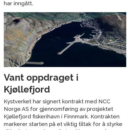
har inngått.
Vant oppdraget i
Kjøllefjord
Kystverket har signert kontrakt med NCC
Norge AS for gjennomføring av prosjektet
Kjøllefjord fiskerihavn i Finnmark. Kontrakten
markerer starten på et viktig tiltak for å styrke