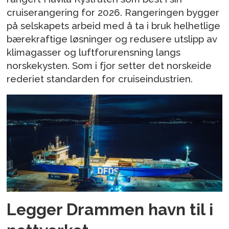
cruiserangering for 2026. Rangeringen bygger
på selskapets arbeid med å ta i bruk helhetlige
bærekraftige løsninger og redusere utslipp av
klimagasser og luftforurensning langs
norskekysten. Som i fjor setter det norskeide
rederiet standarden for cruiseindustrien.
Legger Drammen havn til i