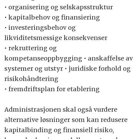
• organisering og selskapsstruktur
• kapitalbehov og finansiering
• investeringsbehov og
likviditetsmessige konsekvenser
• rekruttering og
kompetanseoppbygging • anskaffelse av
systemer og utstyr • juridiske forhold og
risikohåndtering
• fremdriftsplan for etablering
Administrasjonen skal også vurdere
alternative løsninger som kan redusere
kapitalbinding og finansiell risiko,