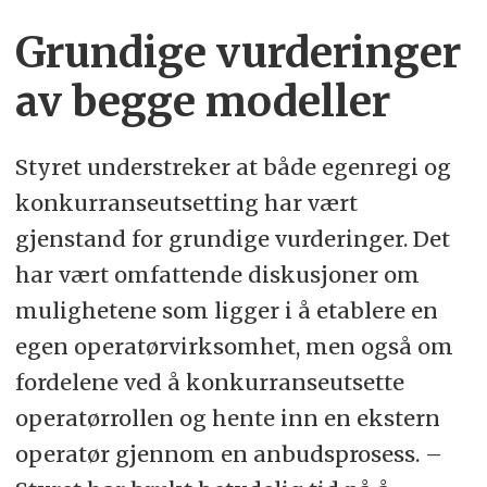
Grundige vurderinger
av begge modeller
Styret understreker at både egenregi og
konkurranseutsetting har vært
gjenstand for grundige vurderinger. Det
har vært omfattende diskusjoner om
mulighetene som ligger i å etablere en
egen operatørvirksomhet, men også om
fordelene ved å konkurranseutsette
operatørrollen og hente inn en ekstern
operatør gjennom en anbudsprosess. –