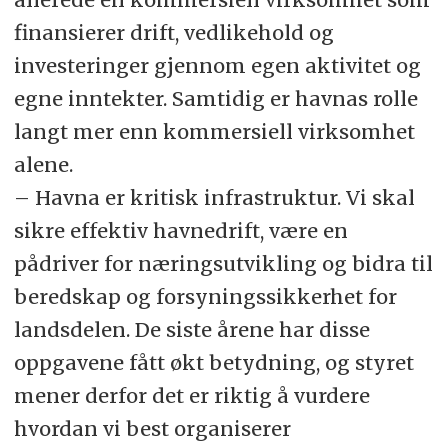
finansierer drift, vedlikehold og
investeringer gjennom egen aktivitet og
egne inntekter. Samtidig er havnas rolle
langt mer enn kommersiell virksomhet
alene.
– Havna er kritisk infrastruktur. Vi skal
sikre effektiv havnedrift, være en
pådriver for næringsutvikling og bidra til
beredskap og forsyningssikkerhet for
landsdelen. De siste årene har disse
oppgavene fått økt betydning, og styret
mener derfor det er riktig å vurdere
hvordan vi best organiserer