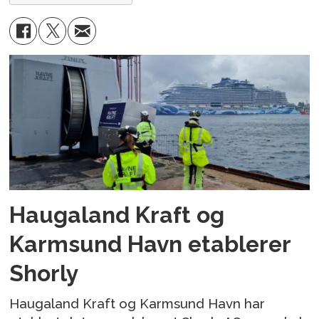
Haugaland Kraft og
Karmsund Havn etablerer
Shorly
Haugaland Kraft og Karmsund Havn har