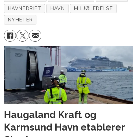
HAVNEDRIFT
HAVN
MILJØLEDELSE
NYHETER
Haugaland Kraft og
Karmsund Havn etablerer