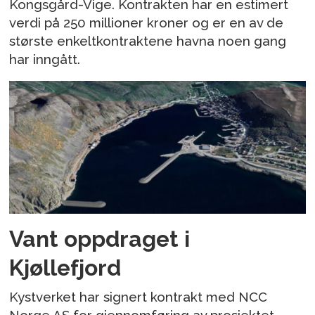
Kongsgård-Vige. Kontrakten har en estimert
verdi på 250 millioner kroner og er en av de
største enkeltkontraktene havna noen gang
har inngått.
Vant oppdraget i
Kjøllefjord
Kystverket har signert kontrakt med NCC