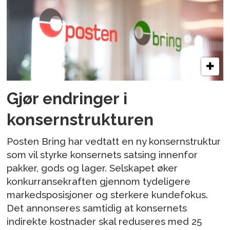
Gjør endringer i
konsernstrukturen
Posten Bring har vedtatt en ny konsernstruktur
som vil styrke konsernets satsing innenfor
pakker, gods og lager. Selskapet øker
konkurransekraften gjennom tydeligere
markedsposisjoner og sterkere kundefokus.
Det annonseres samtidig at konsernets
indirekte kostnader skal reduseres med 25