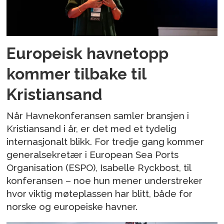
Europeisk havnetopp
kommer tilbake til
Kristiansand
Når Havnekonferansen samler bransjen i
Kristiansand i år, er det med et tydelig
internasjonalt blikk. For tredje gang kommer
generalsekretær i European Sea Ports
Organisation (ESPO), Isabelle Ryckbost, til
konferansen – noe hun mener understreker
hvor viktig møteplassen har blitt, både for
norske og europeiske havner.