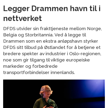
Legger Drammen havn til i
nettverket
DFDS utvider sin frakttjeneste mellom Norge,
Belgia og Storbritannia. Ved å legge til
Drammen som en ekstra anløpshavn styrker
DFDS sitt tilbud på Østlandet for å betjene et
bredere spekter av industrier i Oslo-regionen,
noe som gir tilgang til viktige europeiske
markeder og forbedrede
transportforbindelser innenlands.