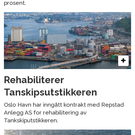
prosent.
Rehabiliterer
Tanskipsutstikkeren
Oslo Havn har inngått kontrakt med Repstad
Anlegg AS for rehabilitering av
Tankskiputstikkeren.