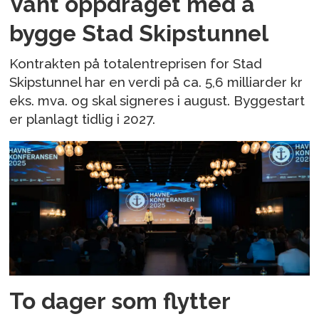
Vant oppdraget med å
bygge Stad Skipstunnel
Kontrakten på totalentreprisen for Stad
Skipstunnel har en verdi på ca. 5,6 milliarder kr
eks. mva. og skal signeres i august. Byggestart
er planlagt tidlig i 2027.
To dager som flytter