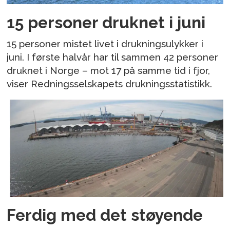
15 personer druknet i juni
15 personer mistet livet i drukningsulykker i
juni. I første halvår har til sammen 42 personer
druknet i Norge – mot 17 på samme tid i fjor,
viser Redningsselskapets drukningsstatistikk.
Ferdig med det støyende