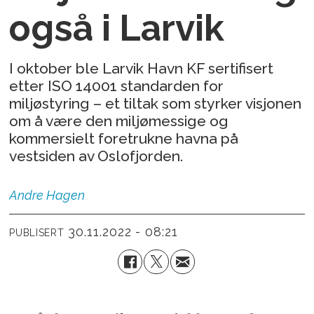
også i Larvik
I oktober ble Larvik Havn KF sertifisert
etter ISO 14001 standarden for
miljøstyring – et tiltak som styrker visjonen
om å være den miljømessige og
kommersielt foretrukne havna på
vestsiden av Oslofjorden.
Andre
Hagen
30.11.2022 - 08:21
PUBLISERT