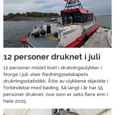
12 personer druknet i juli
12 personer mistet livet i drukningsulykker i
Norge i juli, viser Redningsselskapets
drukningsstatistikk. Åtte av ulykkene skjedde i
forbindelse med bading. Så langt i år har 55
personer druknet, noe som er seks flere enn i
hele 2025.