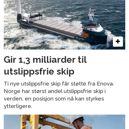
Gir 1,3 milliarder til
utslippsfrie skip
Ti nye utslippsfrie skip får støtte fra Enova.
Norge har størst andel utslippsfrie skip i
verden, en posisjon som nå kan styrkes
ytterligere.