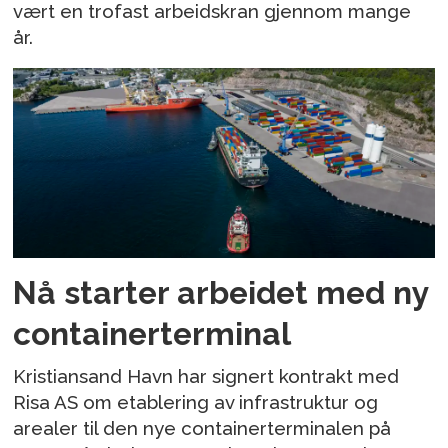
vært en trofast arbeidskran gjennom mange
år.
Nå starter arbeidet med ny
containerterminal
Kristiansand Havn har signert kontrakt med
Risa AS om etablering av infrastruktur og
arealer til den nye containerterminalen på