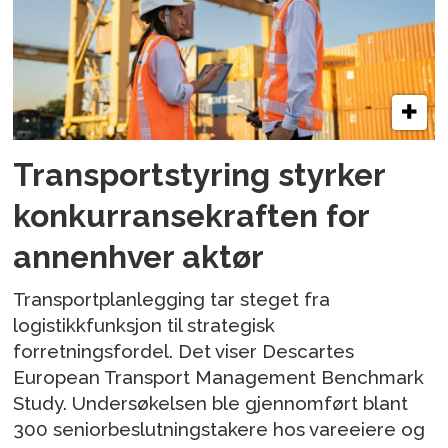
Transportstyring styrker
konkurransekraften for
annenhver aktør
Transportplanlegging tar steget fra
logistikkfunksjon til strategisk
forretningsfordel. Det viser Descartes
European Transport Management Benchmark
Study. Undersøkelsen ble gjennomført blant
300 seniorbeslutningstakere hos vareeiere og