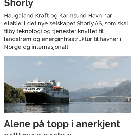
Shorly
Haugaland Kraft og Karmsund Havn har
etablert det nye selskapet Shorly AS, som skal
tilby teknologi og tjenester knyttet til
landstrøm og energiinfrastruktur til havner i
Norge og internasjonalt.
Alene på topp i anerkjent