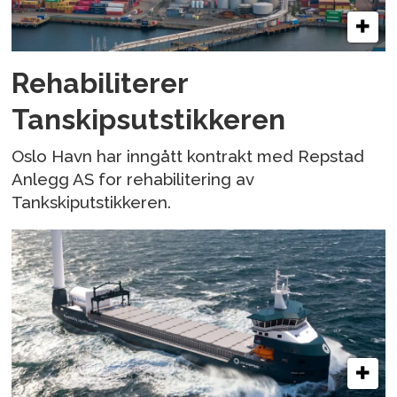
Rehabiliterer
Tanskipsutstikkeren
Oslo Havn har inngått kontrakt med Repstad
Anlegg AS for rehabilitering av
Tankskiputstikkeren.