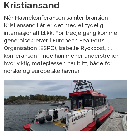
Kristiansand
Når Havnekonferansen samler bransjen i
Kristiansand i år, er det med et tydelig
internasjonalt blikk. For tredje gang kommer
generalsekretær i European Sea Ports
Organisation (ESPO), Isabelle Ryckbost, til
konferansen – noe hun mener understreker
hvor viktig møteplassen har blitt, både for
norske og europeiske havner.