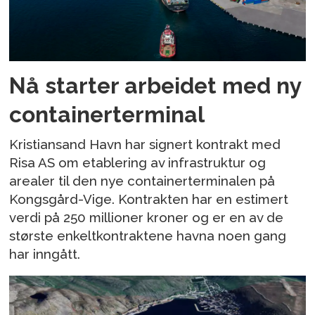
Nå starter arbeidet med ny
containerterminal
Kristiansand Havn har signert kontrakt med
Risa AS om etablering av infrastruktur og
arealer til den nye containerterminalen på
Kongsgård-Vige. Kontrakten har en estimert
verdi på 250 millioner kroner og er en av de
største enkeltkontraktene havna noen gang
har inngått.