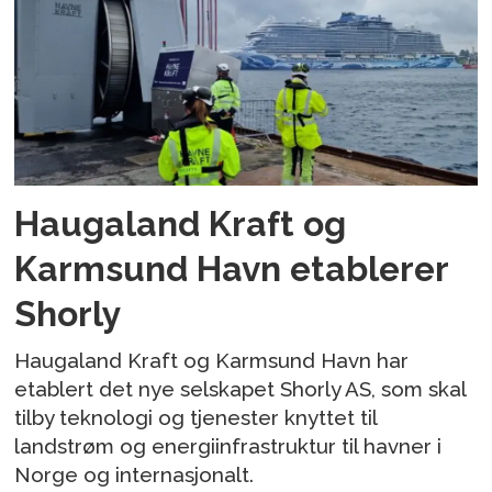
Haugaland Kraft og
Karmsund Havn etablerer
Shorly
Haugaland Kraft og Karmsund Havn har
etablert det nye selskapet Shorly AS, som skal
tilby teknologi og tjenester knyttet til
landstrøm og energiinfrastruktur til havner i
Norge og internasjonalt.