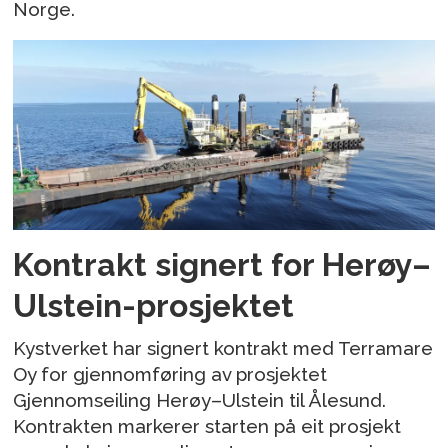
Norge.
Kontrakt signert for Herøy–
Ulstein-prosjektet
Kystverket har signert kontrakt med Terramare
Oy for gjennomføring av prosjektet
Gjennomseiling Herøy–Ulstein til Ålesund.
Kontrakten markerer starten på eit prosjekt