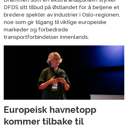
DFDS sitt tilbud på Østlandet for å betjene et
bredere spekter av industrier i Oslo-regionen,
noe som gir tilgang til viktige europeiske
markeder og forbedrede
transportforbindelser innenlands.
Europeisk havnetopp
kommer tilbake til