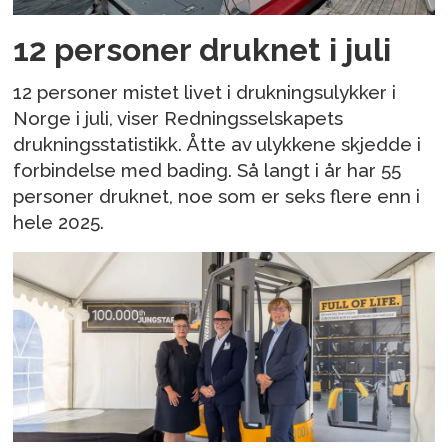
12 personer druknet i juli
12 personer mistet livet i drukningsulykker i
Norge i juli, viser Redningsselskapets
drukningsstatistikk. Åtte av ulykkene skjedde i
forbindelse med bading. Så langt i år har 55
personer druknet, noe som er seks flere enn i
hele 2025.