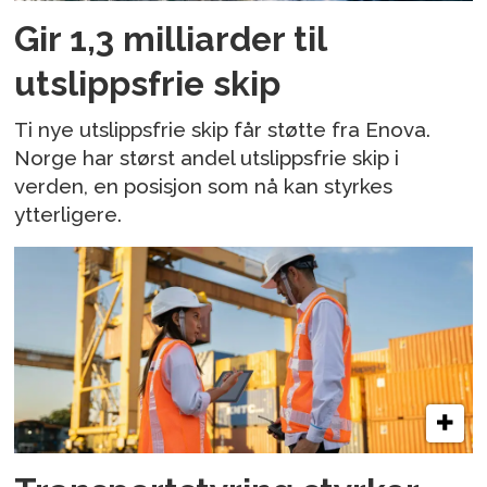
Gir 1,3 milliarder til
utslippsfrie skip
Ti nye utslippsfrie skip får støtte fra Enova.
Norge har størst andel utslippsfrie skip i
verden, en posisjon som nå kan styrkes
ytterligere.