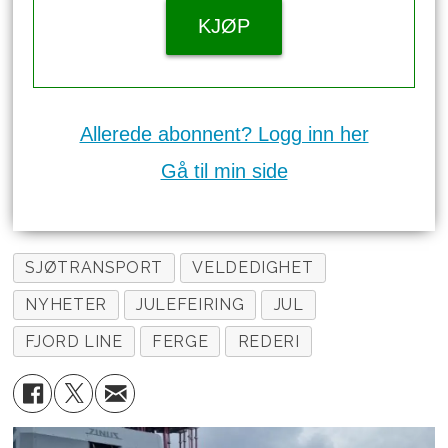
KJØP
Allerede abonnent? Logg inn her
Gå til min side
SJØTRANSPORT
VELDEDIGHET
NYHETER
JULEFEIRING
JUL
FJORD LINE
FERGE
REDERI