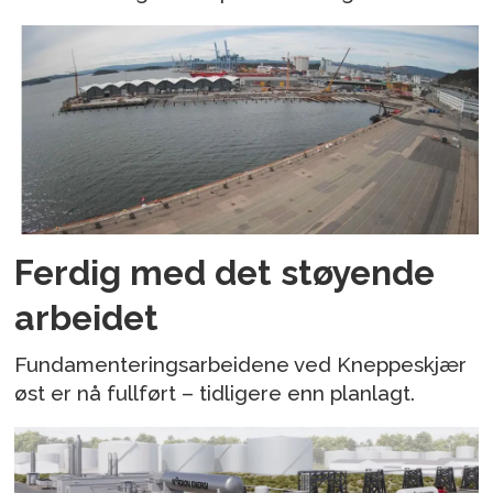
Ferdig med det støyende
arbeidet
Fundamenteringsarbeidene ved Kneppeskjær
øst er nå fullført – tidligere enn planlagt.