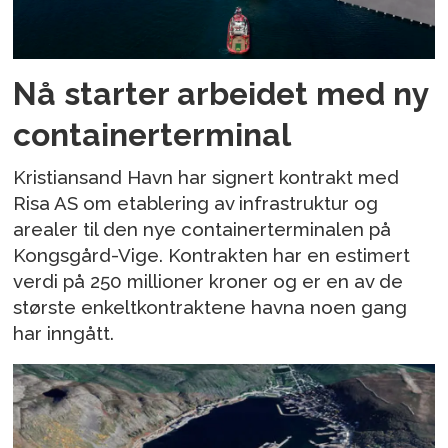
Nå starter arbeidet med ny
containerterminal
Kristiansand Havn har signert kontrakt med
Risa AS om etablering av infrastruktur og
arealer til den nye containerterminalen på
Kongsgård-Vige. Kontrakten har en estimert
verdi på 250 millioner kroner og er en av de
største enkeltkontraktene havna noen gang
har inngått.