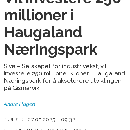
millioner i
Haugaland
Næringspark
Siva – Selskapet for industrivekst, vil
investere 250 millioner kroner i Haugaland
Næringspark for å akselerere utviklingen
på Gismarvik.
Andre
Hagen
27.05.2025 - 09:32
PUBLISERT