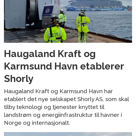
Haugaland Kraft og
Karmsund Havn etablerer
Shorly
Haugaland Kraft og Karmsund Havn har
etablert det nye selskapet Shorly AS, som skal
tilby teknologi og tjenester knyttet til
landstrøm og energiinfrastruktur til havner i
Norge og internasjonalt.