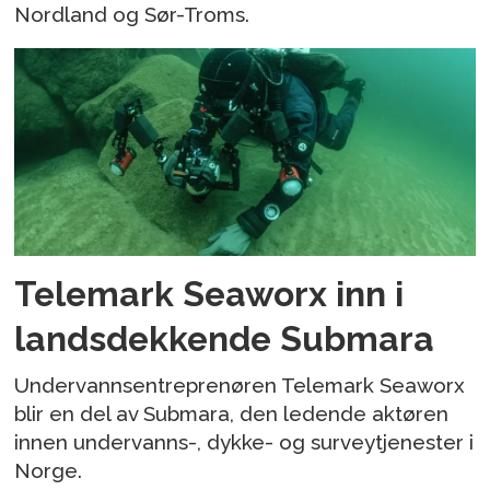
Nordland og Sør-Troms.
Telemark Seaworx inn i
landsdekkende Submara
Undervannsentreprenøren Telemark Seaworx
blir en del av Submara, den ledende aktøren
innen undervanns-, dykke- og surveytjenester i
Norge.