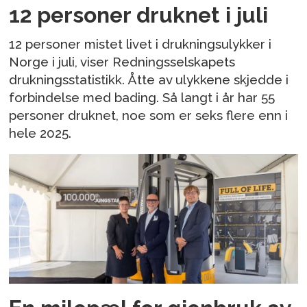
12 personer druknet i juli
12 personer mistet livet i drukningsulykker i
Norge i juli, viser Redningsselskapets
drukningsstatistikk. Åtte av ulykkene skjedde i
forbindelse med bading. Så langt i år har 55
personer druknet, noe som er seks flere enn i
hele 2025.