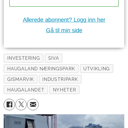
Allerede abonnent? Logg inn her
Gå til min side
INVESTERING
SIVA
HAUGALAND NÆRINGSPARK
UTVIKLING
GISMARVIK
INDUSTRIPARK
HAUGALANDET
NYHETER