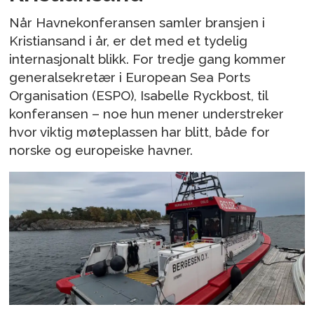
Når Havnekonferansen samler bransjen i
Kristiansand i år, er det med et tydelig
internasjonalt blikk. For tredje gang kommer
generalsekretær i European Sea Ports
Organisation (ESPO), Isabelle Ryckbost, til
konferansen – noe hun mener understreker
hvor viktig møteplassen har blitt, både for
norske og europeiske havner.