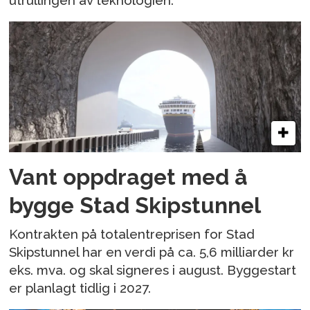
Vant oppdraget med å
bygge Stad Skipstunnel
Kontrakten på totalentreprisen for Stad
Skipstunnel har en verdi på ca. 5,6 milliarder kr
eks. mva. og skal signeres i august. Byggestart
er planlagt tidlig i 2027.