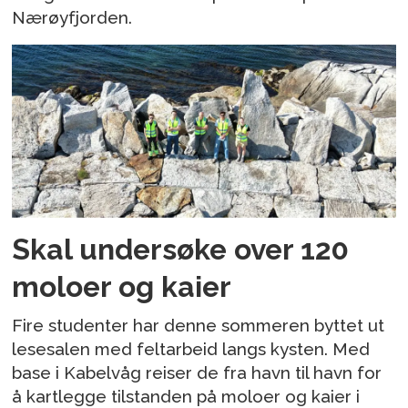
Nærøyfjorden.
Skal undersøke over 120
moloer og kaier
Fire studenter har denne sommeren byttet ut
lesesalen med feltarbeid langs kysten. Med
base i Kabelvåg reiser de fra havn til havn for
å kartlegge tilstanden på moloer og kaier i