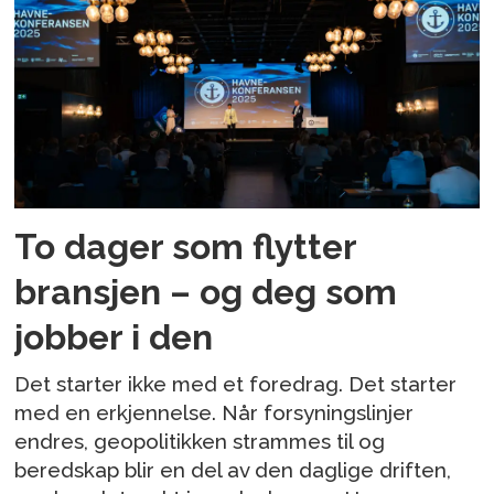
To dager som flytter
bransjen – og deg som
jobber i den
Det starter ikke med et foredrag. Det starter
med en erkjennelse. Når forsyningslinjer
endres, geopolitikken strammes til og
beredskap blir en del av den daglige driften,