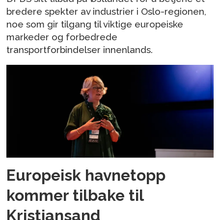
bredere spekter av industrier i Oslo-regionen,
noe som gir tilgang til viktige europeiske
markeder og forbedrede
transportforbindelser innenlands.
Europeisk havnetopp
kommer tilbake til
Kristiansand