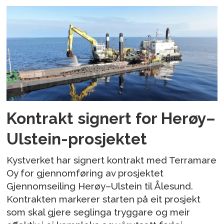
Kontrakt signert for Herøy–
Ulstein-prosjektet
Kystverket har signert kontrakt med Terramare
Oy for gjennomføring av prosjektet
Gjennomseiling Herøy–Ulstein til Ålesund.
Kontrakten markerer starten på eit prosjekt
som skal gjere seglinga tryggare og meir