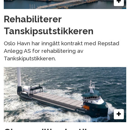
Rehabiliterer
Tanskipsutstikkeren
Oslo Havn har inngått kontrakt med Repstad
Anlegg AS for rehabilitering av
Tankskiputstikkeren.