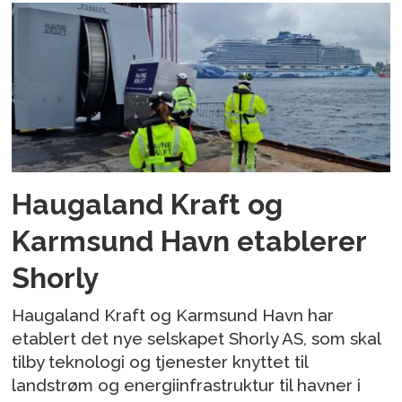
Haugaland Kraft og
Karmsund Havn etablerer
Shorly
Haugaland Kraft og Karmsund Havn har
etablert det nye selskapet Shorly AS, som skal
tilby teknologi og tjenester knyttet til
landstrøm og energiinfrastruktur til havner i