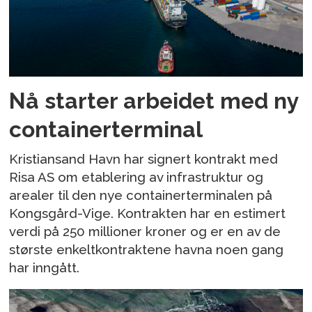
Nå starter arbeidet med ny
containerterminal
Kristiansand Havn har signert kontrakt med
Risa AS om etablering av infrastruktur og
arealer til den nye containerterminalen på
Kongsgård-Vige. Kontrakten har en estimert
verdi på 250 millioner kroner og er en av de
største enkeltkontraktene havna noen gang
har inngått.