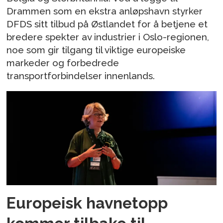
Drammen som en ekstra anløpshavn styrker
DFDS sitt tilbud på Østlandet for å betjene et
bredere spekter av industrier i Oslo-regionen,
noe som gir tilgang til viktige europeiske
markeder og forbedrede
transportforbindelser innenlands.
Europeisk havnetopp