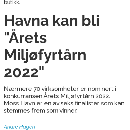
butikk.
Havna kan bli
"Årets
Miljøfyrtårn
2022"
Nærmere 70 virksomheter er nominert i
konkurransen Årets Miljøfyrtårn 2022.
Moss Havn er en av seks finalister som kan
stemmes frem som vinner.
Andre
Hagen