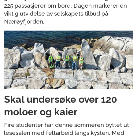
225 passasjerer om bord. Dagen markerer en
viktig utvidelse av selskapets tilbud på
Nærøyfjorden.
Skal undersøke over 120
moloer og kaier
Fire studenter har denne sommeren byttet ut
lesesalen med feltarbeid langs kysten. Med