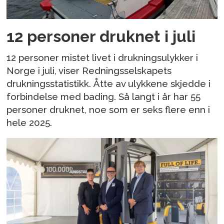
12 personer druknet i juli
12 personer mistet livet i drukningsulykker i
Norge i juli, viser Redningsselskapets
drukningsstatistikk. Åtte av ulykkene skjedde i
forbindelse med bading. Så langt i år har 55
personer druknet, noe som er seks flere enn i
hele 2025.