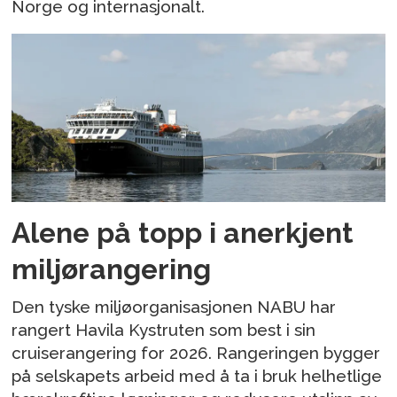
Norge og internasjonalt.
Alene på topp i anerkjent
miljørangering
Den tyske miljøorganisasjonen NABU har
rangert Havila Kystruten som best i sin
cruiserangering for 2026. Rangeringen bygger
på selskapets arbeid med å ta i bruk helhetlige