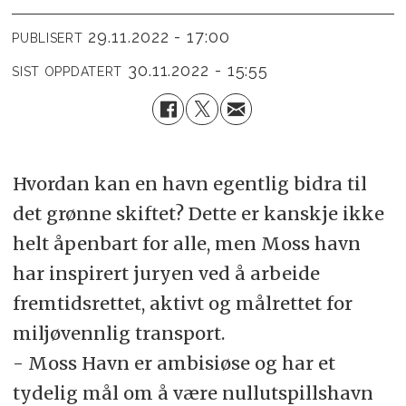
29.11.2022 - 17:00
PUBLISERT
30.11.2022 - 15:55
SIST OPPDATERT
Hvordan kan en havn egentlig bidra til
det grønne skiftet? Dette er kanskje ikke
helt åpenbart for alle, men Moss havn
har inspirert juryen ved å arbeide
fremtidsrettet, aktivt og målrettet for
miljøvennlig transport.
- Moss Havn er ambisiøse og har et
tydelig mål om å være nullutspillshavn