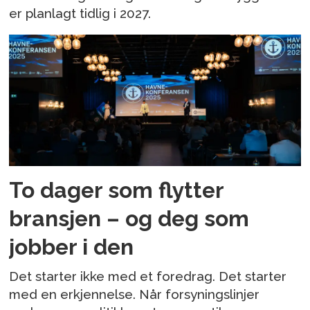
er planlagt tidlig i 2027.
To dager som flytter
bransjen – og deg som
jobber i den
Det starter ikke med et foredrag. Det starter
med en erkjennelse. Når forsyningslinjer