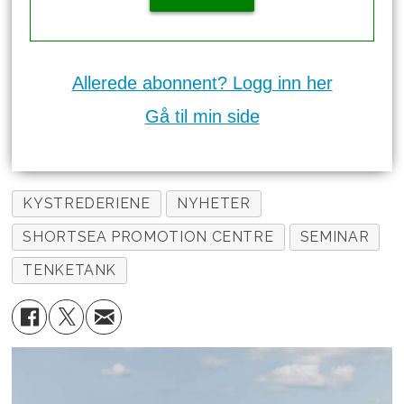
Allerede abonnent? Logg inn her
Gå til min side
KYSTREDERIENE
NYHETER
SHORTSEA PROMOTION CENTRE
SEMINAR
TENKETANK