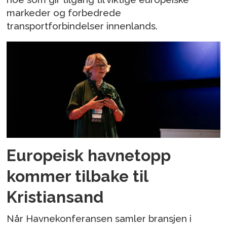
markeder og forbedrede
transportforbindelser innenlands.
Europeisk havnetopp
kommer tilbake til
Kristiansand
Når Havnekonferansen samler bransjen i