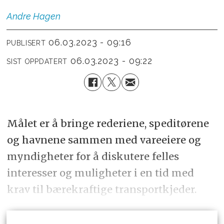
Andre
Hagen
06.03.2023 - 09:16
PUBLISERT
06.03.2023 - 09:22
SIST OPPDATERT
Målet er å bringe rederiene, speditørene
og havnene sammen med vareeiere og
myndigheter for å diskutere felles
interesser og muligheter i en tid med
krav til bærekraftige transportkjeder.