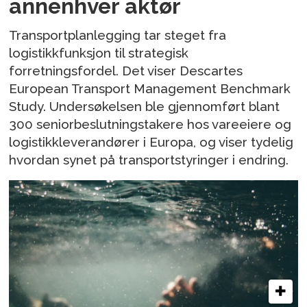
annenhver aktør
Transportplanlegging tar steget fra
logistikkfunksjon til strategisk
forretningsfordel. Det viser Descartes
European Transport Management Benchmark
Study. Undersøkelsen ble gjennomført blant
300 seniorbeslutningstakere hos vareeiere og
logistikkleverandører i Europa, og viser tydelig
hvordan synet på transportstyringer i endring.