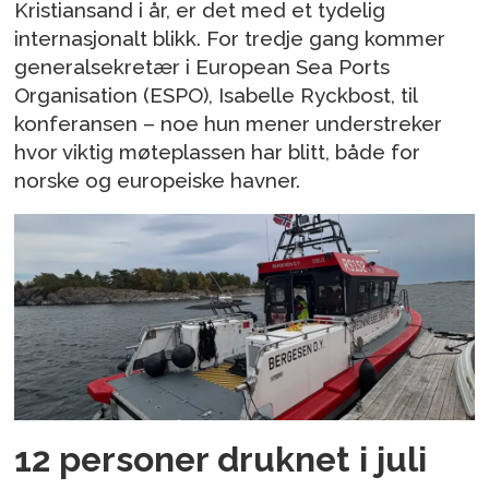
Kristiansand i år, er det med et tydelig
internasjonalt blikk. For tredje gang kommer
generalsekretær i European Sea Ports
Organisation (ESPO), Isabelle Ryckbost, til
konferansen – noe hun mener understreker
hvor viktig møteplassen har blitt, både for
norske og europeiske havner.
12 personer druknet i juli