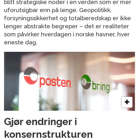
blitt strategiske noder i en verden som er mer
uforutsigbar enn på lenge. Geopolitikk,
forsyningssikkerhet og totalberedskap er ikke
lenger abstrakte begreper – det er realiteter
som påvirker hverdagen i norske havner, hver
eneste dag.
Gjør endringer i
konsernstrukturen