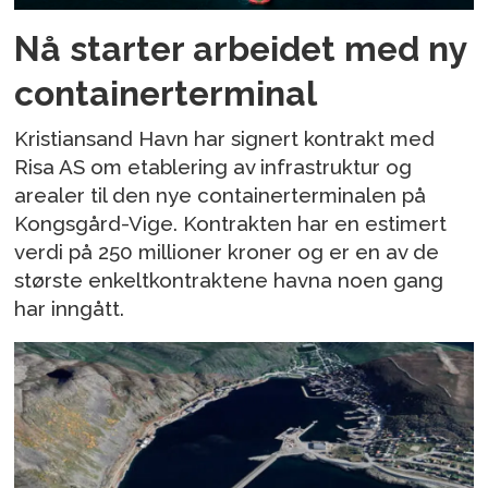
Nå starter arbeidet med ny
containerterminal
Kristiansand Havn har signert kontrakt med
Risa AS om etablering av infrastruktur og
arealer til den nye containerterminalen på
Kongsgård-Vige. Kontrakten har en estimert
verdi på 250 millioner kroner og er en av de
største enkeltkontraktene havna noen gang
har inngått.