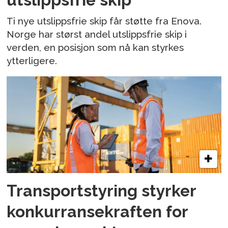
Ti nye utslippsfrie skip får støtte fra Enova.
Norge har størst andel utslippsfrie skip i
verden, en posisjon som nå kan styrkes
ytterligere.
Transportstyring styrker
konkurransekraften for