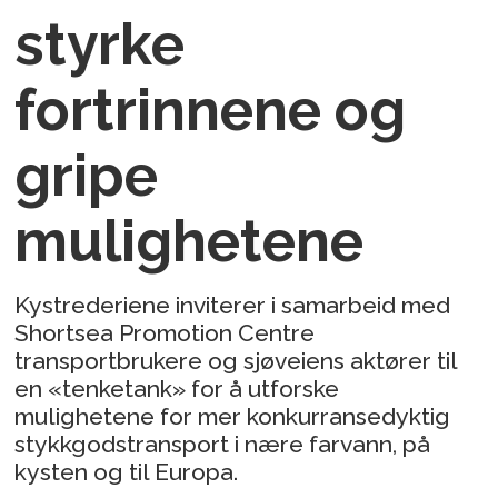
styrke
fortrinnene og
gripe
mulighetene
Kystrederiene inviterer i samarbeid med
Shortsea Promotion Centre
transportbrukere og sjøveiens aktører til
en «tenketank» for å utforske
mulighetene for mer konkurransedyktig
stykkgodstransport i nære farvann, på
kysten og til Europa.