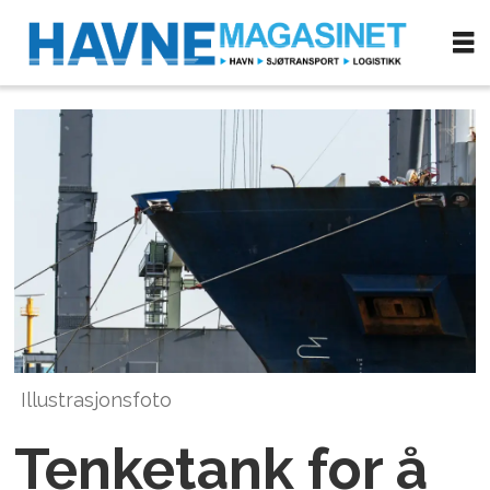
Illustrasjonsfoto
Tenketank for å