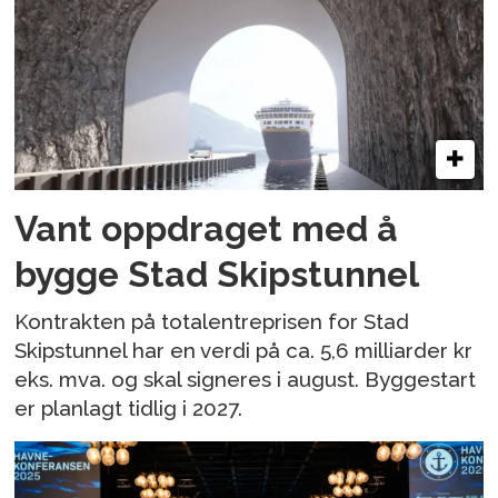
Vant oppdraget med å
bygge Stad Skipstunnel
Kontrakten på totalentreprisen for Stad
Skipstunnel har en verdi på ca. 5,6 milliarder kr
eks. mva. og skal signeres i august. Byggestart
er planlagt tidlig i 2027.