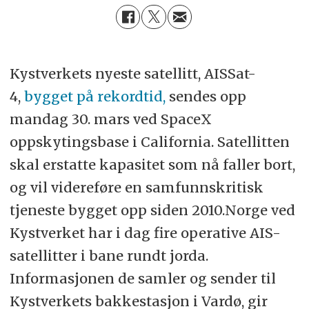
Kystverkets nyeste satellitt, AISSat-
4,
bygget på rekordtid,
sendes opp
mandag 30. mars ved SpaceX
oppskytingsbase i California. Satellitten
skal erstatte kapasitet som nå faller bort,
og vil videreføre en samfunnskritisk
tjeneste bygget opp siden 2010.Norge ved
Kystverket har i dag fire operative AIS-
satellitter i bane rundt jorda.
Informasjonen de samler og sender til
Kystverkets bakkestasjon i Vardø, gir