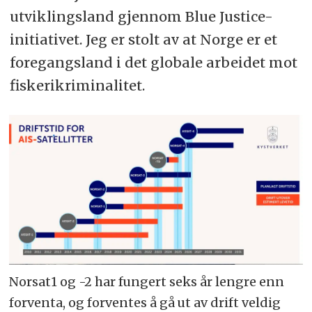
utviklingsland gjennom Blue Justice-
initiativet. Jeg er stolt av at Norge er et
foregangsland i det globale arbeidet mot
fiskerikriminalitet.
Norsat1 og -2 har fungert seks år lengre enn
forventa, og forventes å gå ut av drift veldig