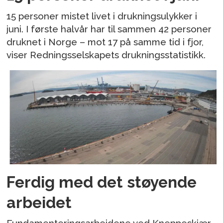
15 personer mistet livet i drukningsulykker i
juni. I første halvår har til sammen 42 personer
druknet i Norge – mot 17 på samme tid i fjor,
viser Redningsselskapets drukningsstatistikk.
Ferdig med det støyende
arbeidet