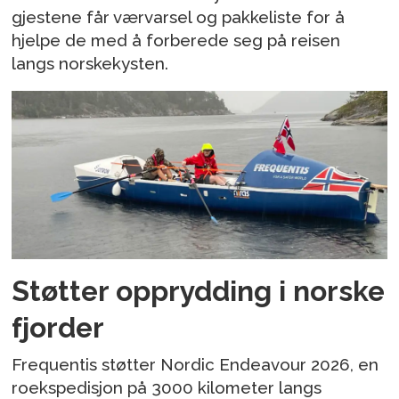
gjestene får værvarsel og pakkeliste for å
hjelpe de med å forberede seg på reisen
langs norskekysten.
Støtter opprydding i norske
fjorder
Frequentis støtter Nordic Endeavour 2026, en
roekspedisjon på 3000 kilometer langs