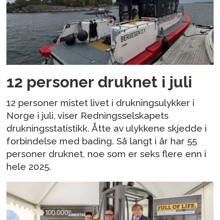
12 personer druknet i juli
12 personer mistet livet i drukningsulykker i
Norge i juli, viser Redningsselskapets
drukningsstatistikk. Åtte av ulykkene skjedde i
forbindelse med bading. Så langt i år har 55
personer druknet, noe som er seks flere enn i
hele 2025.