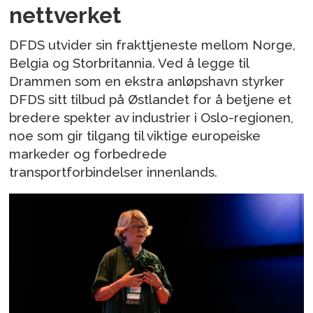
nettverket
DFDS utvider sin frakttjeneste mellom Norge,
Belgia og Storbritannia. Ved å legge til
Drammen som en ekstra anløpshavn styrker
DFDS sitt tilbud på Østlandet for å betjene et
bredere spekter av industrier i Oslo-regionen,
noe som gir tilgang til viktige europeiske
markeder og forbedrede
transportforbindelser innenlands.