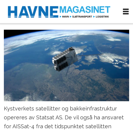
Kystverkets satellitter og bakkeinfrastruktur
opereres av Statsat AS. De vil også ha ansvaret
for AISSat-4 fra det tidspunktet satellitten