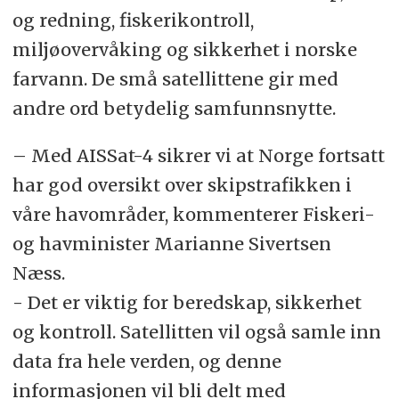
og redning, fiskerikontroll,
miljøovervåking og sikkerhet i norske
farvann. De små satellittene gir med
andre ord betydelig samfunnsnytte.
– Med AISSat-4 sikrer vi at Norge fortsatt
har god oversikt over skipstrafikken i
våre havområder, kommenterer Fiskeri-
og havminister Marianne Sivertsen
Næss.
- Det er viktig for beredskap, sikkerhet
og kontroll. Satellitten vil også samle inn
data fra hele verden, og denne
informasjonen vil bli delt med