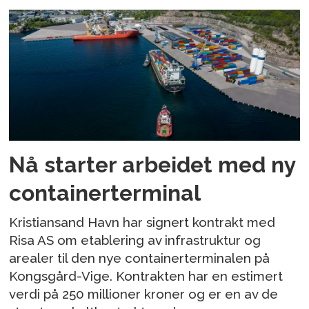
Nå starter arbeidet med ny
containerterminal
Kristiansand Havn har signert kontrakt med
Risa AS om etablering av infrastruktur og
arealer til den nye containerterminalen på
Kongsgård-Vige. Kontrakten har en estimert
verdi på 250 millioner kroner og er en av de