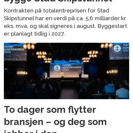
Kontrakten på totalentreprisen for Stad
Skipstunnel har en verdi på ca. 5,6 milliarder kr
eks. mva. og skal signeres i august. Byggestart
er planlagt tidlig i 2027.
To dager som flytter
bransjen – og deg som