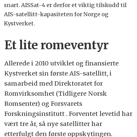
snart. AISSat-4 er derfor et viktig tilskudd til
AIS-satellitt-kapasiteten for Norge og
Kystverket.
Et lite romeventyr
Allerede i 2010 utviklet og finansierte
Kystverket sin første AIS-satellitt, i
samarbeid med Direktoratet for
Romvirksomhet (Tidligere Norsk
Romsenter) og Forsvarets
Forskningsinstitutt . Forventet levetid har
vært tre år, så nye satellitter har
etterfulgt den første oppskytingen.