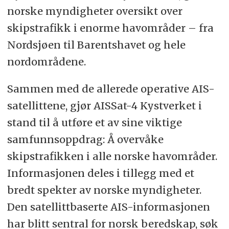
norske myndigheter oversikt over
skipstrafikk i enorme havområder – fra
Nordsjøen til Barentshavet og hele
nordområdene.
Sammen med de allerede operative AIS-
satellittene, gjør AISSat-4 Kystverket i
stand til å utføre et av sine viktige
samfunnsoppdrag: Å overvåke
skipstrafikken i alle norske havområder.
Informasjonen deles i tillegg med et
bredt spekter av norske myndigheter.
Den satellittbaserte AIS-informasjonen
har blitt sentral for norsk beredskap, søk