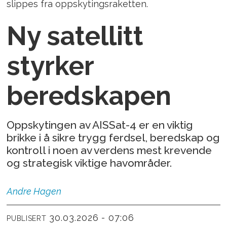
slippes fra oppskytingsraketten.
Ny satellitt
styrker
beredskapen
Oppskytingen av AISSat-4 er en viktig
brikke i å sikre trygg ferdsel, beredskap og
kontroll i noen av verdens mest krevende
og strategisk viktige havområder.
Andre
Hagen
30.03.2026 - 07:06
PUBLISERT