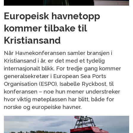
Europeisk havnetopp
kommer tilbake til
Kristiansand
Når Havnekonferansen samler bransjen i
Kristiansand i år, er det med et tydelig
internasjonalt blikk. For tredje gang kommer
generalsekretær i European Sea Ports
Organisation (ESPO), Isabelle Ryckbost, til
konferansen – noe hun mener understreker
hvor viktig møteplassen har blitt, både for
norske og europeiske havner.