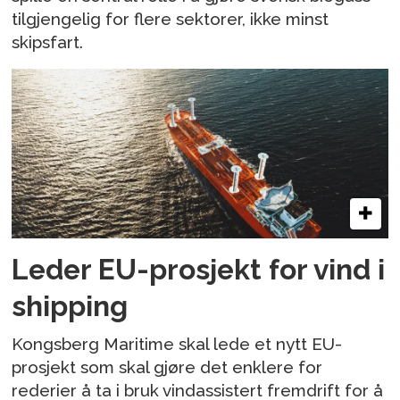
tilgjengelig for flere sektorer, ikke minst
skipsfart.
Leder EU-prosjekt for vind i
shipping
Kongsberg Maritime skal lede et nytt EU-
prosjekt som skal gjøre det enklere for
rederier å ta i bruk vindassistert fremdrift for å