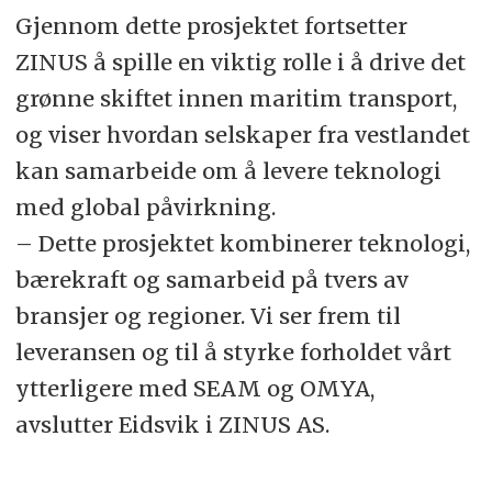
Gjennom dette prosjektet fortsetter
ZINUS å spille en viktig rolle i å drive det
grønne skiftet innen maritim transport,
og viser hvordan selskaper fra vestlandet
kan samarbeide om å levere teknologi
med global påvirkning.
– Dette prosjektet kombinerer teknologi,
bærekraft og samarbeid på tvers av
bransjer og regioner. Vi ser frem til
leveransen og til å styrke forholdet vårt
ytterligere med SEAM og OMYA,
avslutter Eidsvik i ZINUS AS.