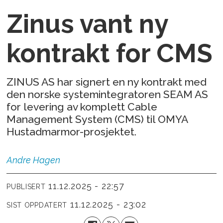
Zinus vant ny
kontrakt for CMS
ZINUS AS har signert en ny kontrakt med
den norske systemintegratoren SEAM AS
for levering av komplett Cable
Management System (CMS) til OMYA
Hustadmarmor-prosjektet.
Andre
Hagen
11.12.2025 - 22:57
PUBLISERT
11.12.2025 - 23:02
SIST OPPDATERT