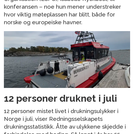
konferansen – noe hun mener understreker
hvor viktig møteplassen har blitt, både for
norske og europeiske havner.
12 personer druknet i juli
12 personer mistet livet i drukningsulykker i
Norge i juli, viser Redningsselskapets
drukningsstatistikk. Åtte av ulykkene skjedde i