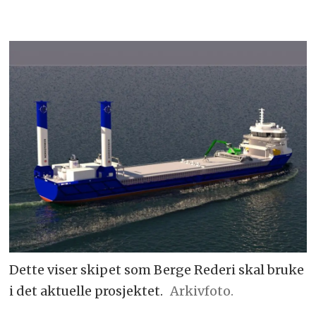
Dette viser skipet som Berge Rederi skal bruke
i det aktuelle prosjektet.
Arkivfoto.