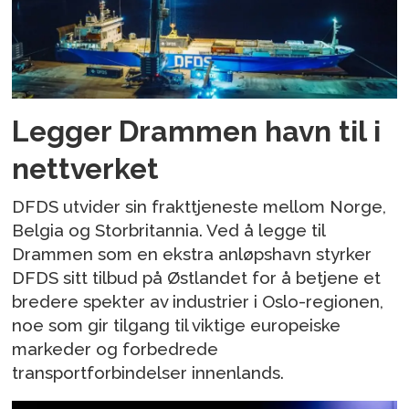
Legger Drammen havn til i
nettverket
DFDS utvider sin frakttjeneste mellom Norge,
Belgia og Storbritannia. Ved å legge til
Drammen som en ekstra anløpshavn styrker
DFDS sitt tilbud på Østlandet for å betjene et
bredere spekter av industrier i Oslo-regionen,
noe som gir tilgang til viktige europeiske
markeder og forbedrede
transportforbindelser innenlands.