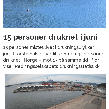
15 personer druknet i juni
15 personer mistet livet i drukningsulykker i
juni. I første halvår har til sammen 42 personer
druknet i Norge – mot 17 på samme tid i fjor,
viser Redningsselskapets drukningsstatistikk.