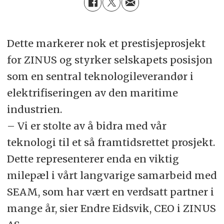
Dette markerer nok et prestisjeprosjekt
for ZINUS og styrker selskapets posisjon
som en sentral teknologileverandør i
elektrifiseringen av den maritime
industrien.
– Vi er stolte av å bidra med vår
teknologi til et så framtidsrettet prosjekt.
Dette representerer enda en viktig
milepæl i vårt langvarige samarbeid med
SEAM, som har vært en verdsatt partner i
mange år, sier Endre Eidsvik, CEO i ZINUS