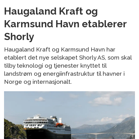
Haugaland Kraft og
Karmsund Havn etablerer
Shorly
Haugaland Kraft og Karmsund Havn har
etablert det nye selskapet Shorly AS, som skal
tilby teknologi og tjenester knyttet til
landstrøm og energiinfrastruktur til havner i
Norge og internasjonalt.