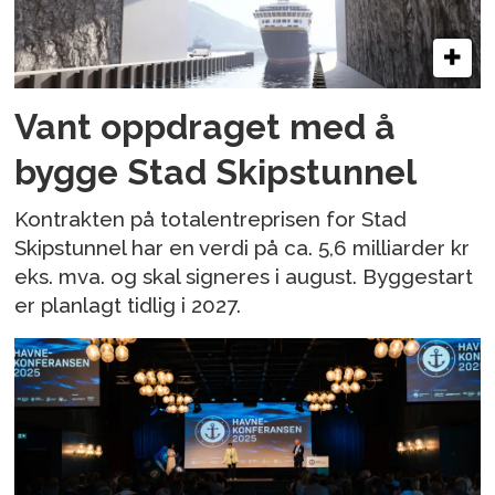
Vant oppdraget med å
bygge Stad Skipstunnel
Kontrakten på totalentreprisen for Stad
Skipstunnel har en verdi på ca. 5,6 milliarder kr
eks. mva. og skal signeres i august. Byggestart
er planlagt tidlig i 2027.