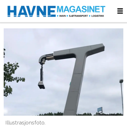
Illustrasjonsfoto.