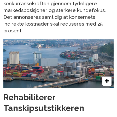
konkurransekraften gjennom tydeligere
markedsposisjoner og sterkere kundefokus.
Det annonseres samtidig at konsernets
indirekte kostnader skal reduseres med 25
prosent.
Rehabiliterer
Tanskipsutstikkeren