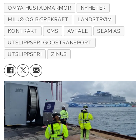
OMYA HUSTADMARMOR
NYHETER
MILJØ OG BÆREKRAFT
LANDSTRØM
KONTRAKT
CMS
AVTALE
SEAM AS
UTSLIPPSFRI GODSTRANSPORT
UTSLIPPSFRI
ZINUS