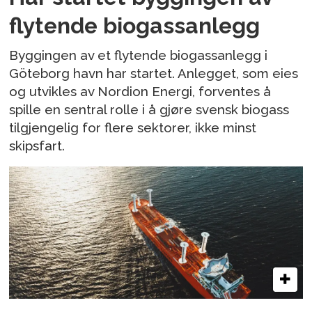
flytende biogassanlegg
Byggingen av et flytende biogassanlegg i
Göteborg havn har startet. Anlegget, som eies
og utvikles av Nordion Energi, forventes å
spille en sentral rolle i å gjøre svensk biogass
tilgjengelig for flere sektorer, ikke minst
skipsfart.