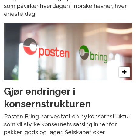
som påvirker hverdagen i norske havner, hver
eneste dag.
Gjør endringer i
konsernstrukturen
Posten Bring har vedtatt en ny konsernstruktur
som vil styrke konsernets satsing innenfor
pakker, gods og lager. Selskapet øker