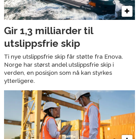
Gir 1,3 milliarder til
utslippsfrie skip
Ti nye utslippsfrie skip får støtte fra Enova.
Norge har størst andel utslippsfrie skip i
verden, en posisjon som nå kan styrkes
ytterligere.