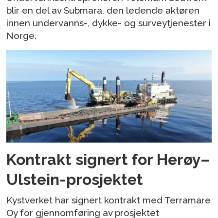
blir en del av Submara, den ledende aktøren
innen undervanns-, dykke- og surveytjenester i
Norge.
Kontrakt signert for Herøy–
Ulstein-prosjektet
Kystverket har signert kontrakt med Terramare
Oy for gjennomføring av prosjektet