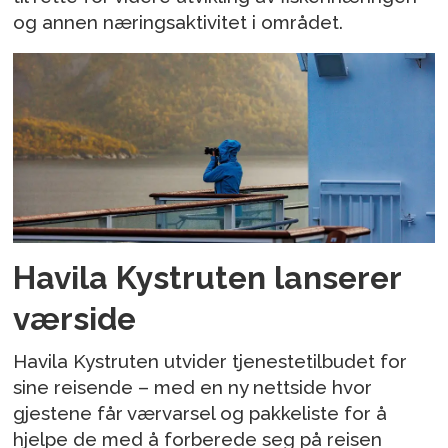
og annen næringsaktivitet i området.
Havila Kystruten lanserer
værside
Havila Kystruten utvider tjenestetilbudet for
sine reisende – med en ny nettside hvor
gjestene får værvarsel og pakkeliste for å
hjelpe de med å forberede seg på reisen