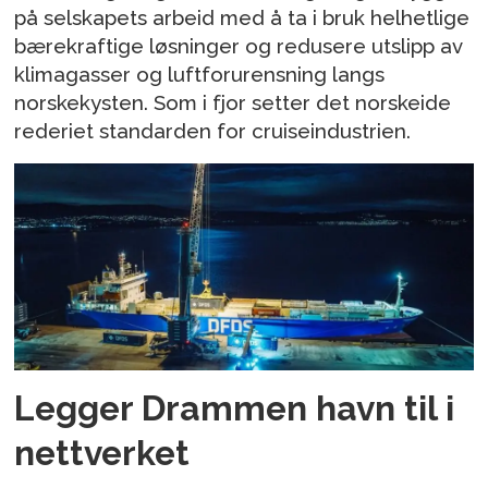
på selskapets arbeid med å ta i bruk helhetlige
bærekraftige løsninger og redusere utslipp av
klimagasser og luftforurensning langs
norskekysten. Som i fjor setter det norskeide
rederiet standarden for cruiseindustrien.
Legger Drammen havn til i
nettverket