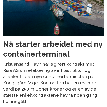
Nå starter arbeidet med ny
containerterminal
Kristiansand Havn har signert kontrakt med
Risa AS om etablering av infrastruktur og
arealer til den nye containerterminalen på
Kongsgård-Vige. Kontrakten har en estimert
verdi på 250 millioner kroner og er en av de
største enkeltkontraktene havna noen gang
har inngått.