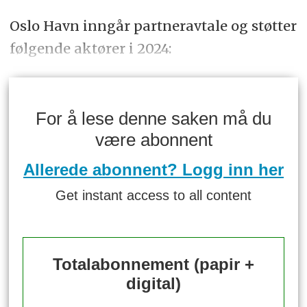
Oslo Havn inngår partneravtale og støtter
følgende aktører i 2024:
For å lese denne saken må du
være abonnent
Allerede abonnent? Logg inn her
Get instant access to all content
Totalabonnement (papir +
digital)