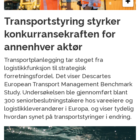
Transportstyring styrker
konkurransekraften for
annenhver aktør
Transportplanlegging tar steget fra
logistikkfunksjon til strategisk
forretningsfordel. Det viser Descartes
European Transport Management Benchmark
Study. Undersøkelsen ble gjennomført blant
300 seniorbeslutningstakere hos vareeiere og
logistikkleverandører i Europa, og viser tydelig
hvordan synet på transportstyringer i endring.