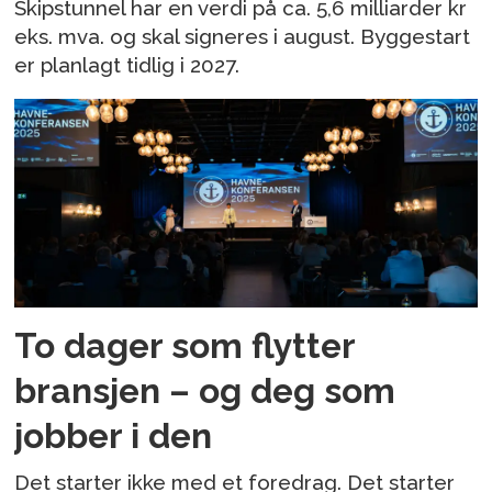
Skipstunnel har en verdi på ca. 5,6 milliarder kr
eks. mva. og skal signeres i august. Byggestart
er planlagt tidlig i 2027.
To dager som flytter
bransjen – og deg som
jobber i den
Det starter ikke med et foredrag. Det starter