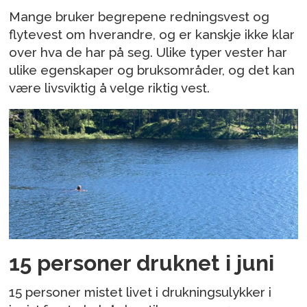
Mange bruker begrepene redningsvest og
flytevest om hverandre, og er kanskje ikke klar
over hva de har på seg. Ulike typer vester har
ulike egenskaper og bruksområder, og det kan
være livsviktig å velge riktig vest.
15 personer druknet i juni
15 personer mistet livet i drukningsulykker i