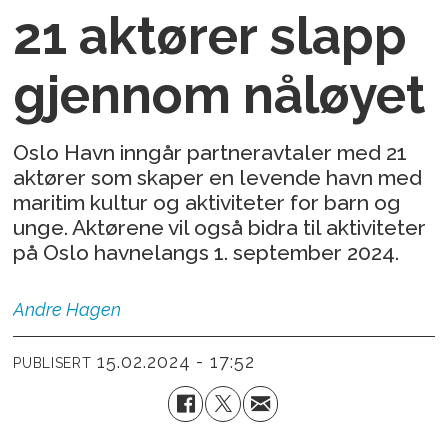
21 aktører slapp
gjennom nåløyet
Oslo Havn inngår partneravtaler med 21
aktører som skaper en levende havn med
maritim kultur og aktiviteter for barn og
unge. Aktørene vil også bidra til aktiviteter
på Oslo havnelangs 1. september 2024.
Andre
Hagen
15.02.2024 - 17:52
PUBLISERT