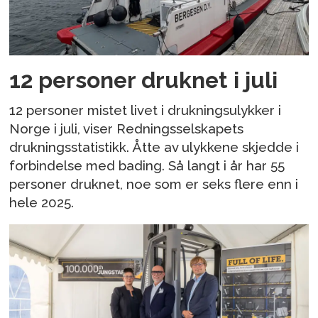
12 personer druknet i juli
12 personer mistet livet i drukningsulykker i
Norge i juli, viser Redningsselskapets
drukningsstatistikk. Åtte av ulykkene skjedde i
forbindelse med bading. Så langt i år har 55
personer druknet, noe som er seks flere enn i
hele 2025.