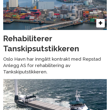
Rehabiliterer
Tanskipsutstikkeren
Oslo Havn har inngått kontrakt med Repstad
Anlegg AS for rehabilitering av
Tankskiputstikkeren.