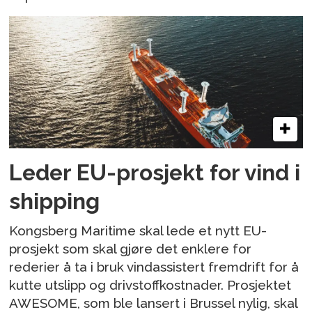
Leder EU-prosjekt for vind i
shipping
Kongsberg Maritime skal lede et nytt EU-
prosjekt som skal gjøre det enklere for
rederier å ta i bruk vindassistert fremdrift for å
kutte utslipp og drivstoffkostnader. Prosjektet
AWESOME, som ble lansert i Brussel nylig, skal