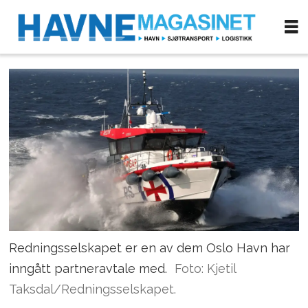
Redningsselskapet er en av dem Oslo Havn har
inngått partneravtale med.
Foto: Kjetil
Taksdal/Redningsselskapet.