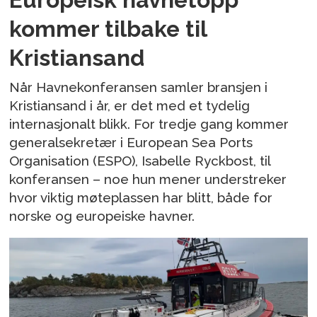
kommer tilbake til
Kristiansand
Når Havnekonferansen samler bransjen i
Kristiansand i år, er det med et tydelig
internasjonalt blikk. For tredje gang kommer
generalsekretær i European Sea Ports
Organisation (ESPO), Isabelle Ryckbost, til
konferansen – noe hun mener understreker
hvor viktig møteplassen har blitt, både for
norske og europeiske havner.