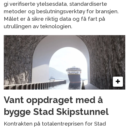
gi verifiserte ytelsesdata, standardiserte
metoder og beslutningsverktøy for bransjen.
Målet er å sikre riktig data og få fart på
utrullingen av teknologien.
Vant oppdraget med å
bygge Stad Skipstunnel
Kontrakten på totalentreprisen for Stad