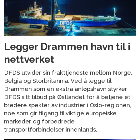
Legger Drammen havn til i
nettverket
DFDS utvider sin frakttjeneste mellom Norge,
Belgia og Storbritannia. Ved å legge til
Drammen som en ekstra anløpshavn styrker
DFDS sitt tilbud på Østlandet for å betjene et
bredere spekter av industrier i Oslo-regionen,
noe som gir tilgang til viktige europeiske
markeder og forbedrede
transportforbindelser innenlands.