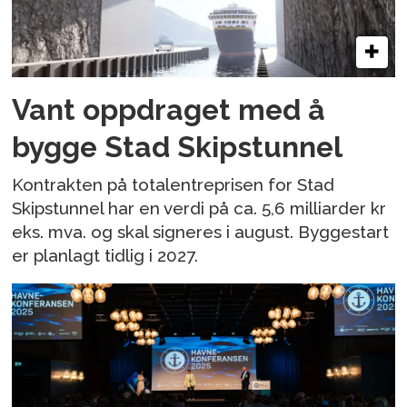
Vant oppdraget med å
bygge Stad Skipstunnel
Kontrakten på totalentreprisen for Stad
Skipstunnel har en verdi på ca. 5,6 milliarder kr
eks. mva. og skal signeres i august. Byggestart
er planlagt tidlig i 2027.