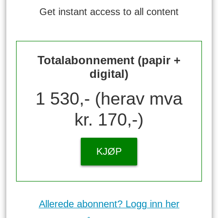
Get instant access to all content
Totalabonnement (papir +
digital)
1 530,- (herav mva
kr. 170,-)
KJØP
Allerede abonnent? Logg inn her