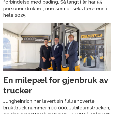
forbindelse med bading. Så langt i år har 55
personer druknet, noe som er seks flere enn i
hele 2025.
En milepæl for gjenbruk av
trucker
Jungheinrich har levert sin fullrenoverte
brukttruck nummer 100 000. Jubileumstrucken,