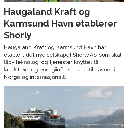
Haugaland Kraft og
Karmsund Havn etablerer
Shorly
Haugaland Kraft og Karmsund Havn har
etablert det nye selskapet Shorly AS, som skal
tilby teknologi og tjenester knyttet til
landstrøm og energiinfrastruktur til havner i
Norge og internasjonalt.