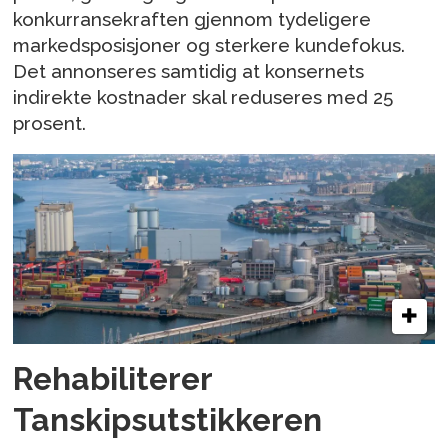
konkurransekraften gjennom tydeligere
markedsposisjoner og sterkere kundefokus.
Det annonseres samtidig at konsernets
indirekte kostnader skal reduseres med 25
prosent.
Rehabiliterer
Tanskipsutstikkeren