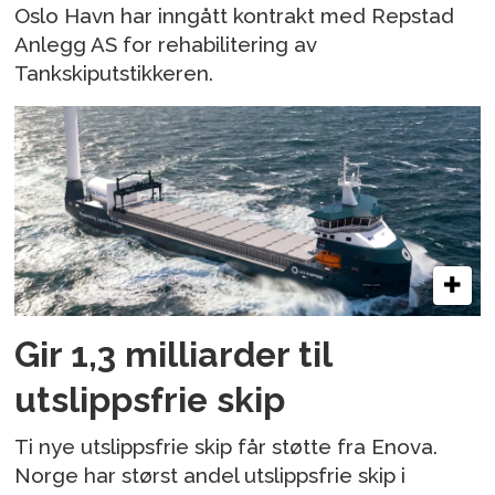
Oslo Havn har inngått kontrakt med Repstad
Anlegg AS for rehabilitering av
Tankskiputstikkeren.
Gir 1,3 milliarder til
utslippsfrie skip
Ti nye utslippsfrie skip får støtte fra Enova.
Norge har størst andel utslippsfrie skip i