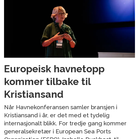
Europeisk havnetopp
kommer tilbake til
Kristiansand
Når Havnekonferansen samler bransjen i
Kristiansand i år, er det med et tydelig
internasjonalt blikk. For tredje gang kommer
generalsekretær i European Sea Ports