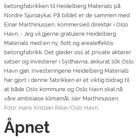
betongfabrikken til Heidelberg Materials på
Nordre Sjursøykai. På bildet er de sammen med
Einar Marthinussen, kommersiell direktør i Oslo
Havn. - Jeg vil gjerne gratulere Heidelberg
Materials med en ny, flott og arealeffektiv
betongfabrikk. Det gleder oss at private aktører
satser og investerer i Sydhavna, akkurat slik Oslo
Havn gjør. Investeringene Heidelberg Materials
har gjort i denne fabrikken er et viktig bidrag til
at både Oslo kommune og Oslo Havn skal nå
våre ambisiøse klimamål, sier Marthinussen.
Foto: Hans Kristian Riise/Oslo Havn.
Åpnet