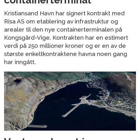
Kristiansand Havn har signert kontrakt med
Risa AS om etablering av infrastruktur og
arealer til den nye containerterminalen på
Kongsgård-Vige. Kontrakten har en estimert
verdi på 250 millioner kroner og er en av de
største enkeltkontraktene havna noen gang
har inngått.