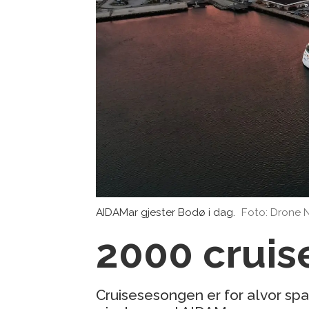
AIDAMar gjester Bodø i dag.
Foto: Drone 
2000 cruise
Cruisesesongen er for alvor sp