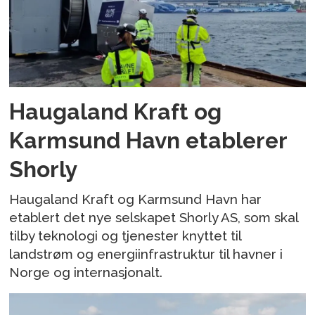
Haugaland Kraft og
Karmsund Havn etablerer
Shorly
Haugaland Kraft og Karmsund Havn har
etablert det nye selskapet Shorly AS, som skal
tilby teknologi og tjenester knyttet til
landstrøm og energiinfrastruktur til havner i
Norge og internasjonalt.