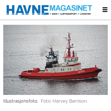
Illustrasjonsfoto.
Foto: Harvey Barrison.