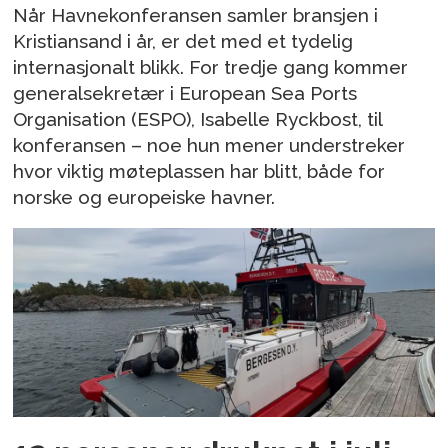
Når Havnekonferansen samler bransjen i
Kristiansand i år, er det med et tydelig
internasjonalt blikk. For tredje gang kommer
generalsekretær i European Sea Ports
Organisation (ESPO), Isabelle Ryckbost, til
konferansen – noe hun mener understreker
hvor viktig møteplassen har blitt, både for
norske og europeiske havner.