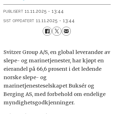
11.11.2025 - 13:44
PUBLISERT
11.11.2025 - 13:44
SIST OPPDATERT
Svitzer Group A/S, en global leverandør av
slepe- og marinetjenester, har kjøpt en
eierandel på 66,6 prosent i det ledende
norske slepe- og
marinetjenesteselskapet Buksér og
Berging AS, med forbehold om endelige
myndighetsgodkjenninger.