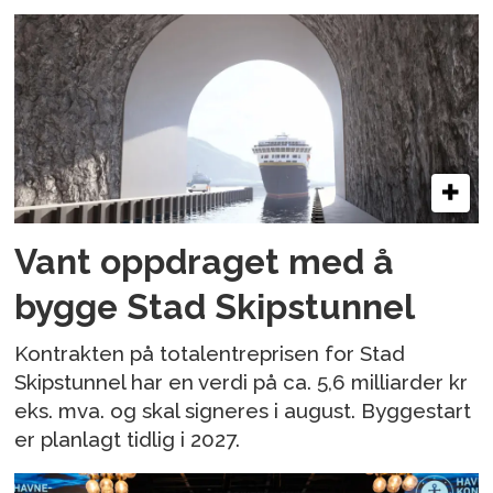
Vant oppdraget med å
bygge Stad Skipstunnel
Kontrakten på totalentreprisen for Stad
Skipstunnel har en verdi på ca. 5,6 milliarder kr
eks. mva. og skal signeres i august. Byggestart
er planlagt tidlig i 2027.