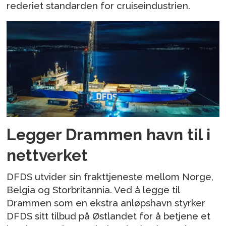
rederiet standarden for cruiseindustrien.
Legger Drammen havn til i
nettverket
DFDS utvider sin frakttjeneste mellom Norge,
Belgia og Storbritannia. Ved å legge til
Drammen som en ekstra anløpshavn styrker
DFDS sitt tilbud på Østlandet for å betjene et