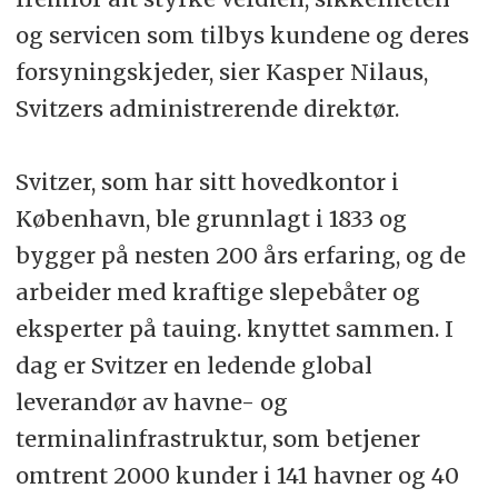
og servicen som tilbys kundene og deres
forsyningskjeder, sier Kasper Nilaus,
Svitzers administrerende direktør.
Svitzer, som har sitt hovedkontor i
København, ble grunnlagt i 1833 og
bygger på nesten 200 års erfaring, og de
arbeider med kraftige slepebåter og
eksperter på tauing. knyttet sammen. I
dag er Svitzer en ledende global
leverandør av havne- og
terminalinfrastruktur, som betjener
omtrent 2000 kunder i 141 havner og 40