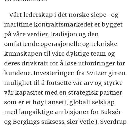
- Vårt lederskap i det norske slepe- og
maritime kontraktsmarkedet er bygget
på våre verdier, tradisjon og den
omfattende operasjonelle og tekniske
kunnskapen til våre dyktige team og
deres drivkraft for å løse utfordringer for
kundene. Investeringen fra Svitzer gir en
mulighet til å fortsette vår arv og styrke
vår kapasitet med en strategisk partner
som er et høyt ansett, globalt selskap
med langsiktige ambisjoner for Buksér
og Bergings suksess, sier Vetle J. Sverdrup.