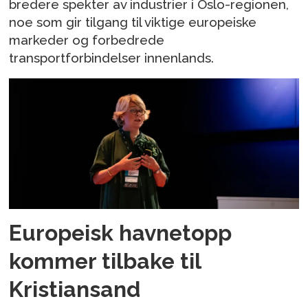
bredere spekter av industrier i Oslo-regionen,
noe som gir tilgang til viktige europeiske
markeder og forbedrede
transportforbindelser innenlands.
Europeisk havnetopp
kommer tilbake til
Kristiansand