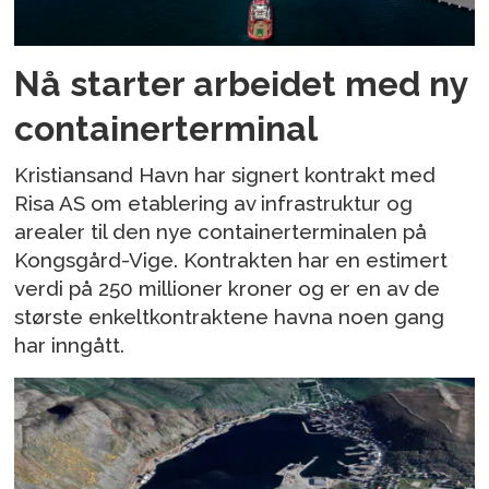
Nå starter arbeidet med ny
containerterminal
Kristiansand Havn har signert kontrakt med
Risa AS om etablering av infrastruktur og
arealer til den nye containerterminalen på
Kongsgård-Vige. Kontrakten har en estimert
verdi på 250 millioner kroner og er en av de
største enkeltkontraktene havna noen gang
har inngått.