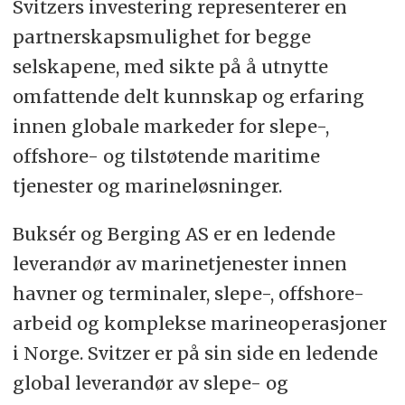
Svitzers investering representerer en
partnerskapsmulighet for begge
selskapene, med sikte på å utnytte
omfattende delt kunnskap og erfaring
innen globale markeder for slepe-,
offshore- og tilstøtende maritime
tjenester og marineløsninger.
Buksér og Berging AS er en ledende
leverandør av marinetjenester innen
havner og terminaler, slepe-, offshore-
arbeid og komplekse marineoperasjoner
i Norge. Svitzer er på sin side en ledende
global leverandør av slepe- og