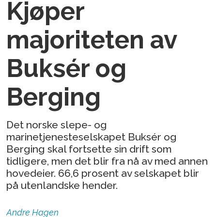
Kjøper
majoriteten av
Buksér og
Berging
Det norske slepe- og
marinetjenesteselskapet Buksér og
Berging skal fortsette sin drift som
tidligere, men det blir fra nå av med annen
hovedeier. 66,6 prosent av selskapet blir
på utenlandske hender.
Andre
Hagen