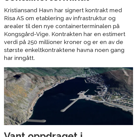
Kristiansand Havn har signert kontrakt med
Risa AS om etablering av infrastruktur og
arealer til den nye containerterminalen på
Kongsgård-Vige. Kontrakten har en estimert
verdi på 250 millioner kroner og er en av de
største enkeltkontraktene havna noen gang
har inngått.
Vant oppdraget i