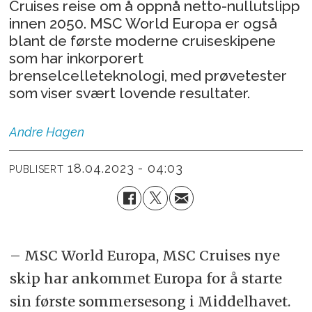
Cruises reise om å oppnå netto-nullutslipp
innen 2050. MSC World Europa er også
blant de første moderne cruiseskipene
som har inkorporert
brenselcelleteknologi, med prøvetester
som viser svært lovende resultater.
Andre
Hagen
18.04.2023 - 04:03
PUBLISERT
– MSC World Europa, MSC Cruises nye
skip har ankommet Europa for å starte
sin første sommersesong i Middelhavet.