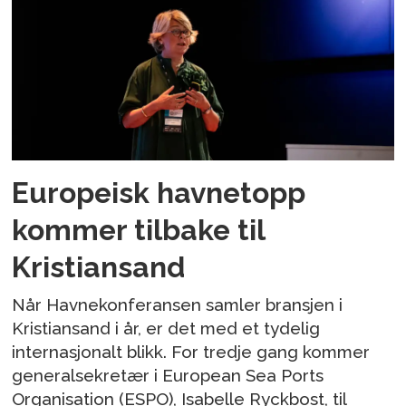
Europeisk havnetopp
kommer tilbake til
Kristiansand
Når Havnekonferansen samler bransjen i
Kristiansand i år, er det med et tydelig
internasjonalt blikk. For tredje gang kommer
generalsekretær i European Sea Ports
Organisation (ESPO), Isabelle Ryckbost, til