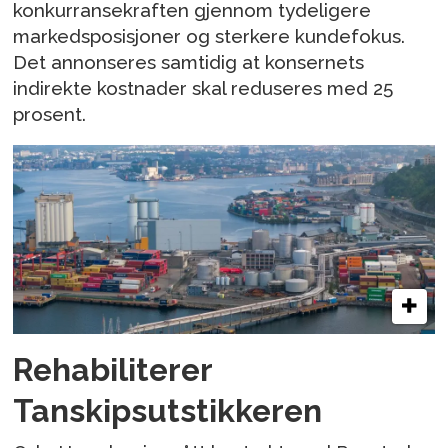
konkurransekraften gjennom tydeligere
markedsposisjoner og sterkere kundefokus.
Det annonseres samtidig at konsernets
indirekte kostnader skal reduseres med 25
prosent.
Rehabiliterer
Tanskipsutstikkeren