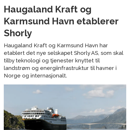
Haugaland Kraft og
Karmsund Havn etablerer
Shorly
Haugaland Kraft og Karmsund Havn har
etablert det nye selskapet Shorly AS, som skal
tilby teknologi og tjenester knyttet til
landstrøm og energiinfrastruktur til havner i
Norge og internasjonalt.