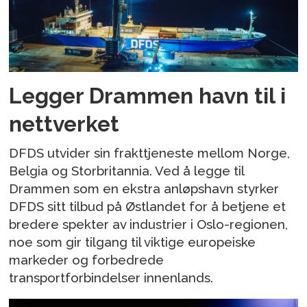
Legger Drammen havn til i
nettverket
DFDS utvider sin frakttjeneste mellom Norge,
Belgia og Storbritannia. Ved å legge til
Drammen som en ekstra anløpshavn styrker
DFDS sitt tilbud på Østlandet for å betjene et
bredere spekter av industrier i Oslo-regionen,
noe som gir tilgang til viktige europeiske
markeder og forbedrede
transportforbindelser innenlands.