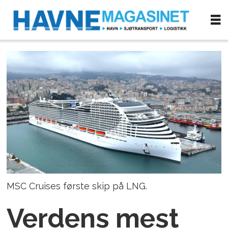
MSC Cruises første skip på LNG.
Verdens mest