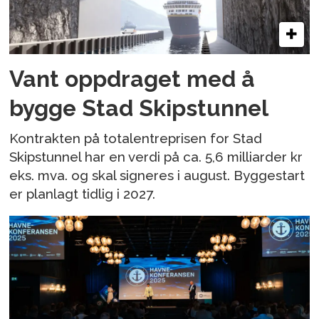
Vant oppdraget med å
bygge Stad Skipstunnel
Kontrakten på totalentreprisen for Stad
Skipstunnel har en verdi på ca. 5,6 milliarder kr
eks. mva. og skal signeres i august. Byggestart
er planlagt tidlig i 2027.