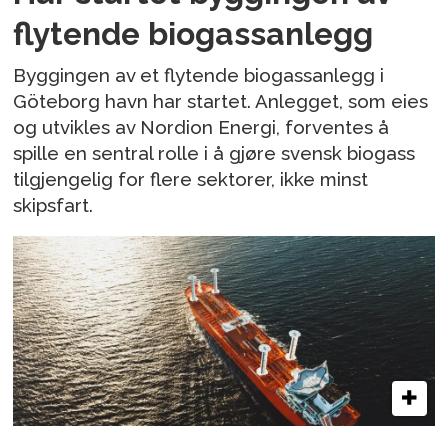
flytende biogassanlegg
Byggingen av et flytende biogassanlegg i
Göteborg havn har startet. Anlegget, som eies
og utvikles av Nordion Energi, forventes å
spille en sentral rolle i å gjøre svensk biogass
tilgjengelig for flere sektorer, ikke minst
skipsfart.