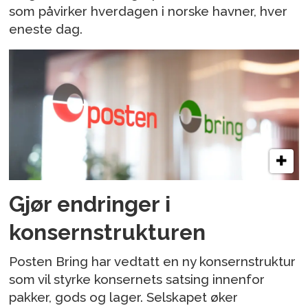
som påvirker hverdagen i norske havner, hver
eneste dag.
Gjør endringer i
konsernstrukturen
Posten Bring har vedtatt en ny konsernstruktur
som vil styrke konsernets satsing innenfor
pakker, gods og lager. Selskapet øker