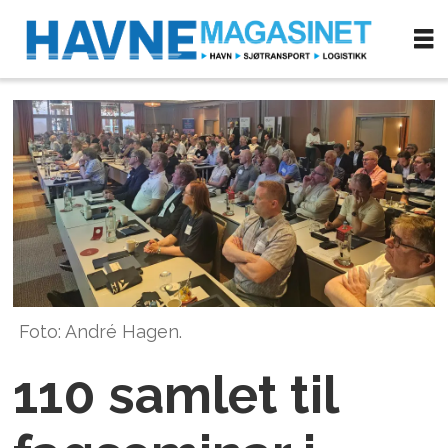
Foto: André Hagen.
110 samlet til