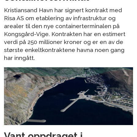
Kristiansand Havn har signert kontrakt med
Risa AS om etablering av infrastruktur og
arealer til den nye containerterminalen på
Kongsgård-Vige. Kontrakten har en estimert
verdi på 250 millioner kroner og er en av de
største enkeltkontraktene havna noen gang
har inngått.
Vant oppdraget i