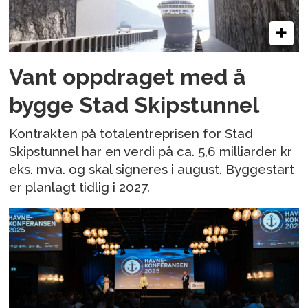
Vant oppdraget med å
bygge Stad Skipstunnel
Kontrakten på totalentreprisen for Stad
Skipstunnel har en verdi på ca. 5,6 milliarder kr
eks. mva. og skal signeres i august. Byggestart
er planlagt tidlig i 2027.