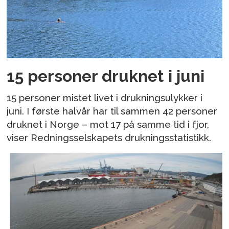
15 personer druknet i juni
15 personer mistet livet i drukningsulykker i
juni. I første halvår har til sammen 42 personer
druknet i Norge – mot 17 på samme tid i fjor,
viser Redningsselskapets drukningsstatistikk.