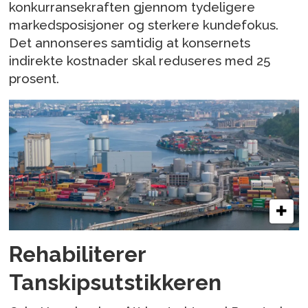
konkurransekraften gjennom tydeligere
markedsposisjoner og sterkere kundefokus.
Det annonseres samtidig at konsernets
indirekte kostnader skal reduseres med 25
prosent.
Rehabiliterer
Tanskipsutstikkeren