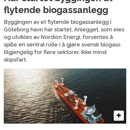
flytende biogassanlegg
Byggingen av et flytende biogassanlegg i
Göteborg havn har startet. Anlegget, som eies
og utvikles av Nordion Energi, forventes å
spille en sentral rolle i å gjøre svensk biogass
tilgjengelig for flere sektorer, ikke minst
skipsfart.