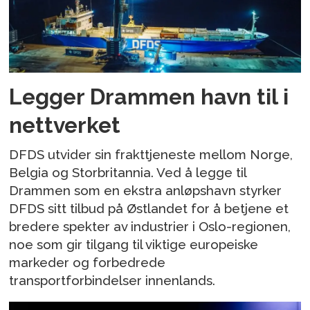
Legger Drammen havn til i
nettverket
DFDS utvider sin frakttjeneste mellom Norge,
Belgia og Storbritannia. Ved å legge til
Drammen som en ekstra anløpshavn styrker
DFDS sitt tilbud på Østlandet for å betjene et
bredere spekter av industrier i Oslo-regionen,
noe som gir tilgang til viktige europeiske
markeder og forbedrede
transportforbindelser innenlands.