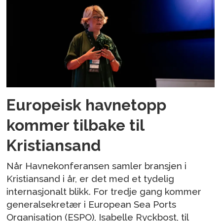
Europeisk havnetopp
kommer tilbake til
Kristiansand
Når Havnekonferansen samler bransjen i
Kristiansand i år, er det med et tydelig
internasjonalt blikk. For tredje gang kommer
generalsekretær i European Sea Ports
Organisation (ESPO), Isabelle Ryckbost, til