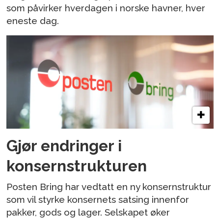
som påvirker hverdagen i norske havner, hver
eneste dag.
Gjør endringer i
konsernstrukturen
Posten Bring har vedtatt en ny konsernstruktur
som vil styrke konsernets satsing innenfor
pakker, gods og lager. Selskapet øker