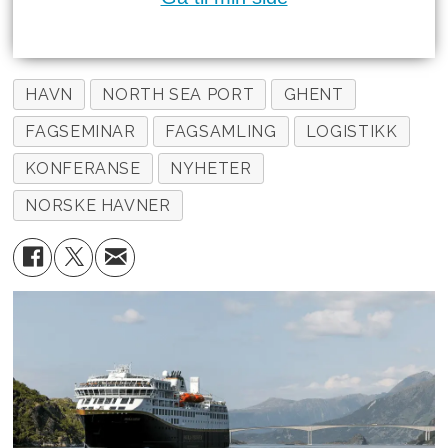
HAVN
NORTH SEA PORT
GHENT
FAGSEMINAR
FAGSAMLING
LOGISTIKK
KONFERANSE
NYHETER
NORSKE HAVNER