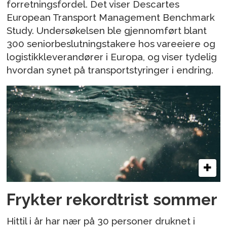
forretningsfordel. Det viser Descartes
European Transport Management Benchmark
Study. Undersøkelsen ble gjennomført blant
300 seniorbeslutningstakere hos vareeiere og
logistikkleverandører i Europa, og viser tydelig
hvordan synet på transportstyringer i endring.
Frykter rekordtrist sommer
Hittil i år har nær på 30 personer druknet i