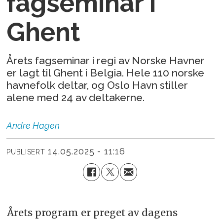
fagseminar i
Ghent
Årets fagseminar i regi av Norske Havner
er lagt til Ghent i Belgia. Hele 110 norske
havnefolk deltar, og Oslo Havn stiller
alene med 24 av deltakerne.
Andre
Hagen
14.05.2025 - 11:16
PUBLISERT
Årets program er preget av dagens