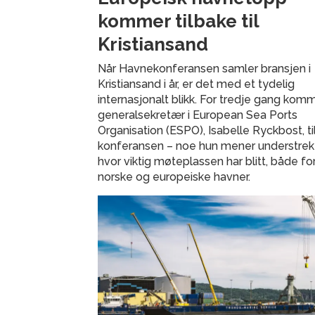
kommer tilbake til
Kristiansand
Når Havnekonferansen samler bransjen i
Kristiansand i år, er det med et tydelig
internasjonalt blikk. For tredje gang kom
generalsekretær i European Sea Ports
Organisation (ESPO), Isabelle Ryckbost, ti
konferansen – noe hun mener understrek
hvor viktig møteplassen har blitt, både fo
norske og europeiske havner.