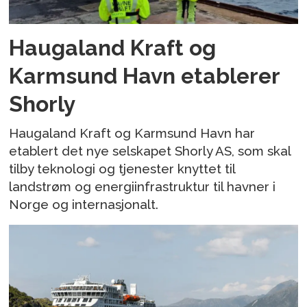
Haugaland Kraft og
Karmsund Havn etablerer
Shorly
Haugaland Kraft og Karmsund Havn har
etablert det nye selskapet Shorly AS, som skal
tilby teknologi og tjenester knyttet til
landstrøm og energiinfrastruktur til havner i
Norge og internasjonalt.