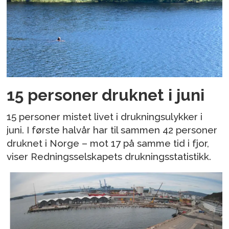
15 personer druknet i juni
15 personer mistet livet i drukningsulykker i
juni. I første halvår har til sammen 42 personer
druknet i Norge – mot 17 på samme tid i fjor,
viser Redningsselskapets drukningsstatistikk.