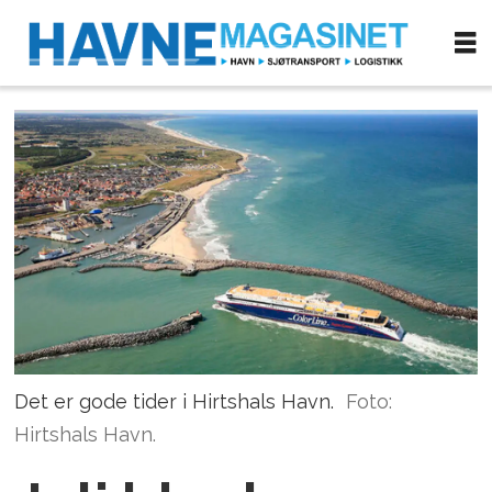
Det er gode tider i Hirtshals Havn.
Foto:
Hirtshals Havn.