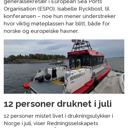
generalsekretær i European Sea Ports
Organisation (ESPO), Isabelle Ryckbost, til
konferansen – noe hun mener understreker
hvor viktig møteplassen har blitt, både for
norske og europeiske havner.
12 personer druknet i juli
12 personer mistet livet i drukningsulykker i
Norge i juli, viser Redningsselskapets