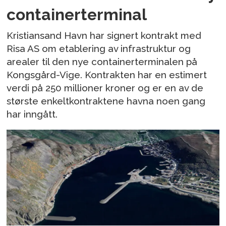
containerterminal
Kristiansand Havn har signert kontrakt med
Risa AS om etablering av infrastruktur og
arealer til den nye containerterminalen på
Kongsgård-Vige. Kontrakten har en estimert
verdi på 250 millioner kroner og er en av de
største enkeltkontraktene havna noen gang
har inngått.