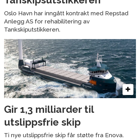
Oslo Havn har inngått kontrakt med Repstad
Anlegg AS for rehabilitering av
Tankskiputstikkeren.
Gir 1,3 milliarder til
utslippsfrie skip
Ti nye utslippsfrie skip får støtte fra Enova.