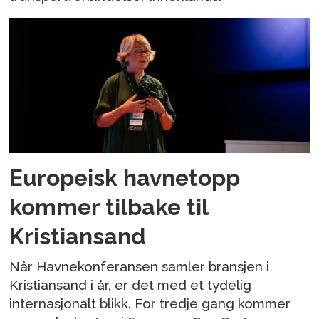
Europeisk havnetopp
kommer tilbake til
Kristiansand
Når Havnekonferansen samler bransjen i
Kristiansand i år, er det med et tydelig
internasjonalt blikk. For tredje gang kommer