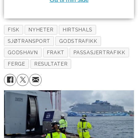
FISK
NYHETER
HIRTSHALS
SJØTRANSPORT
GODSTRAFIKK
GODSHAVN
FRAKT
PASSASJERTRAFIKK
FERGE
RESULTATER