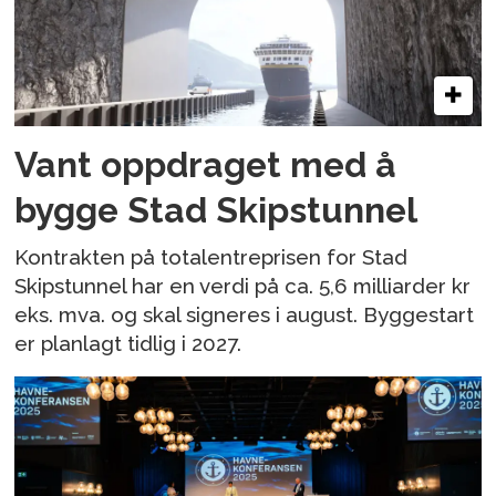
Vant oppdraget med å
bygge Stad Skipstunnel
Kontrakten på totalentreprisen for Stad
Skipstunnel har en verdi på ca. 5,6 milliarder kr
eks. mva. og skal signeres i august. Byggestart
er planlagt tidlig i 2027.