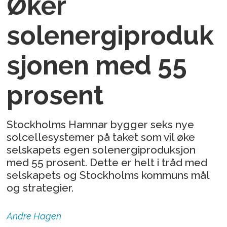
Øker
solenergiproduk
sjonen med 55
prosent
Stockholms Hamnar bygger seks nye
solcellesystemer på taket som vil øke
selskapets egen solenergiproduksjon
med 55 prosent. Dette er helt i tråd med
selskapets og Stockholms kommuns mål
og strategier.
Andre
Hagen