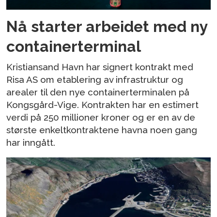
Nå starter arbeidet med ny
containerterminal
Kristiansand Havn har signert kontrakt med
Risa AS om etablering av infrastruktur og
arealer til den nye containerterminalen på
Kongsgård-Vige. Kontrakten har en estimert
verdi på 250 millioner kroner og er en av de
største enkeltkontraktene havna noen gang
har inngått.