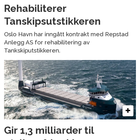
Rehabiliterer
Tanskipsutstikkeren
Oslo Havn har inngått kontrakt med Repstad
Anlegg AS for rehabilitering av
Tankskiputstikkeren.
Gir 1,3 milliarder til