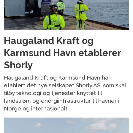
Haugaland Kraft og
Karmsund Havn etablerer
Shorly
Haugaland Kraft og Karmsund Havn har
etablert det nye selskapet Shorly AS, som skal
tilby teknologi og tjenester knyttet til
landstrøm og energiinfrastruktur til havner i
Norge og internasjonalt.