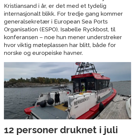
Kristiansand i år, er det med et tydelig
internasjonalt blikk. For tredje gang kommer
generalsekretær i European Sea Ports
Organisation (ESPO), Isabelle Ryckbost, til
konferansen – noe hun mener understreker
hvor viktig møteplassen har blitt, både for
norske og europeiske havner.
12 personer druknet i juli