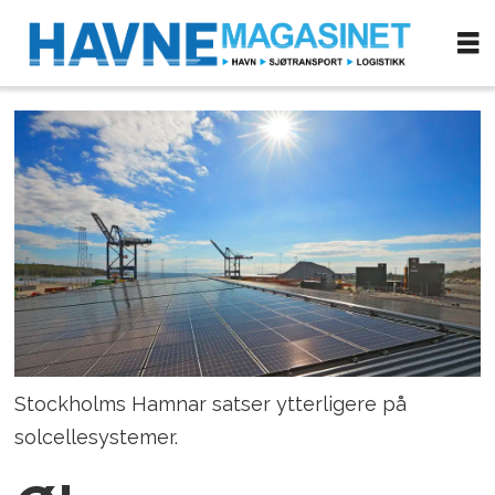
Stockholms Hamnar satser ytterligere på
solcellesystemer.