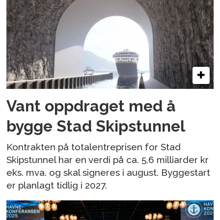
Vant oppdraget med å
bygge Stad Skipstunnel
Kontrakten på totalentreprisen for Stad
Skipstunnel har en verdi på ca. 5,6 milliarder kr
eks. mva. og skal signeres i august. Byggestart
er planlagt tidlig i 2027.