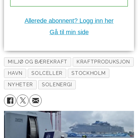
Allerede abonnent? Logg inn her
Gå til min side
MILJØ OG BÆREKRAFT
KRAFTPRODUKSJON
HAVN
SOLCELLER
STOCKHOLM
NYHETER
SOLENERGI