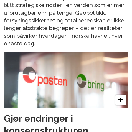
blitt strategiske noder i en verden som er mer
uforutsigbar enn på lenge. Geopolitikk,
forsyningssikkerhet og totalberedskap er ikke
lenger abstrakte begreper – det er realiteter
som påvirker hverdagen i norske havner, hver
eneste dag.
Gjør endringer i
konsernstrukturen