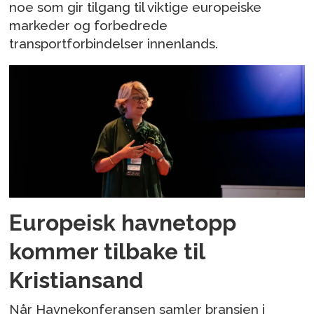
noe som gir tilgang til viktige europeiske
markeder og forbedrede
transportforbindelser innenlands.
Europeisk havnetopp
kommer tilbake til
Kristiansand
Når Havnekonferansen samler bransjen i