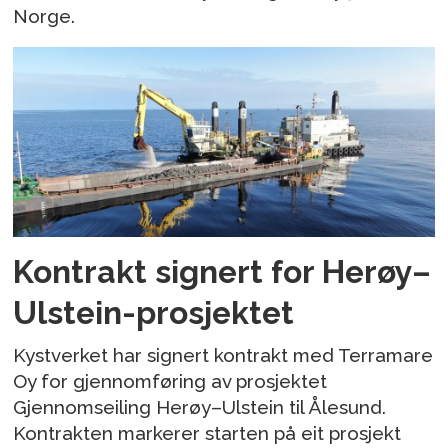
Norge.
Kontrakt signert for Herøy–
Ulstein-prosjektet
Kystverket har signert kontrakt med Terramare
Oy for gjennomføring av prosjektet
Gjennomseiling Herøy–Ulstein til Ålesund.
Kontrakten markerer starten på eit prosjekt