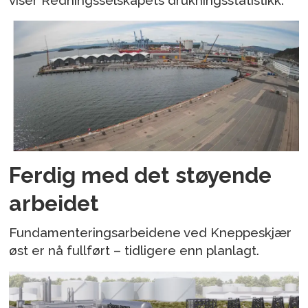
Ferdig med det støyende
arbeidet
Fundamenteringsarbeidene ved Kneppeskjær
øst er nå fullført – tidligere enn planlagt.