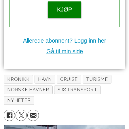
KJØP
Allerede abonnent? Logg inn her
Gå til min side
KRONIKK
HAVN
CRUISE
TURISME
NORSKE HAVNER
SJØTRANSPORT
NYHETER