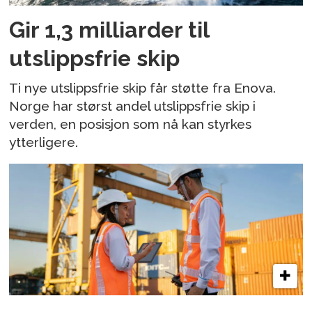
Gir 1,3 milliarder til
utslippsfrie skip
Ti nye utslippsfrie skip får støtte fra Enova.
Norge har størst andel utslippsfrie skip i
verden, en posisjon som nå kan styrkes
ytterligere.