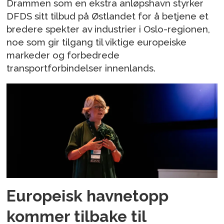
Drammen som en ekstra anløpshavn styrker
DFDS sitt tilbud på Østlandet for å betjene et
bredere spekter av industrier i Oslo-regionen,
noe som gir tilgang til viktige europeiske
markeder og forbedrede
transportforbindelser innenlands.
Europeisk havnetopp
kommer tilbake til