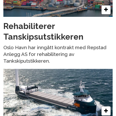
Rehabiliterer
Tanskipsutstikkeren
Oslo Havn har inngått kontrakt med Repstad
Anlegg AS for rehabilitering av
Tankskiputstikkeren.