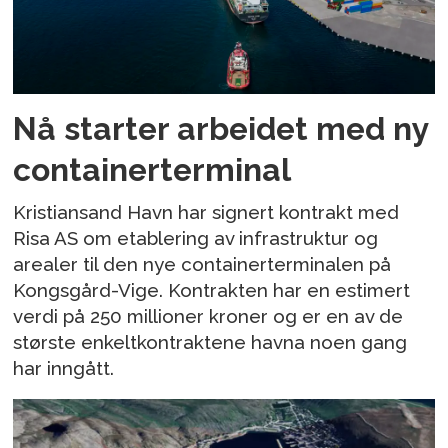
Nå starter arbeidet med ny
containerterminal
Kristiansand Havn har signert kontrakt med
Risa AS om etablering av infrastruktur og
arealer til den nye containerterminalen på
Kongsgård-Vige. Kontrakten har en estimert
verdi på 250 millioner kroner og er en av de
største enkeltkontraktene havna noen gang
har inngått.