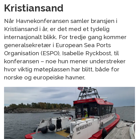
Kristiansand
Når Havnekonferansen samler bransjen i
Kristiansand i år, er det med et tydelig
internasjonalt blikk. For tredje gang kommer
generalsekretær i European Sea Ports
Organisation (ESPO), Isabelle Ryckbost, til
konferansen – noe hun mener understreker
hvor viktig møteplassen har blitt, både for
norske og europeiske havner.