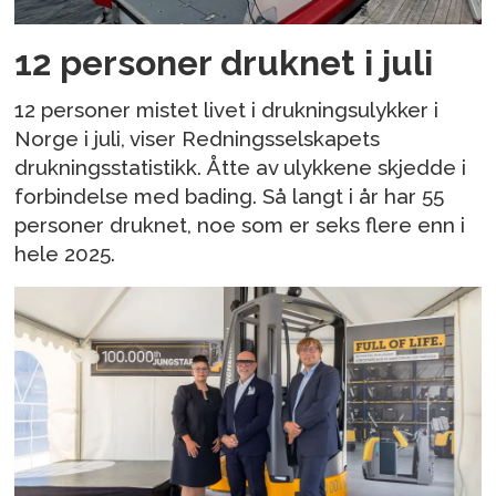
12 personer druknet i juli
12 personer mistet livet i drukningsulykker i
Norge i juli, viser Redningsselskapets
drukningsstatistikk. Åtte av ulykkene skjedde i
forbindelse med bading. Så langt i år har 55
personer druknet, noe som er seks flere enn i
hele 2025.