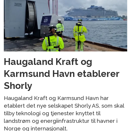
Haugaland Kraft og
Karmsund Havn etablerer
Shorly
Haugaland Kraft og Karmsund Havn har
etablert det nye selskapet Shorly AS, som skal
tilby teknologi og tjenester knyttet til
landstrøm og energiinfrastruktur til havner i
Norge og internasjonalt.