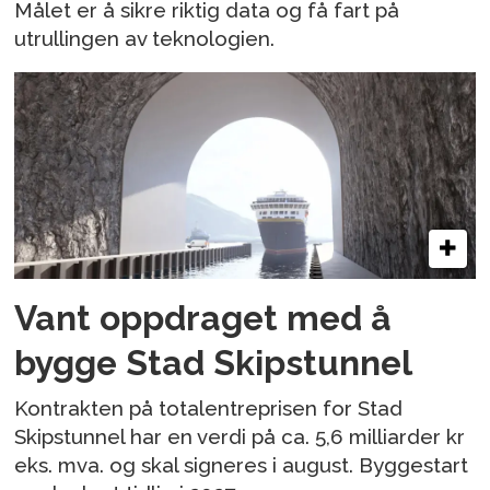
Målet er å sikre riktig data og få fart på
utrullingen av teknologien.
Vant oppdraget med å
bygge Stad Skipstunnel
Kontrakten på totalentreprisen for Stad
Skipstunnel har en verdi på ca. 5,6 milliarder kr
eks. mva. og skal signeres i august. Byggestart