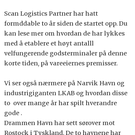
Scan Logistics Partner har hatt
formddable to år siden de startet opp. Du
kan lese mer om hvordan de har lykkes
med å etablere et høyt antalll
velfungerende godsterminaler på denne
korte tiden, på vareeiernes premisser.
Vi ser også nærmere på Narvik Havn og
industrigiganten LKAB og hvordan disse
to over mange år har spilt hverandre
gode .
Drammen Havn har sett sørover mot
Rostock i Tyskland. De to havnene har