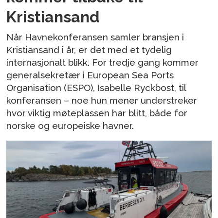
Kristiansand
Når Havnekonferansen samler bransjen i
Kristiansand i år, er det med et tydelig
internasjonalt blikk. For tredje gang kommer
generalsekretær i European Sea Ports
Organisation (ESPO), Isabelle Ryckbost, til
konferansen – noe hun mener understreker
hvor viktig møteplassen har blitt, både for
norske og europeiske havner.