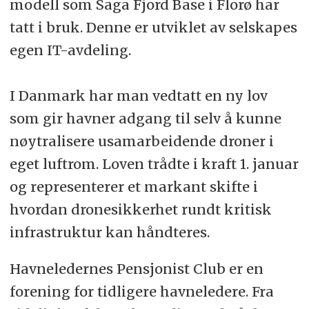
modell som Saga Fjord Base i Florø har
tatt i bruk. Denne er utviklet av selskapes
egen IT-avdeling.
I Danmark har man vedtatt en ny lov
som gir havner adgang til selv å kunne
nøytralisere usamarbeidende droner i
eget luftrom. Loven trådte i kraft 1. januar
og representerer et markant skifte i
hvordan dronesikkerhet rundt kritisk
infrastruktur kan håndteres.
Havneledernes Pensjonist Club er en
forening for tidligere havneledere. Fra