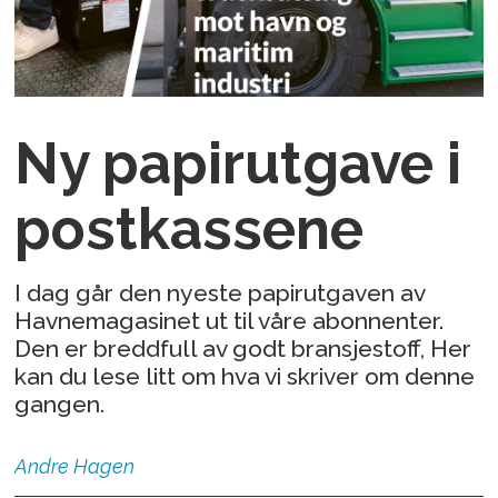
Ny papirutgave i
postkassene
I dag går den nyeste papirutgaven av
Havnemagasinet ut til våre abonnenter.
Den er breddfull av godt bransjestoff, Her
kan du lese litt om hva vi skriver om denne
gangen.
Andre
Hagen