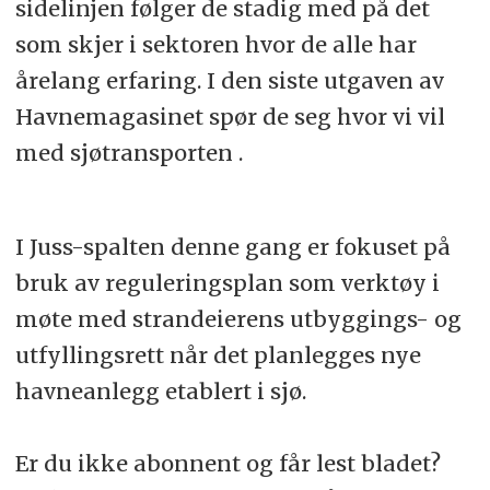
sidelinjen følger de stadig med på det
som skjer i sektoren hvor de alle har
årelang erfaring. I den siste utgaven av
Havnemagasinet spør de seg hvor vi vil
med sjøtransporten .
I Juss-spalten denne gang er fokuset på
bruk av reguleringsplan som verktøy i
møte med strandeierens utbyggings- og
utfyllingsrett når det planlegges nye
havneanlegg etablert i sjø.
Er du ikke abonnent og får lest bladet?