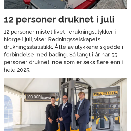
12 personer druknet i juli
12 personer mistet livet i drukningsulykker i
Norge i juli, viser Redningsselskapets
drukningsstatistikk. Åtte av ulykkene skjedde i
forbindelse med bading. Så langt i år har 55
personer druknet, noe som er seks flere enn i
hele 2025.