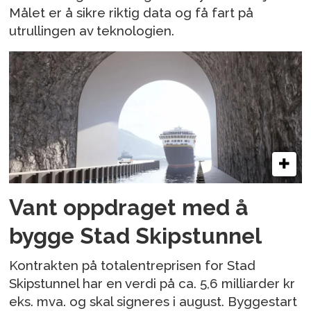
Målet er å sikre riktig data og få fart på
utrullingen av teknologien.
Vant oppdraget med å
bygge Stad Skipstunnel
Kontrakten på totalentreprisen for Stad
Skipstunnel har en verdi på ca. 5,6 milliarder kr
eks. mva. og skal signeres i august. Byggestart