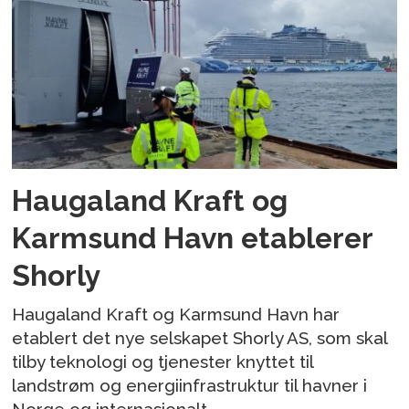
Haugaland Kraft og
Karmsund Havn etablerer
Shorly
Haugaland Kraft og Karmsund Havn har
etablert det nye selskapet Shorly AS, som skal
tilby teknologi og tjenester knyttet til
landstrøm og energiinfrastruktur til havner i