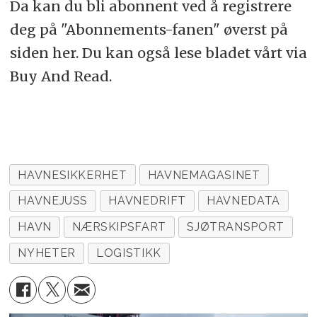
Da kan du bli abonnent ved å registrere
deg på "Abonnements-fanen" øverst på
siden her. Du kan også lese bladet vårt via
Buy And Read.
HAVNESIKKERHET
HAVNEMAGASINET
HAVNEJUSS
HAVNEDRIFT
HAVNEDATA
HAVN
NÆRSKIPSFART
SJØTRANSPORT
NYHETER
LOGISTIKK