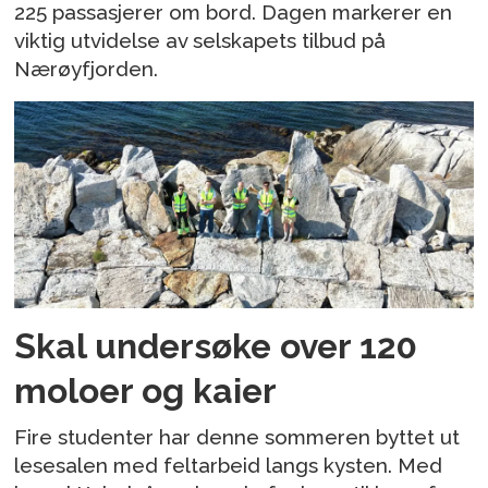
225 passasjerer om bord. Dagen markerer en
viktig utvidelse av selskapets tilbud på
Nærøyfjorden.
Skal undersøke over 120
moloer og kaier
Fire studenter har denne sommeren byttet ut
lesesalen med feltarbeid langs kysten. Med