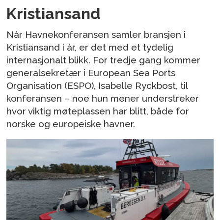
Kristiansand
Når Havnekonferansen samler bransjen i
Kristiansand i år, er det med et tydelig
internasjonalt blikk. For tredje gang kommer
generalsekretær i European Sea Ports
Organisation (ESPO), Isabelle Ryckbost, til
konferansen – noe hun mener understreker
hvor viktig møteplassen har blitt, både for
norske og europeiske havner.