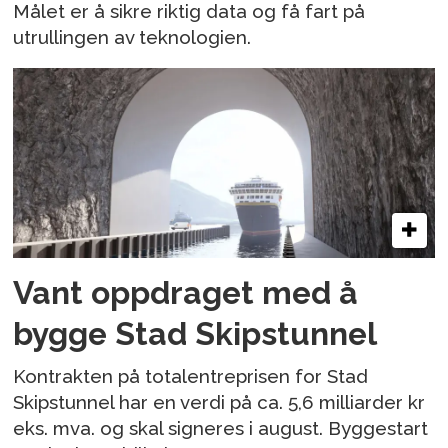
Målet er å sikre riktig data og få fart på
utrullingen av teknologien.
Vant oppdraget med å
bygge Stad Skipstunnel
Kontrakten på totalentreprisen for Stad
Skipstunnel har en verdi på ca. 5,6 milliarder kr
eks. mva. og skal signeres i august. Byggestart