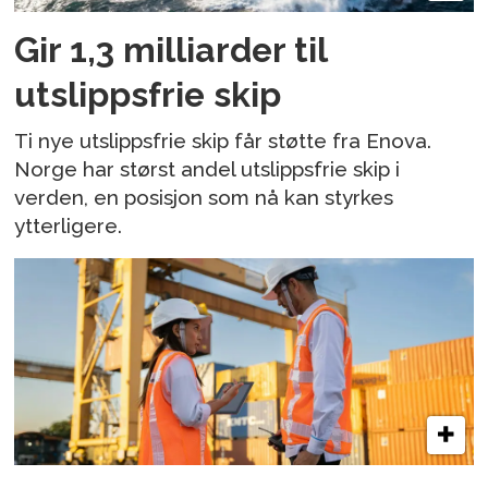
Gir 1,3 milliarder til
utslippsfrie skip
Ti nye utslippsfrie skip får støtte fra Enova.
Norge har størst andel utslippsfrie skip i
verden, en posisjon som nå kan styrkes
ytterligere.