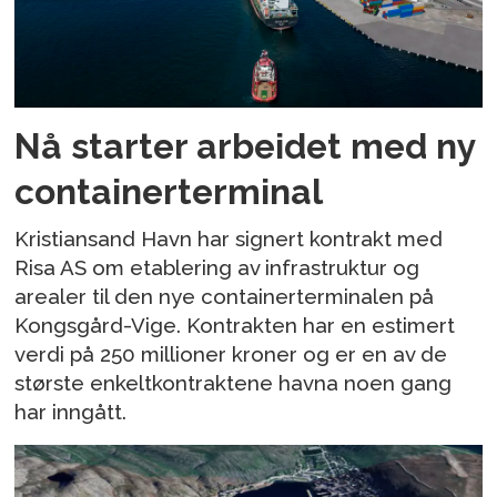
Nå starter arbeidet med ny
containerterminal
Kristiansand Havn har signert kontrakt med
Risa AS om etablering av infrastruktur og
arealer til den nye containerterminalen på
Kongsgård-Vige. Kontrakten har en estimert
verdi på 250 millioner kroner og er en av de
største enkeltkontraktene havna noen gang
har inngått.