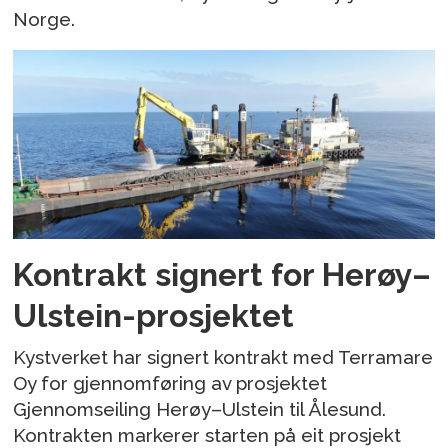
Norge.
Kontrakt signert for Herøy–
Ulstein-prosjektet
Kystverket har signert kontrakt med Terramare
Oy for gjennomføring av prosjektet
Gjennomseiling Herøy–Ulstein til Ålesund.
Kontrakten markerer starten på eit prosjekt