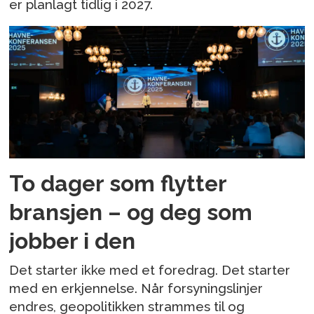
er planlagt tidlig i 2027.
To dager som flytter
bransjen – og deg som
jobber i den
Det starter ikke med et foredrag. Det starter
med en erkjennelse. Når forsyningslinjer
endres, geopolitikken strammes til og