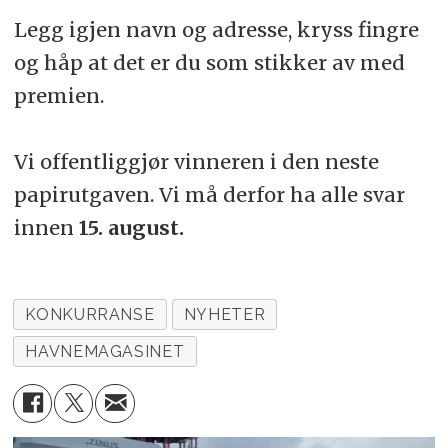
Legg igjen navn og adresse, kryss fingre
og håp at det er du som stikker av med
premien.
Vi offentliggjør vinneren i den neste
papirutgaven. Vi må derfor ha alle svar
innen
15. august.
KONKURRANSE
NYHETER
HAVNEMAGASINET