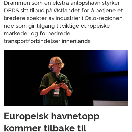
Drammen som en ekstra anløpshavn styrker
DFDS sitt tilbud på Østlandet for å betjene et
bredere spekter av industrier i Oslo-regionen,
noe som gir tilgang til viktige europeiske
markeder og forbedrede
transportforbindelser innenlands.
Europeisk havnetopp
kommer tilbake til