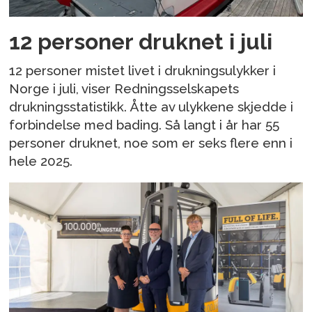
12 personer druknet i juli
12 personer mistet livet i drukningsulykker i
Norge i juli, viser Redningsselskapets
drukningsstatistikk. Åtte av ulykkene skjedde i
forbindelse med bading. Så langt i år har 55
personer druknet, noe som er seks flere enn i
hele 2025.