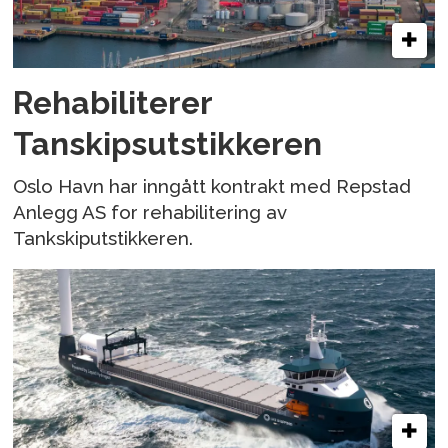
Rehabiliterer
Tanskipsutstikkeren
Oslo Havn har inngått kontrakt med Repstad
Anlegg AS for rehabilitering av
Tankskiputstikkeren.