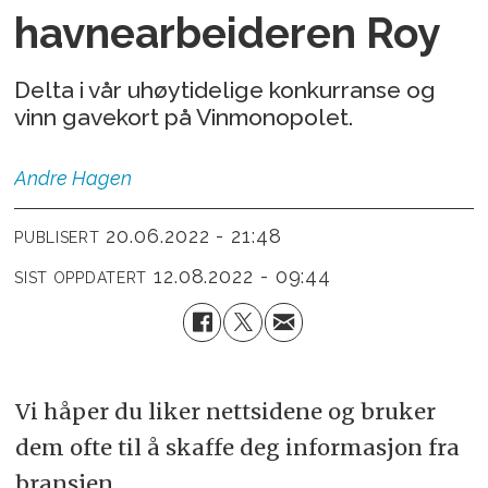
havnearbeideren Roy
Delta i vår uhøytidelige konkurranse og
vinn gavekort på Vinmonopolet.
Andre
Hagen
20.06.2022 - 21:48
PUBLISERT
12.08.2022 - 09:44
SIST OPPDATERT
Vi håper du liker nettsidene og bruker
dem ofte til å skaffe deg informasjon fra
bransjen.