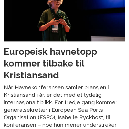
Europeisk havnetopp
kommer tilbake til
Kristiansand
Når Havnekonferansen samler bransjen i
Kristiansand i år, er det med et tydelig
internasjonalt blikk. For tredje gang kommer
generalsekretær i European Sea Ports
Organisation (ESPO), Isabelle Ryckbost, til
konferansen – noe hun mener understreker