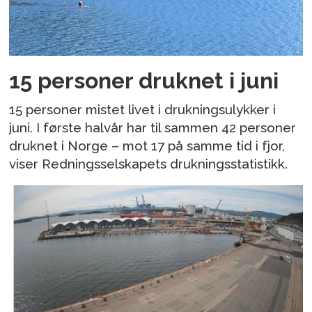
15 personer druknet i juni
15 personer mistet livet i drukningsulykker i
juni. I første halvår har til sammen 42 personer
druknet i Norge – mot 17 på samme tid i fjor,
viser Redningsselskapets drukningsstatistikk.