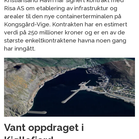
Risa AS om etablering av infrastruktur og
arealer til den nye containerterminalen på
Kongsgård-Vige. Kontrakten har en estimert
verdi på 250 millioner kroner og er en av de
største enkeltkontraktene havna noen gang
har inngått.
Vant oppdraget i