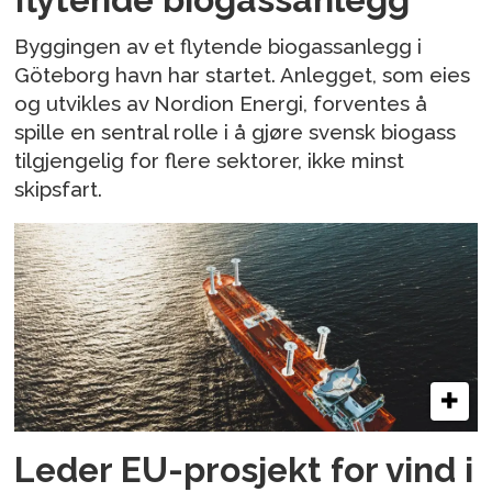
Byggingen av et flytende biogassanlegg i
Göteborg havn har startet. Anlegget, som eies
og utvikles av Nordion Energi, forventes å
spille en sentral rolle i å gjøre svensk biogass
tilgjengelig for flere sektorer, ikke minst
skipsfart.
Leder EU-prosjekt for vind i