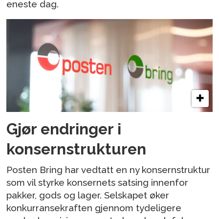
eneste dag.
Gjør endringer i
konsernstrukturen
Posten Bring har vedtatt en ny konsernstruktur
som vil styrke konsernets satsing innenfor
pakker, gods og lager. Selskapet øker
konkurransekraften gjennom tydeligere