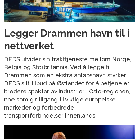
Legger Drammen havn til i
nettverket
DFDS utvider sin frakttjeneste mellom Norge,
Belgia og Storbritannia. Ved å legge til
Drammen som en ekstra anløpshavn styrker
DFDS sitt tilbud på Østlandet for å betjene et
bredere spekter av industrier i Oslo-regionen,
noe som gir tilgang til viktige europeiske
markeder og forbedrede
transportforbindelser innenlands.