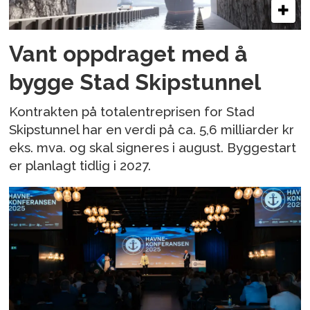
Vant oppdraget med å
bygge Stad Skipstunnel
Kontrakten på totalentreprisen for Stad
Skipstunnel har en verdi på ca. 5,6 milliarder kr
eks. mva. og skal signeres i august. Byggestart
er planlagt tidlig i 2027.