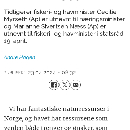
Tidligerer fiskeri- og havminister Cecilie
Myrseth (Ap) er utnevnt til næringsminister
og Marianne Sivertsen Næss (Ap) er
utnevnt til fiskeri- og havminister i statsråd
19. april.
Andre
Hagen
23.04.2024 - 08:32
PUBLISERT
- Vi har fantastiske naturressurser i
Norge, og havet har ressursene som
verden både trenger og ønsker, som