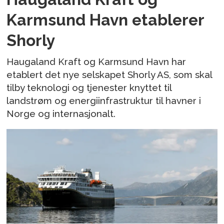
Karmsund Havn etablerer
Shorly
Haugaland Kraft og Karmsund Havn har
etablert det nye selskapet Shorly AS, som skal
tilby teknologi og tjenester knyttet til
landstrøm og energiinfrastruktur til havner i
Norge og internasjonalt.