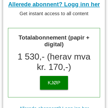
Allerede abonnent? Logg inn her
Get instant access to all content
Totalabonnement (papir +
digital)
1 530,- (herav mva
kr. 170,-)
KJØP